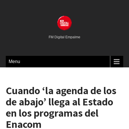
FM Digital Empalme
Menu
Cuando ‘la agenda de los
de abajo’ llega al Estado
en los programas del
Enacom