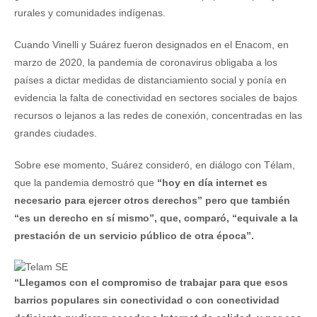
rurales y comunidades indígenas.
Cuando Vinelli y Suárez fueron designados en el Enacom, en
marzo de 2020, la pandemia de coronavirus obligaba a los
países a dictar medidas de distanciamiento social y ponía en
evidencia la falta de conectividad en sectores sociales de bajos
recursos o lejanos a las redes de conexión, concentradas en las
grandes ciudades.
Sobre ese momento, Suárez consideró, en diálogo con Télam,
que la pandemia demostró que
“hoy en día internet es
necesario para ejercer otros derechos” pero que también
“es un derecho en sí mismo”, que, comparó, “equivale a la
prestación de un servicio público de otra época”.
“Llegamos con el compromiso de trabajar para que esos
barrios populares sin conectividad o con conectividad