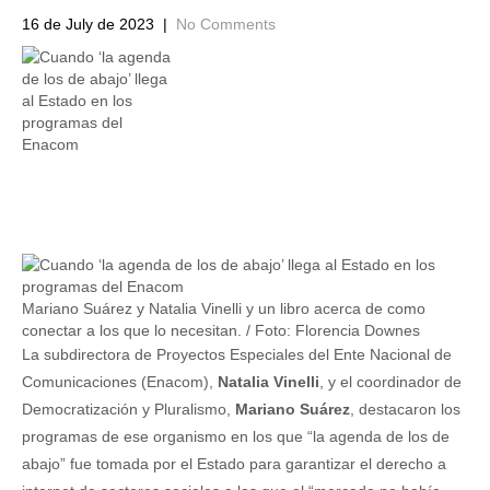
16 de July de 2023
|
No Comments
Mariano Suárez y Natalia Vinelli y un libro acerca de como
conectar a los que lo necesitan. / Foto: Florencia Downes
La subdirectora de Proyectos Especiales del Ente Nacional de
Comunicaciones (Enacom),
Natalia Vinelli
, y el coordinador de
Democratización y Pluralismo,
Mariano Suárez
, destacaron los
programas de ese organismo en los que “la agenda de los de
abajo” fue tomada por el Estado para garantizar el derecho a