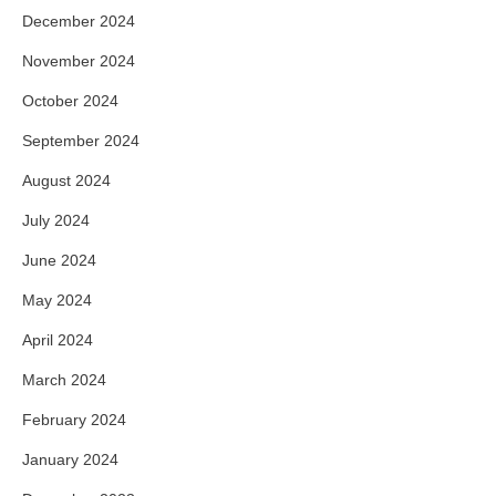
December 2024
November 2024
October 2024
September 2024
August 2024
July 2024
June 2024
May 2024
April 2024
March 2024
February 2024
January 2024