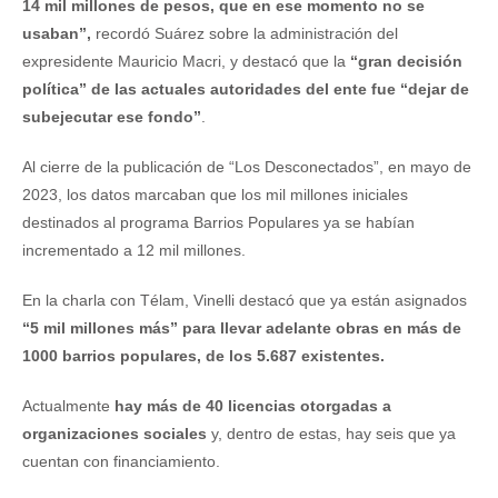
14 mil millones de pesos, que en ese momento no se
usaban”,
recordó Suárez sobre la administración del
expresidente Mauricio Macri, y destacó que la
“gran decisión
política” de las actuales autoridades del ente fue “dejar de
subejecutar ese fondo”
.
Al cierre de la publicación de “Los Desconectados”, en mayo de
2023, los datos marcaban que los mil millones iniciales
destinados al programa Barrios Populares ya se habían
incrementado a 12 mil millones.
En la charla con Télam, Vinelli destacó que ya están asignados
“5 mil millones más” para llevar adelante obras en más de
1000 barrios populares, de los 5.687 existentes.
Actualmente
hay más de 40 licencias otorgadas a
organizaciones sociales
y, dentro de estas, hay seis que ya
cuentan con financiamiento.