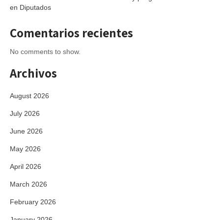
en Diputados
Comentarios recientes
No comments to show.
Archivos
August 2026
July 2026
June 2026
May 2026
April 2026
March 2026
February 2026
January 2026