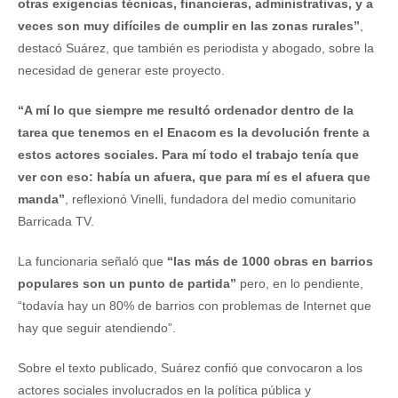
otras exigencias técnicas, financieras, administrativas, y a
veces son muy difíciles de cumplir en las zonas rurales”
,
destacó Suárez, que también es periodista y abogado, sobre la
necesidad de generar este proyecto.
“A mí lo que siempre me resultó ordenador dentro de la
tarea que tenemos en el Enacom es la devolución frente a
estos actores sociales. Para mí todo el trabajo tenía que
ver con eso: había un afuera, que para mí es el afuera que
manda”
, reflexionó Vinelli, fundadora del medio comunitario
Barricada TV.
La funcionaria señaló que
“las más de 1000 obras en barrios
populares son un punto de partida”
pero, en lo pendiente,
“todavía hay un 80% de barrios con problemas de Internet que
hay que seguir atendiendo”.
Sobre el texto publicado, Suárez confió que convocaron a los
actores sociales involucrados en la política pública y