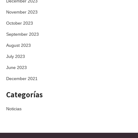
December 2023
November 2023
October 2023
September 2023
August 2023
July 2023
June 2023
December 2021
Categorías
Noticias