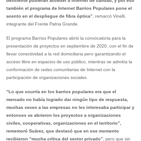
deficiente pudieran acceder a Internet de calidad, y por eso
también el programa de Internet Barrios Populares pone el
acento en el despliegue de fibra óptica”
, remarcó Vinelli,
integrante del Frente Patria Grande.
El programa Barrios Populares abrió la convocatoria para la
presentación de proyectos en septiembre de 2020, con el fin de
llevar conectividad a la red domiciliaria pero garantizando el
acceso libre en espacios de uso público, mientras se admitía la
conformación de redes comunitarias de Internet con la
participación de organizaciones sociales.
“Lo que ocurría en los barrios populares era que el
mercado no había logrado dar ningún tipo de respuesta,
muchas veces a las empresas no les interesaba participar y
entonces se abrieron los proyectos a organizaciones
civiles, cooperativas, organizaciones en el territorio”,
rememoró Suárez, que destacó que en ese momento
recibieron “mucha crítica del sector privado”
, pero que sin