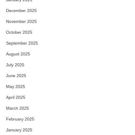
December 2025
November 2025
October 2025
September 2025
August 2025
July 2025
June 2025
May 2025
April 2025
March 2025
February 2025
January 2025