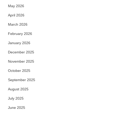
May 2026
April 2026
March 2026
February 2026
January 2026
December 2025
November 2025
October 2025
September 2025
August 2025
July 2025
June 2025