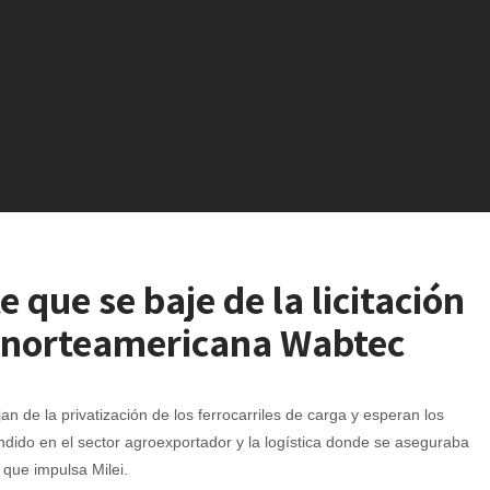
que se baje de la licitación
la norteamericana Wabtec
de la privatización de los ferrocarriles de carga y esperan los
endido en el sector agroexportador y la logística donde se aseguraba
 que impulsa Milei.