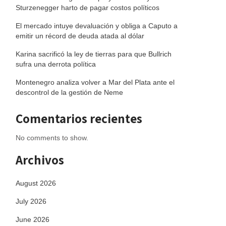
Sturzenegger harto de pagar costos políticos
El mercado intuye devaluación y obliga a Caputo a
emitir un récord de deuda atada al dólar
Karina sacrificó la ley de tierras para que Bullrich
sufra una derrota política
Montenegro analiza volver a Mar del Plata ante el
descontrol de la gestión de Neme
Comentarios recientes
No comments to show.
Archivos
August 2026
July 2026
June 2026