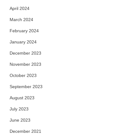
April 2024
March 2024
February 2024
January 2024
December 2023
November 2023
October 2023
September 2023
August 2023
July 2023
June 2023
December 2021