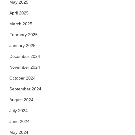
May 2025
April 2025
March 2025
February 2025
January 2025
December 2024
November 2024
October 2024
September 2024
August 2024
July 2024
June 2024
May 2024