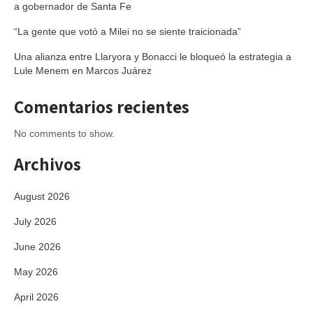
a gobernador de Santa Fe
“La gente que votó a Milei no se siente traicionada”
Una alianza entre Llaryora y Bonacci le bloqueó la estrategia a
Lule Menem en Marcos Juárez
Comentarios recientes
No comments to show.
Archivos
August 2026
July 2026
June 2026
May 2026
April 2026