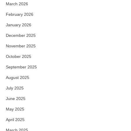
March 2026
February 2026
January 2026
December 2025
November 2025
October 2025
September 2025
August 2025
July 2025
June 2025
May 2025
April 2025
March 2025