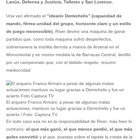
Lanús, Defensa y Justicia, Talleres y San Lorenzo.
Una vez afirmado el
“ideario Demichelis” (capacidad de
mando, férrea unidad del grupo, horizonte claro y un estilo
de juego reconocible)
, River devino una máquina de ganar
partidos que, como toda máquina sufrió desperfectos,
sobremanera la insólita derrota a manos de Arsenal en el
Monumental y en menor medida la de Barracas Central, desfiló
por un campeonato que, con el debido respeto, rezumó
mediocridad.
El arquero Franco Armani, a pesar de algunas malas
actuaciones, mantuvo su lugar gracias a Demichelis y fue un
acierto / Foto: Captura TV.
En todo caso esa no es la responsabilidad de River, más bien lo
contrario:
el que más ganó, el que menos perdió, el que más
goles convirtió
y el que, puestas sobre el tapete la cresta de la