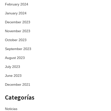
February 2024
January 2024
December 2023
November 2023
October 2023
September 2023
August 2023
July 2023
June 2023
December 2021
Categorías
Noticias