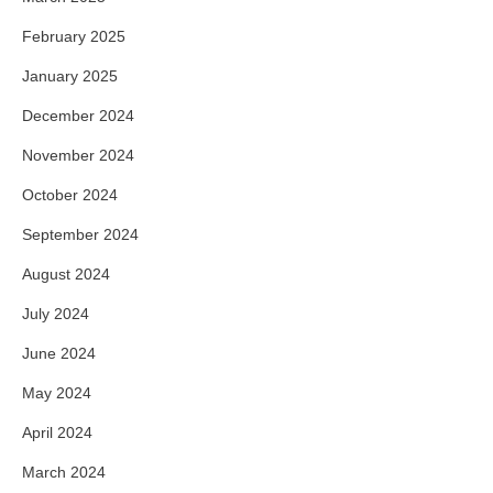
February 2025
January 2025
December 2024
November 2024
October 2024
September 2024
August 2024
July 2024
June 2024
May 2024
April 2024
March 2024