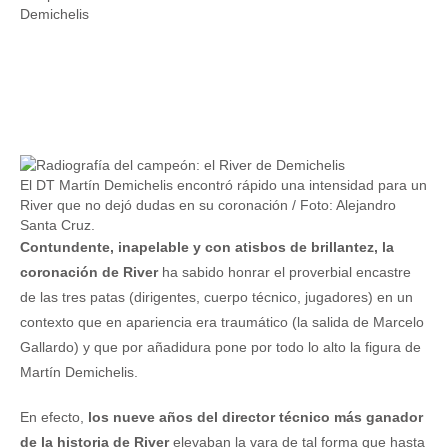
El DT Martín Demichelis encontró rápido una intensidad para un
River que no dejó dudas en su coronación / Foto: Alejandro
Santa Cruz.
Contundente, inapelable y con atisbos de brillantez, la
coronación de River
ha sabido honrar el proverbial encastre
de las tres patas (dirigentes, cuerpo técnico, jugadores) en un
contexto que en apariencia era traumático (la salida de Marcelo
Gallardo) y que por añadidura pone por todo lo alto la figura de
Martín Demichelis.
En efecto,
los nueve años del director técnico más ganador
de la historia de River
elevaban la vara de tal forma que hasta