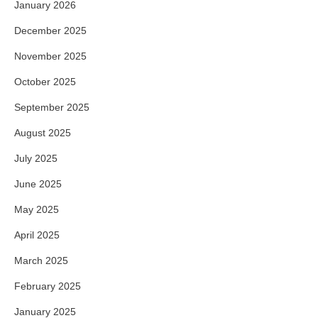
January 2026
December 2025
November 2025
October 2025
September 2025
August 2025
July 2025
June 2025
May 2025
April 2025
March 2025
February 2025
January 2025