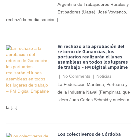
Argentina de Trabajadores Rurales y
Estibadores (Uatre), José Voytenco,
rechazó la media sanción […]
En rechazo a la aprobación del
retorno de Ganancias, los
portuarios realizarán el lunes
asambleas en todos los lugares
de trabajo – FM Digital Empalme
|
No Comments
|
Noticias
La Federación Marítima, Portuaria y
de la Industria Naval (Fempinra), que
lidera Juan Carlos Schmid y nuclea a
la […]
Los colectiveros de Córdoba