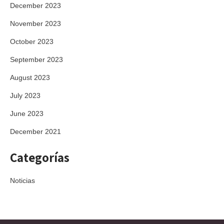
December 2023
November 2023
October 2023
September 2023
August 2023
July 2023
June 2023
December 2021
Categorías
Noticias