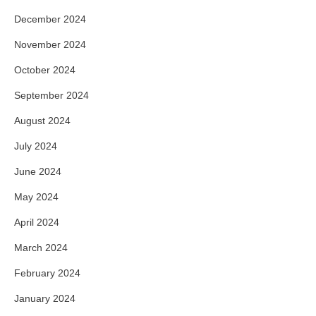
December 2024
November 2024
October 2024
September 2024
August 2024
July 2024
June 2024
May 2024
April 2024
March 2024
February 2024
January 2024