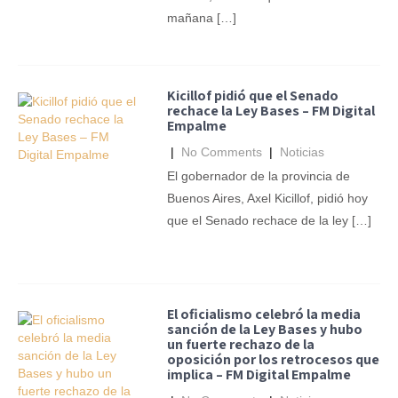
mañana […]
Kicillof pidió que el Senado
rechace la Ley Bases – FM Digital
Empalme
|
No Comments
|
Noticias
El gobernador de la provincia de
Buenos Aires, Axel Kicillof, pidió hoy
que el Senado rechace de la ley […]
El oficialismo celebró la media
sanción de la Ley Bases y hubo
un fuerte rechazo de la
oposición por los retrocesos que
implica – FM Digital Empalme