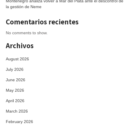
Montenegro analiza volver a Mar del Plata ante el descontrol de
la gestión de Neme
Comentarios recientes
No comments to show.
Archivos
August 2026
July 2026
June 2026
May 2026
April 2026
March 2026
February 2026