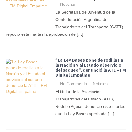
|
Noticias
La Secretaría de Juventud de la
Confederación Argentina de
Trabajadores del Transporte (CATT)
repudió este martes la aprobación de […]
“La Ley Bases pone de rodillas a
la Nación y al Estado al servicio
del saqueo”, denunció la ATE – FM
Digital Empalme
|
No Comments
|
Noticias
El titular de la Asociación
Trabajadores del Estado (ATE),
Rodolfo Aguiar, denunció este martes
que la Ley Bases aprobada […]