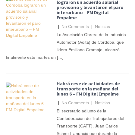
lograron un acuerdo salarial
provisorio y levantaron el paro
interurbano – FM Digital
Empalme
|
No Comments
|
Noticias
La Asociación Obrera de la Industria
Automotor (Aoita) de Córdoba, que
lidera Emiliano Gramajo, alcanzó
finalmente este martes un […]
Habrá cese de actividades de
transporte en la mañana del
lunes 6 – FM Digital Empalme
|
No Comments
|
Noticias
El secretario adjunto de la
Confederación de Trabajadores del
Transporte (CATT), Juan Carlos
Schmid, anunció que durante la