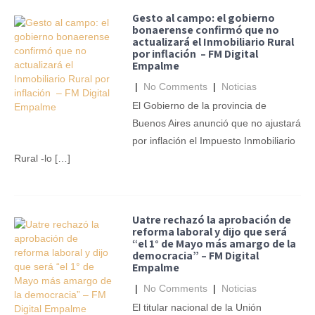
Gesto al campo: el gobierno
bonaerense confirmó que no
actualizará el Inmobiliario Rural
por inflación – FM Digital
Empalme
|
No Comments
|
Noticias
El Gobierno de la provincia de
Buenos Aires anunció que no ajustará
por inflación el Impuesto Inmobiliario
Rural -lo […]
Uatre rechazó la aprobación de
reforma laboral y dijo que será
“el 1° de Mayo más amargo de la
democracia” – FM Digital
Empalme
|
No Comments
|
Noticias
El titular nacional de la Unión