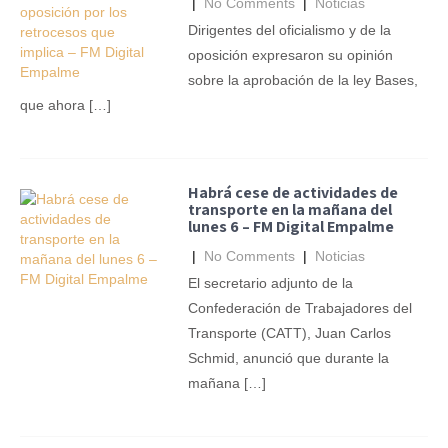
|
No Comments
|
Noticias
Dirigentes del oficialismo y de la
oposición expresaron su opinión
sobre la aprobación de la ley Bases,
que ahora […]
Habrá cese de actividades de
transporte en la mañana del
lunes 6 – FM Digital Empalme
|
No Comments
|
Noticias
El secretario adjunto de la
Confederación de Trabajadores del
Transporte (CATT), Juan Carlos
Schmid, anunció que durante la
mañana […]