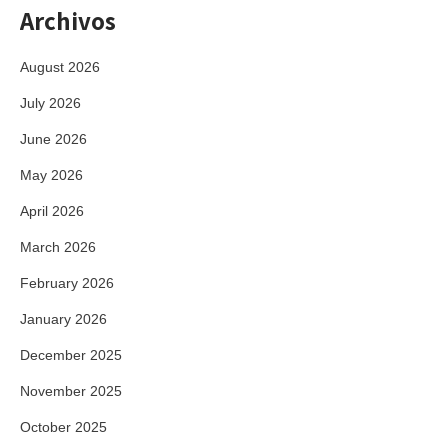
Archivos
August 2026
July 2026
June 2026
May 2026
April 2026
March 2026
February 2026
January 2026
December 2025
November 2025
October 2025