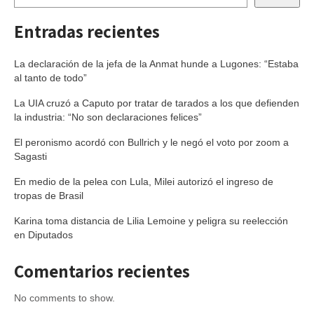
Entradas recientes
La declaración de la jefa de la Anmat hunde a Lugones: “Estaba
al tanto de todo”
La UIA cruzó a Caputo por tratar de tarados a los que defienden
la industria: “No son declaraciones felices”
El peronismo acordó con Bullrich y le negó el voto por zoom a
Sagasti
En medio de la pelea con Lula, Milei autorizó el ingreso de
tropas de Brasil
Karina toma distancia de Lilia Lemoine y peligra su reelección
en Diputados
Comentarios recientes
No comments to show.