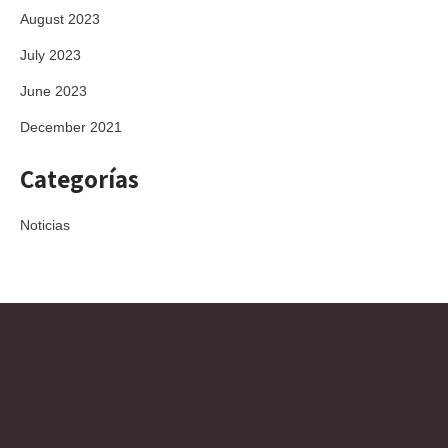
August 2023
July 2023
June 2023
December 2021
Categorías
Noticias