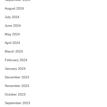
August 2024
July 2024
June 2024
May 2024
April 2024
March 2024
February 2024
January 2024
December 2023
November 2023
October 2023
September 2023