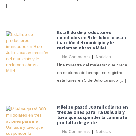
[…]
Estallido de productores
inundados en 9 de Julio: acusan
inacción del municipio y le
reclaman obras a Milei
|
No Comments
|
Noticias
Una muestra del malestar que crece
en sectores del campo se registró
este lunes en 9 de Julio cuando […]
Milei se gastó 300 mil dólares en
tres aviones para ir a Ushuaia y
tuvo que suspender la caminata
por falta de gente
|
No Comments
|
Noticias