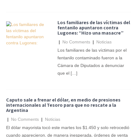
Los familiares de las víctimas del
fentanilo apuntaron contra
Lugones: “Hizo una masacre”
|
No Comments
|
Noticias
Los familiares de las víctimas por el
fentanilo contaminado fueron a la
Cámara de Diputados a denunciar
que el […]
Caputo sale a frenar el dólar, en medio de presiones
internacionales al Tesoro para que no rescate a la
Argentina
|
No Comments
|
Noticias
El dólar mayorista tocó este martes los $1.450 y solo retrocedió
cuando aparecieron, de manera inesperada, órdenes de venta