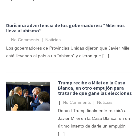
Durísima advertencia de los gobernadores: “Milei nos
lleva al abismo”
|
No Comments
|
Noticias
Los gobernadores de Provincias Unidas dijeron que Javier Milei
está llevando al país a un “abismo” y dijeron que […]
Trump recibe a Milei en la Casa
Blanca, en otro empujón para
tratar de que gane las elecciones
|
No Comments
|
Noticias
Donald Trump finalmente recibirá a
Javier Milei en la Casa Blanca, en un
último intento de darle un empujón
[…]