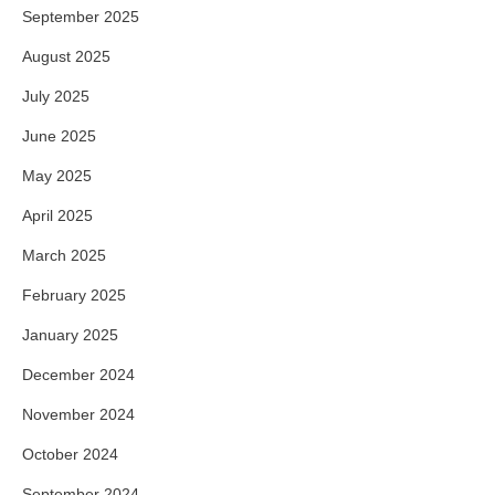
September 2025
August 2025
July 2025
June 2025
May 2025
April 2025
March 2025
February 2025
January 2025
December 2024
November 2024
October 2024
September 2024