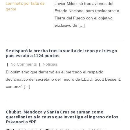
Javier Milei usó tres aviones del
Estado Nacional para trasladarse a
Tierra del Fuego con el objetivo
exclusivo de […]
Se disparó la brecha tras la vuelta del cepo y el riesgo
país escaló a 1124 puntos
|
No Comments
|
Noticias
El optimismo que derramó en el mercado el respaldo
declamativo del secretario del Tesoro de EEUU, Scott Bessent,
comenzó […]
Chubut, Mendoza y Santa Cruz se suman como
querellantes a la causa que investiga el ingreso de los
Eskenazi a YPF