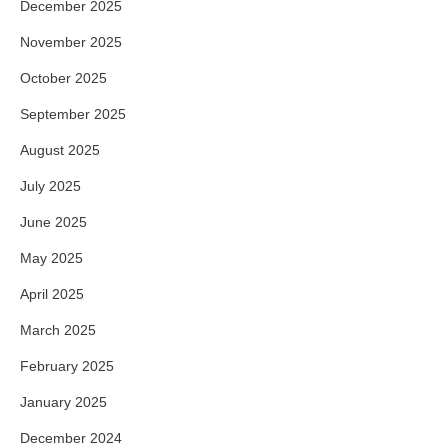
December 2025
November 2025
October 2025
September 2025
August 2025
July 2025
June 2025
May 2025
April 2025
March 2025
February 2025
January 2025
December 2024