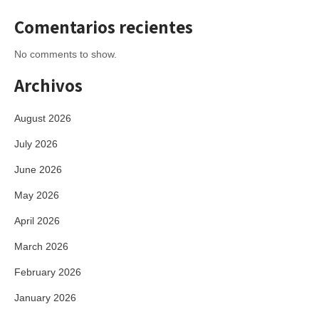
Comentarios recientes
No comments to show.
Archivos
August 2026
July 2026
June 2026
May 2026
April 2026
March 2026
February 2026
January 2026