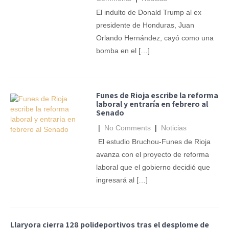
El indulto de Donald Trump al ex
presidente de Honduras, Juan
Orlando Hernández, cayó como una
bomba en el […]
Funes de Rioja escribe la reforma
laboral y entraría en febrero al
Senado
|
No Comments
|
Noticias
El estudio Bruchou-Funes de Rioja
avanza con el proyecto de reforma
laboral que el gobierno decidió que
ingresará al […]
Llaryora cierra 128 polideportivos tras el desplome de