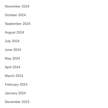
November 2024
October 2024
September 2024
August 2024
July 2024
June 2024
May 2024
April 2024
March 2024
February 2024
January 2024
December 2023