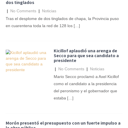
dos tinglados
|
No Comments
|
Noticias
Tras el desplome de dos tinglados de chapa, la Provincia puso
en cuarentena toda la red de 128 los […]
Kicillof aplaudió una arenga de
Secco para que sea candidato a
presidente
|
No Comments
|
Noticias
Mario Secco proclamó a Axel Kicillof
como el candidato a la presidencia
del peronismo y el gobernador que
estaba […]
Morón presentó el presupuesto con un fuerte impulso a
la obra pública