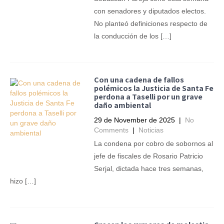
con senadores y diputados electos.
No planteó definiciones respecto de
la conducción de los […]
Con una cadena de fallos
polémicos la Justicia de Santa Fe
perdona a Taselli por un grave
daño ambiental
29 de November de 2025
|
No
Comments
|
Noticias
La condena por cobro de sobornos al
jefe de fiscales de Rosario Patricio
Serjal, dictada hace tres semanas,
hizo […]