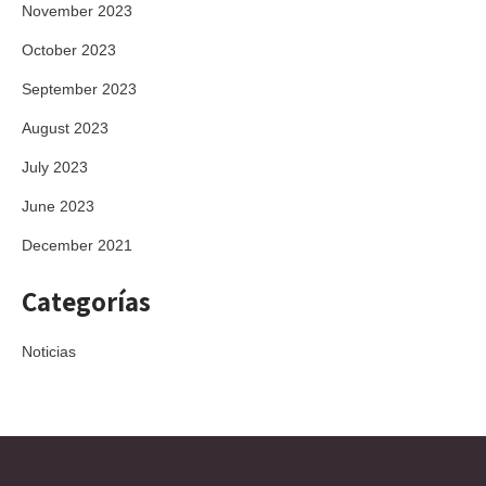
November 2023
October 2023
September 2023
August 2023
July 2023
June 2023
December 2021
Categorías
Noticias