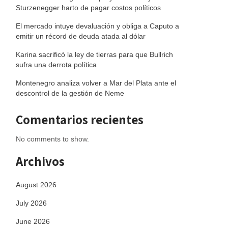
Sturzenegger harto de pagar costos políticos
El mercado intuye devaluación y obliga a Caputo a
emitir un récord de deuda atada al dólar
Karina sacrificó la ley de tierras para que Bullrich
sufra una derrota política
Montenegro analiza volver a Mar del Plata ante el
descontrol de la gestión de Neme
Comentarios recientes
No comments to show.
Archivos
August 2026
July 2026
June 2026