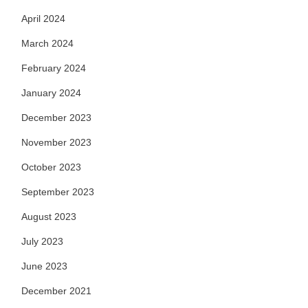
April 2024
March 2024
February 2024
January 2024
December 2023
November 2023
October 2023
September 2023
August 2023
July 2023
June 2023
December 2021