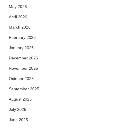
May 2026
April 2026
March 2026
February 2026
January 2026
December 2025
November 2025
October 2025
September 2025
August 2025
July 2025
June 2025