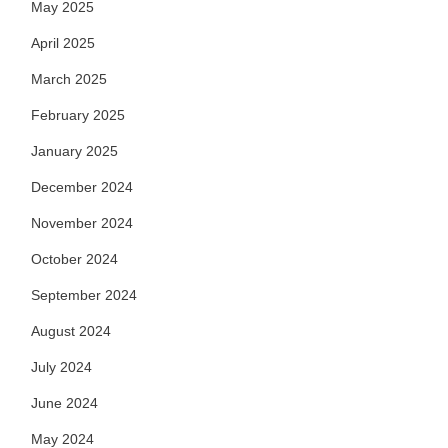
May 2025
April 2025
March 2025
February 2025
January 2025
December 2024
November 2024
October 2024
September 2024
August 2024
July 2024
June 2024
May 2024