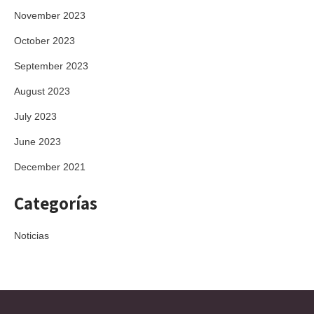
November 2023
October 2023
September 2023
August 2023
July 2023
June 2023
December 2021
Categorías
Noticias