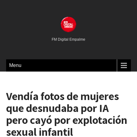
FM Digital Empalme
Menu
Vendía fotos de mujeres
que desnudaba por IA
pero cayó por explotación
sexual infantil