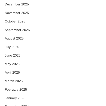
December 2025
November 2025
October 2025
September 2025
August 2025
July 2025
June 2025
May 2025
April 2025
March 2025
February 2025
January 2025