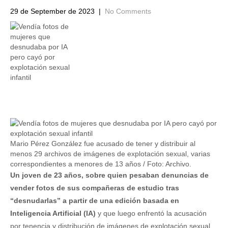
29 de September de 2023
|
No Comments
Mario Pérez González fue acusado de tener y distribuir al
menos 29 archivos de imágenes de explotación sexual, varias
correspondientes a menores de 13 años / Foto: Archivo.
Un joven de 23 años, sobre quien pesaban denuncias de
vender fotos de sus compañeras de estudio tras
“desnudarlas” a partir de una edición basada en
Inteligencia Artificial (IA)
y que luego enfrentó la acusación
por tenencia y distribución de imágenes de explotación sexual