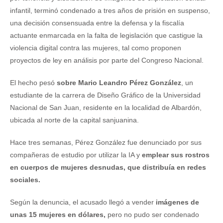
infantil, terminó condenado a tres años de prisión en suspenso,
una decisión consensuada entre la defensa y la fiscalía
actuante enmarcada en la falta de legislación que castigue la
violencia digital contra las mujeres, tal como proponen
proyectos de ley en análisis por parte del Congreso Nacional.
El hecho pesó
sobre Mario Leandro Pérez González
, un
estudiante de la carrera de Diseño Gráfico de la Universidad
Nacional de San Juan, residente en la localidad de Albardón,
ubicada al norte de la capital sanjuanina.
Hace tres semanas, Pérez González fue denunciado por sus
compañeras de estudio por utilizar la IA y
emplear sus rostros
en cuerpos de mujeres desnudas, que distribuía en redes
sociales.
Según la denuncia, el acusado llegó a vender
imágenes de
unas 15 mujeres en dólares,
pero no pudo ser condenado