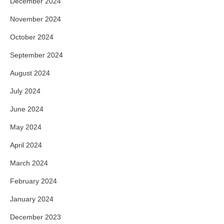
December 2024
November 2024
October 2024
September 2024
August 2024
July 2024
June 2024
May 2024
April 2024
March 2024
February 2024
January 2024
December 2023