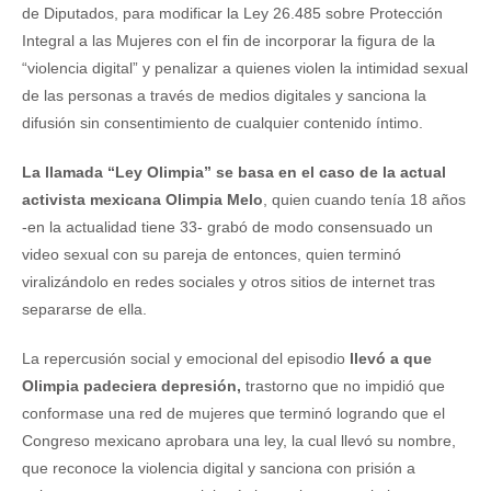
de Diputados, para modificar la Ley 26.485 sobre Protección
Integral a las Mujeres con el fin de incorporar la figura de la
“violencia digital” y penalizar a quienes violen la intimidad sexual
de las personas a través de medios digitales y sanciona la
difusión sin consentimiento de cualquier contenido íntimo.
La llamada “Ley Olimpia” se basa en el caso de la actual
activista mexicana Olimpia Melo
, quien cuando tenía 18 años
-en la actualidad tiene 33- grabó de modo consensuado un
video sexual con su pareja de entonces, quien terminó
viralizándolo en redes sociales y otros sitios de internet tras
separarse de ella.
La repercusión social y emocional del episodio
llevó a que
Olimpia padeciera depresión,
trastorno que no impidió que
conformase una red de mujeres que terminó logrando que el
Congreso mexicano aprobara una ley, la cual llevó su nombre,
que reconoce la violencia digital y sanciona con prisión a