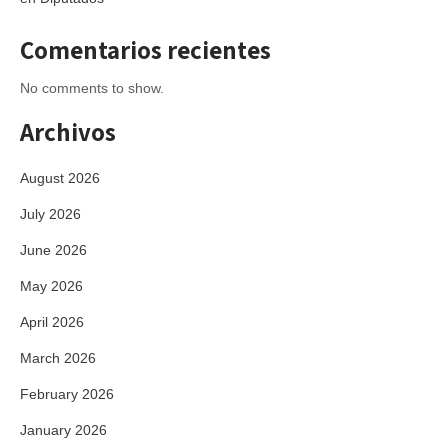
Comentarios recientes
No comments to show.
Archivos
August 2026
July 2026
June 2026
May 2026
April 2026
March 2026
February 2026
January 2026