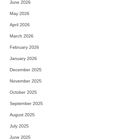
June 2026
May 2026
April 2026
March 2026
February 2026
January 2026
December 2025
November 2025
October 2025
September 2025
August 2025
July 2025
June 2025