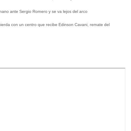
 mano ante Sergio Romero y se va lejos del arco
quierda con un centro que recibe Edinson Cavani, remate del