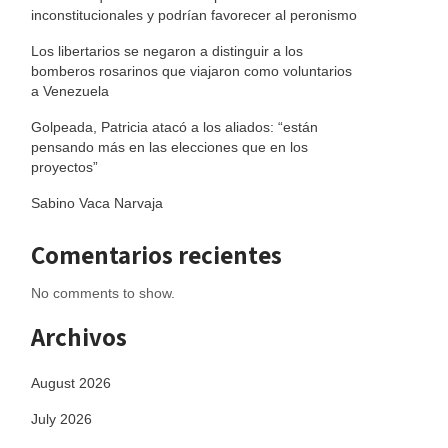
inconstitucionales y podrían favorecer al peronismo
Los libertarios se negaron a distinguir a los
bomberos rosarinos que viajaron como voluntarios
a Venezuela
Golpeada, Patricia atacó a los aliados: “están
pensando más en las elecciones que en los
proyectos”
Sabino Vaca Narvaja
Comentarios recientes
No comments to show.
Archivos
August 2026
July 2026