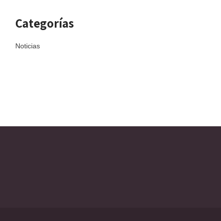
Categorías
Noticias