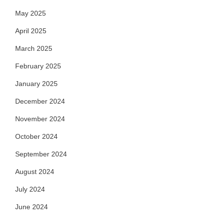
May 2025
April 2025
March 2025
February 2025
January 2025
December 2024
November 2024
October 2024
September 2024
August 2024
July 2024
June 2024