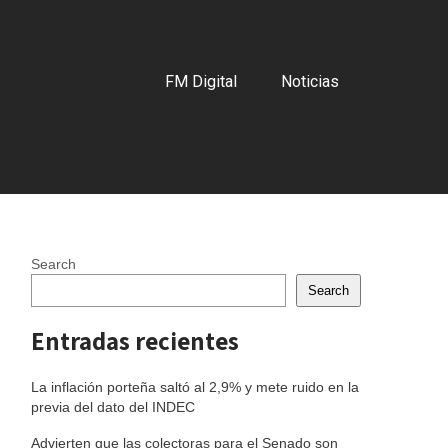
FM Digital
Noticias
Search
Search
Entradas recientes
La inflación porteña saltó al 2,9% y mete ruido en la
previa del dato del INDEC
Advierten que las colectoras para el Senado son