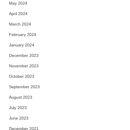
May 2024
April 2024
March 2024
February 2024
January 2024
December 2023
November 2023
October 2023
September 2023
August 2023
July 2023
June 2023
December 2021