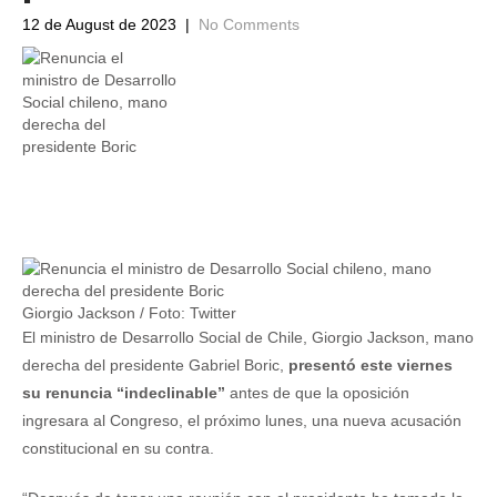
12 de August de 2023
|
No Comments
Giorgio Jackson / Foto: Twitter
El ministro de Desarrollo Social de Chile, Giorgio Jackson, mano
derecha del presidente Gabriel Boric,
presentó este viernes
su renuncia “indeclinable”
antes de que la oposición
ingresara al Congreso, el próximo lunes, una nueva acusación
constitucional en su contra.