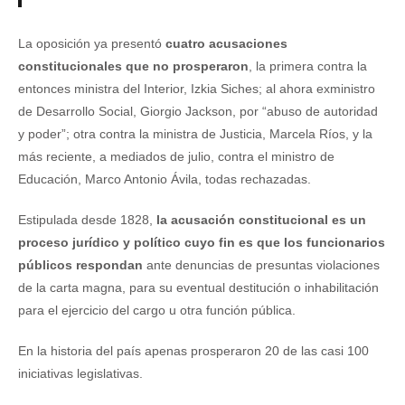
La oposición ya presentó
cuatro acusaciones
constitucionales que no prosperaron
, la primera contra la
entonces ministra del Interior, Izkia Siches; al ahora exministro
de Desarrollo Social, Giorgio Jackson, por “abuso de autoridad
y poder”; otra contra la ministra de Justicia, Marcela Ríos, y la
más reciente, a mediados de julio, contra el ministro de
Educación, Marco Antonio Ávila, todas rechazadas.
Estipulada desde 1828,
la acusación constitucional es un
proceso jurídico y político cuyo fin es que los funcionarios
públicos respondan
ante denuncias de presuntas violaciones
de la carta magna, para su eventual destitución o inhabilitación
para el ejercicio del cargo u otra función pública.
En la historia del país apenas prosperaron 20 de las casi 100
iniciativas legislativas.