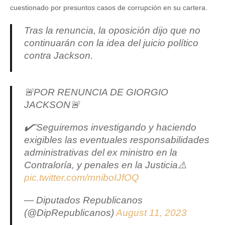
cuestionado por presuntos casos de corrupción en su cartera.
Tras la renuncia, la oposición dijo que no
continuarán con la idea del juicio político
contra Jackson.
🚨POR RENUNCIA DE GIORGIO
JACKSON🚨
✔️”Seguiremos investigando y haciendo
exigibles las eventuales responsabilidades
administrativas del ex ministro en la
Contraloría, y penales en la Justicia⚠️
pic.twitter.com/mniboIJfOQ
— Diputados Republicanos
(@DipRepublicanos)
August 11, 2023