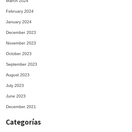
March 2024
February 2024
January 2024
December 2023
November 2023
October 2023
September 2023
August 2023
July 2023
June 2023
December 2021
Categorías