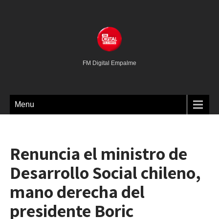
FM Digital Empalme
Menu
Renuncia el ministro de
Desarrollo Social chileno,
mano derecha del
presidente Boric