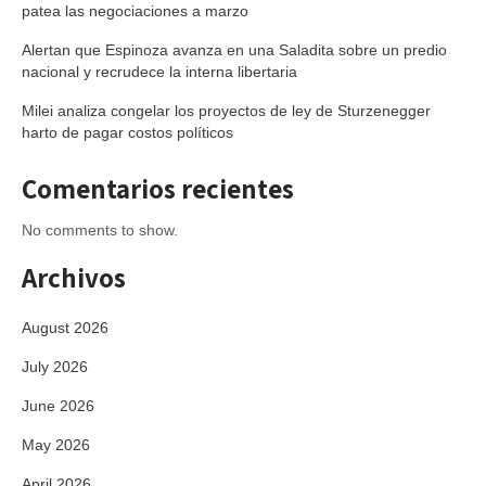
patea las negociaciones a marzo
Alertan que Espinoza avanza en una Saladita sobre un predio
nacional y recrudece la interna libertaria
Milei analiza congelar los proyectos de ley de Sturzenegger
harto de pagar costos políticos
Comentarios recientes
No comments to show.
Archivos
August 2026
July 2026
June 2026
May 2026
April 2026