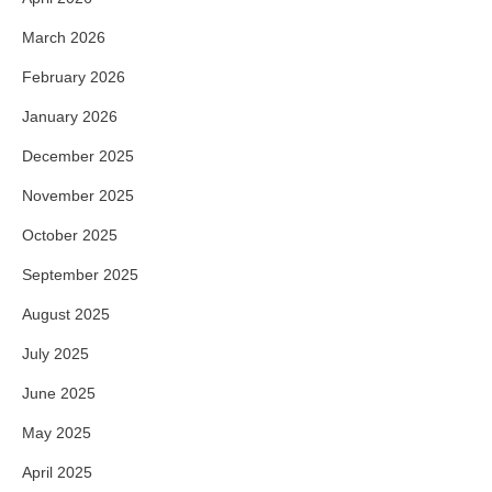
March 2026
February 2026
January 2026
December 2025
November 2025
October 2025
September 2025
August 2025
July 2025
June 2025
May 2025
April 2025