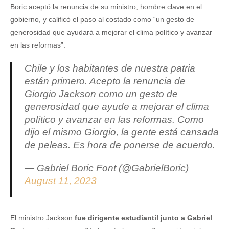
Boric aceptó la renuncia de su ministro, hombre clave en el
gobierno, y calificó el paso al costado como “un gesto de
generosidad que ayudará a mejorar el clima político y avanzar
en las reformas”.
Chile y los habitantes de nuestra patria
están primero. Acepto la renuncia de
Giorgio Jackson como un gesto de
generosidad que ayude a mejorar el clima
político y avanzar en las reformas. Como
dijo el mismo Giorgio, la gente está cansada
de peleas. Es hora de ponerse de acuerdo.
— Gabriel Boric Font (@GabrielBoric)
August 11, 2023
El ministro Jackson
fue dirigente estudiantil junto a Gabriel