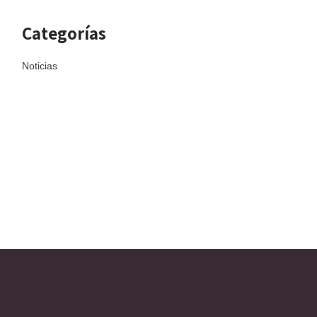
Categorías
Noticias