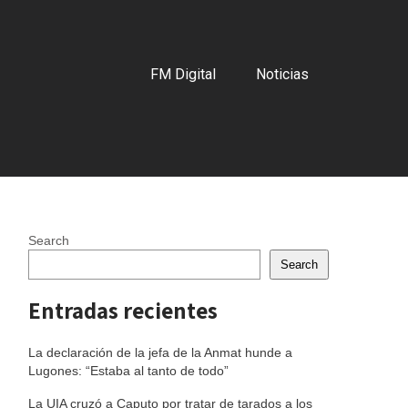
FM Digital
Noticias
Search
Search
Entradas recientes
La declaración de la jefa de la Anmat hunde a
Lugones: “Estaba al tanto de todo”
La UIA cruzó a Caputo por tratar de tarados a los