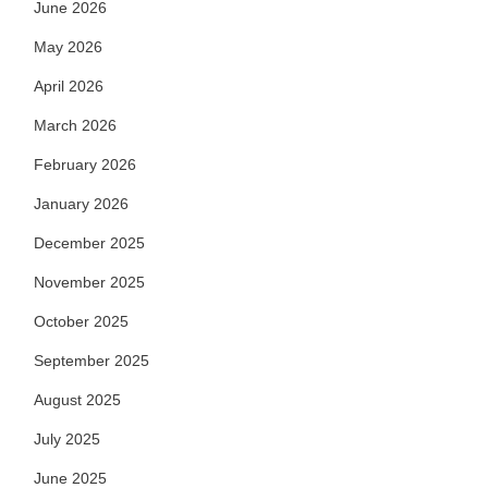
June 2026
May 2026
April 2026
March 2026
February 2026
January 2026
December 2025
November 2025
October 2025
September 2025
August 2025
July 2025
June 2025