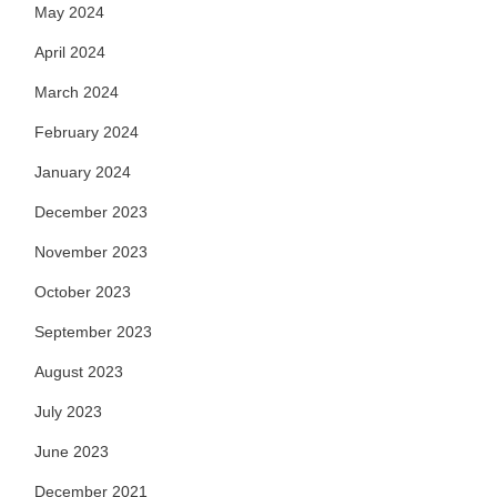
May 2024
April 2024
March 2024
February 2024
January 2024
December 2023
November 2023
October 2023
September 2023
August 2023
July 2023
June 2023
December 2021