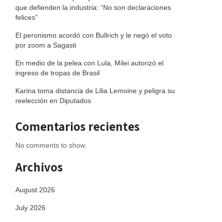
que defienden la industria: “No son declaraciones
felices”
El peronismo acordó con Bullrich y le negó el voto
por zoom a Sagasti
En medio de la pelea con Lula, Milei autorizó el
ingreso de tropas de Brasil
Karina toma distancia de Lilia Lemoine y peligra su
reelección en Diputados
Comentarios recientes
No comments to show.
Archivos
August 2026
July 2026