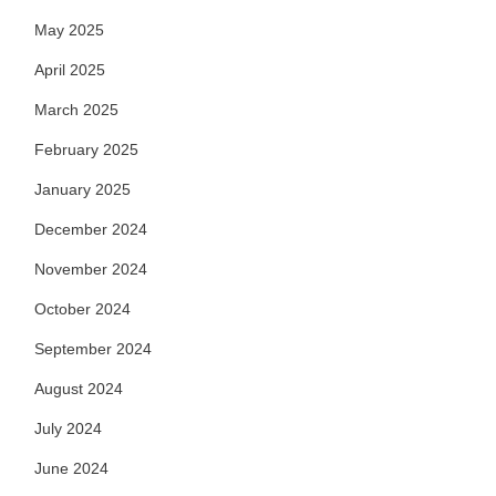
May 2025
April 2025
March 2025
February 2025
January 2025
December 2024
November 2024
October 2024
September 2024
August 2024
July 2024
June 2024