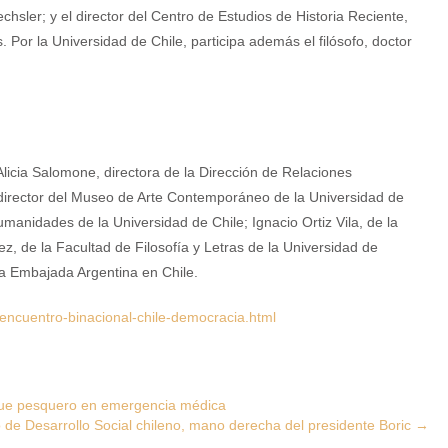
chsler; y el director del Centro de Estudios de Historia Reciente,
Por la Universidad de Chile, participa además el filósofo, doctor
licia Salomone, directora de la Dirección de Relaciones
, director del Museo de Arte Contemporáneo de la Universidad de
 Humanidades de la Universidad de Chile; Ignacio Ortiz Vila, de la
, de la Facultad de Filosofía y Letras de la Universidad de
la Embajada Argentina en Chile.
encuentro-binacional-chile-democracia.html
uque pesquero en emergencia médica
o de Desarrollo Social chileno, mano derecha del presidente Boric
→