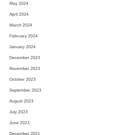
May 2024
April 2024
March 2024
February 2024
January 2024
December 2023
November 2023
October 2023
September 2023
August 2023
July 2023
June 2023
December 2021