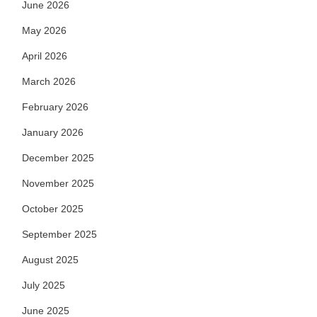
June 2026
May 2026
April 2026
March 2026
February 2026
January 2026
December 2025
November 2025
October 2025
September 2025
August 2025
July 2025
June 2025