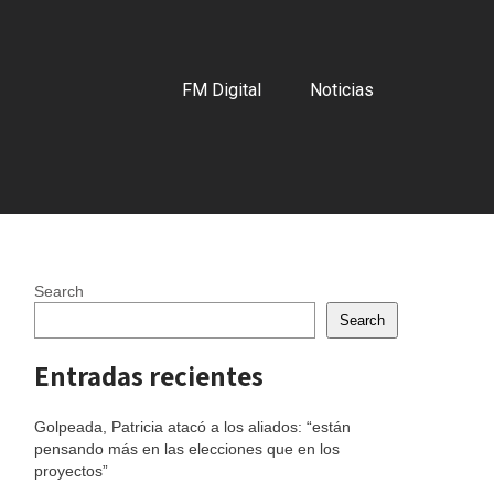
FM Digital
Noticias
Search
Search
Entradas recientes
Golpeada, Patricia atacó a los aliados: “están
pensando más en las elecciones que en los
proyectos”