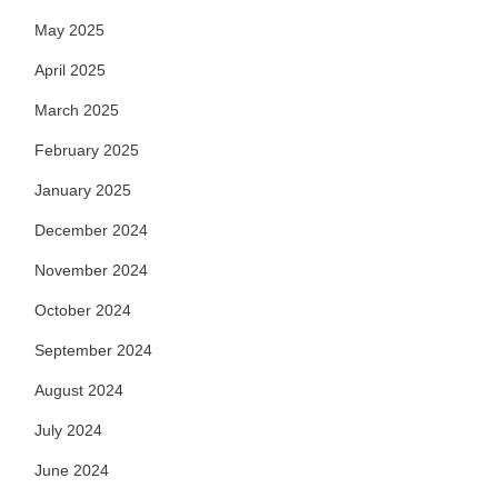
May 2025
April 2025
March 2025
February 2025
January 2025
December 2024
November 2024
October 2024
September 2024
August 2024
July 2024
June 2024