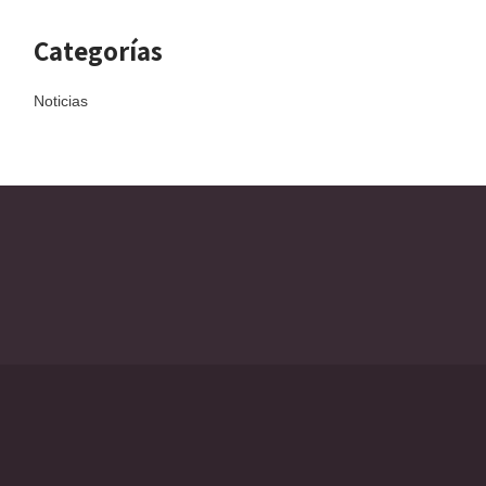
Categorías
Noticias