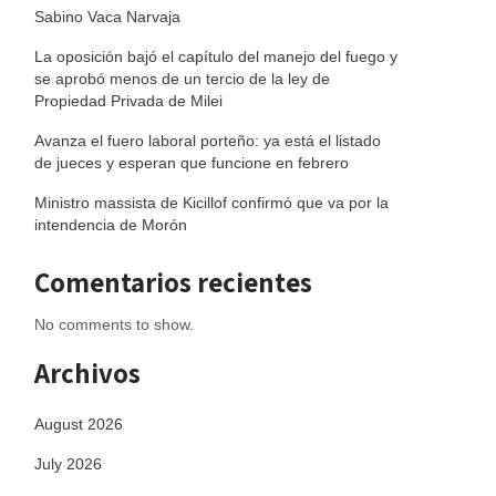
Sabino Vaca Narvaja
La oposición bajó el capítulo del manejo del fuego y
se aprobó menos de un tercio de la ley de
Propiedad Privada de Milei
Avanza el fuero laboral porteño: ya está el listado
de jueces y esperan que funcione en febrero
Ministro massista de Kicillof confirmó que va por la
intendencia de Morón
Comentarios recientes
No comments to show.
Archivos
August 2026
July 2026