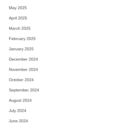
May 2025
April 2025
March 2025
February 2025
January 2025
December 2024
November 2024
October 2024
September 2024
August 2024
July 2024
June 2024