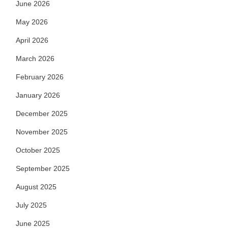
June 2026
May 2026
April 2026
March 2026
February 2026
January 2026
December 2025
November 2025
October 2025
September 2025
August 2025
July 2025
June 2025