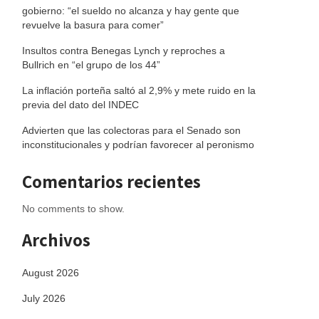
gobierno: “el sueldo no alcanza y hay gente que
revuelve la basura para comer”
Insultos contra Benegas Lynch y reproches a
Bullrich en “el grupo de los 44”
La inflación porteña saltó al 2,9% y mete ruido en la
previa del dato del INDEC
Advierten que las colectoras para el Senado son
inconstitucionales y podrían favorecer al peronismo
Comentarios recientes
No comments to show.
Archivos
August 2026
July 2026