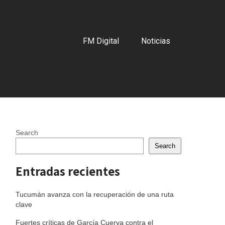
FM Digital
Noticias
Search
Search
Entradas recientes
Tucumán avanza con la recuperación de una ruta
clave
Fuertes críticas de García Cuerva contra el