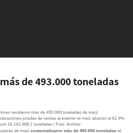
 más de 493.000 toneladas
claraciones juradas de ventas al exterior el maíz alcanzó al 61,9%
con 16.162.688,2 toneladas / Foto: Archivo.
uctores de maíz
comercializaron más de 493.000 toneladas
al