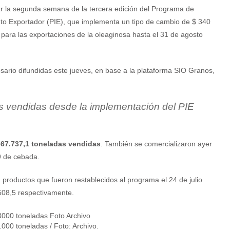
r la segunda semana de la tercera edición del Programa de
to Exportador (PIE), que implementa un tipo de cambio de $ 340
 para las exportaciones de la oleaginosa hasta el 31 de agosto
sario difundidas este jueves, en base a la plataforma SIO Granos,
s vendidas desde la implementación del PIE
67.737,1 toneladas vendidas
. También se comercializaron ayer
9 de cebada.
, productos que fueron restablecidos al programa el 24 de julio
508,5 respectivamente.
000 toneladas / Foto: Archivo.