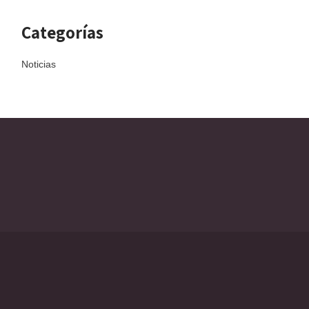
Categorías
Noticias