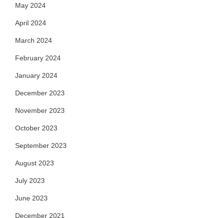
May 2024
April 2024
March 2024
February 2024
January 2024
December 2023
November 2023
October 2023
September 2023
August 2023
July 2023
June 2023
December 2021