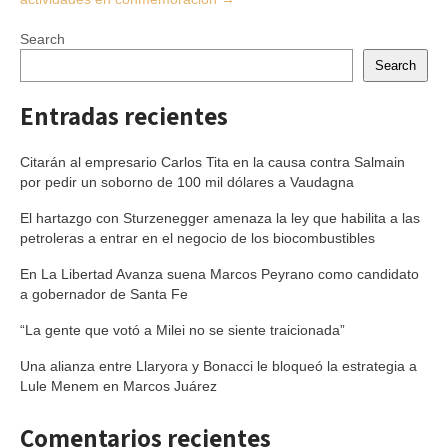
Search
Search
Entradas recientes
Citarán al empresario Carlos Tita en la causa contra Salmain
por pedir un soborno de 100 mil dólares a Vaudagna
El hartazgo con Sturzenegger amenaza la ley que habilita a las
petroleras a entrar en el negocio de los biocombustibles
En La Libertad Avanza suena Marcos Peyrano como candidato
a gobernador de Santa Fe
“La gente que votó a Milei no se siente traicionada”
Una alianza entre Llaryora y Bonacci le bloqueó la estrategia a
Lule Menem en Marcos Juárez
Comentarios recientes