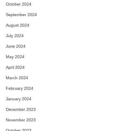
October 2024
September 2024
August 2024
July 2024
June 2024
May 2024
April 2024
March 2024
February 2024
January 2024
December 2023
November 2023
October 2023