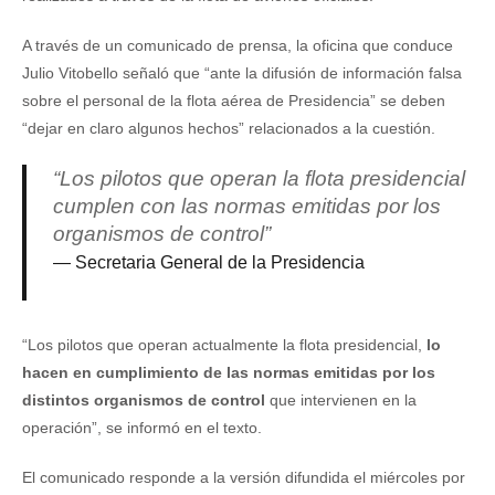
A través de un comunicado de prensa, la oficina que conduce
Julio Vitobello señaló que “ante la difusión de información falsa
sobre el personal de la flota aérea de Presidencia” se deben
“dejar en claro algunos hechos” relacionados a la cuestión.
“Los pilotos que operan la flota presidencial
cumplen con las normas emitidas por los
organismos de control”
Secretaria General de la Presidencia
“Los pilotos que operan actualmente la flota presidencial,
lo
hacen en cumplimiento de las normas emitidas por los
distintos organismos de control
que intervienen en la
operación”, se informó en el texto.
El comunicado responde a la versión difundida el miércoles por