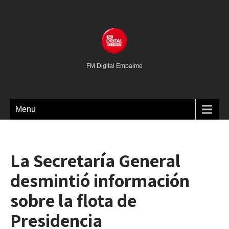
FM Digital Empalme
Menu
La Secretaría General
desmintió información
sobre la flota de
Presidencia