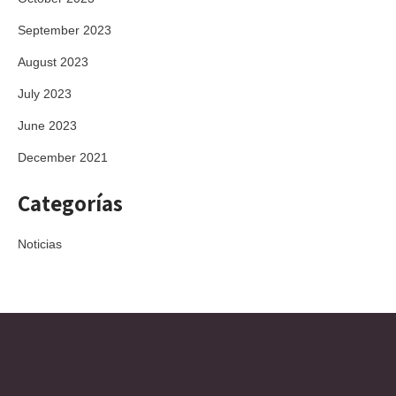
September 2023
August 2023
July 2023
June 2023
December 2021
Categorías
Noticias