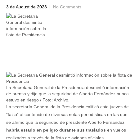
3 de August de 2023
|
No Comments
La Secretaria General de la Presidencia desmintió información
de prensa y dijo que la seguridad de Alberto Fernández nunca
estuvo en riesgo / Foto: Archivo.
La secretaría General de la Presidencia calificó este jueves de
“falso” al contenido de diversas notas periodísticas en las que
se afirmó que la seguridad de presidente Alberto Fernández
habría estado en peligro durante sus traslados
en vuelos
realizados a través de la flota de aviones oficiales.