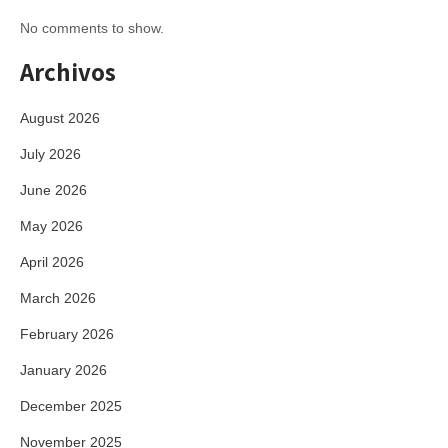
No comments to show.
Archivos
August 2026
July 2026
June 2026
May 2026
April 2026
March 2026
February 2026
January 2026
December 2025
November 2025