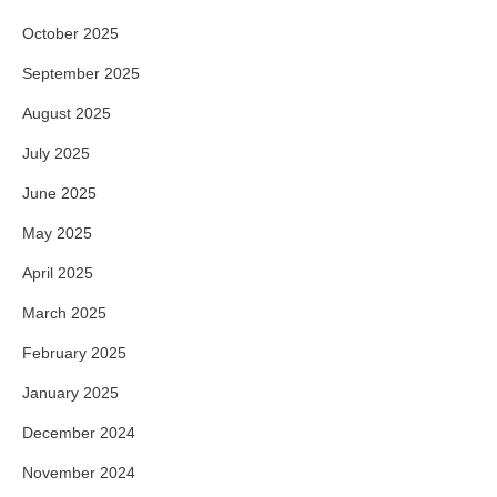
October 2025
September 2025
August 2025
July 2025
June 2025
May 2025
April 2025
March 2025
February 2025
January 2025
December 2024
November 2024