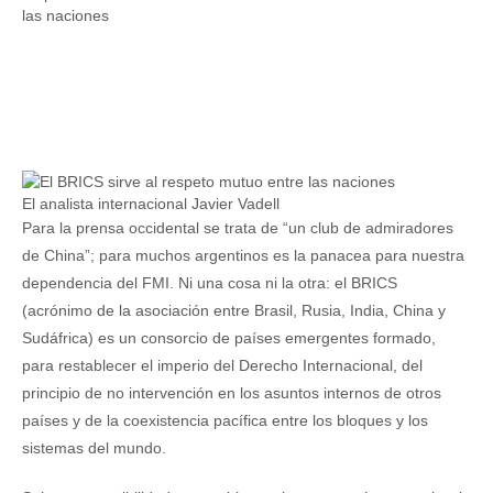
El analista internacional Javier Vadell
Para la prensa occidental se trata de “un club de admiradores
de China”; para muchos argentinos es la panacea para nuestra
dependencia del FMI. Ni una cosa ni la otra: el BRICS
(acrónimo de la asociación entre Brasil, Rusia, India, China y
Sudáfrica) es un consorcio de países emergentes formado,
para restablecer el imperio del Derecho Internacional, del
principio de no intervención en los asuntos internos de otros
países y de la coexistencia pacífica entre los bloques y los
sistemas del mundo.