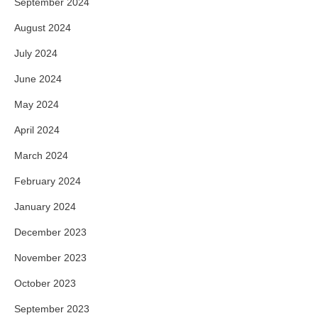
September 2024
August 2024
July 2024
June 2024
May 2024
April 2024
March 2024
February 2024
January 2024
December 2023
November 2023
October 2023
September 2023