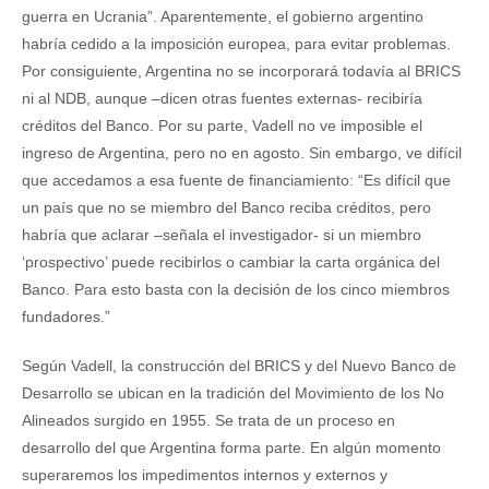
guerra en Ucrania”. Aparentemente, el gobierno argentino
habría cedido a la imposición europea, para evitar problemas.
Por consiguiente, Argentina no se incorporará todavía al BRICS
ni al NDB, aunque –dicen otras fuentes externas- recibiría
créditos del Banco. Por su parte, Vadell no ve imposible el
ingreso de Argentina, pero no en agosto. Sin embargo, ve difícil
que accedamos a esa fuente de financiamiento: “Es difícil que
un país que no se miembro del Banco reciba créditos, pero
habría que aclarar –señala el investigador- si un miembro
‘prospectivo’ puede recibirlos o cambiar la carta orgánica del
Banco. Para esto basta con la decisión de los cinco miembros
fundadores.”
Según Vadell, la construcción del BRICS y del Nuevo Banco de
Desarrollo se ubican en la tradición del Movimiento de los No
Alineados surgido en 1955. Se trata de un proceso en
desarrollo del que Argentina forma parte. En algún momento
superaremos los impedimentos internos y externos y