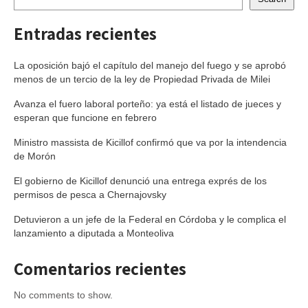
Entradas recientes
La oposición bajó el capítulo del manejo del fuego y se aprobó
menos de un tercio de la ley de Propiedad Privada de Milei
Avanza el fuero laboral porteño: ya está el listado de jueces y
esperan que funcione en febrero
Ministro massista de Kicillof confirmó que va por la intendencia
de Morón
El gobierno de Kicillof denunció una entrega exprés de los
permisos de pesca a Chernajovsky
Detuvieron a un jefe de la Federal en Córdoba y le complica el
lanzamiento a diputada a Monteoliva
Comentarios recientes
No comments to show.