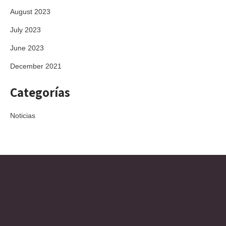
August 2023
July 2023
June 2023
December 2021
Categorías
Noticias