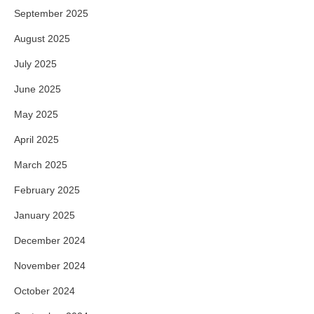
September 2025
August 2025
July 2025
June 2025
May 2025
April 2025
March 2025
February 2025
January 2025
December 2024
November 2024
October 2024