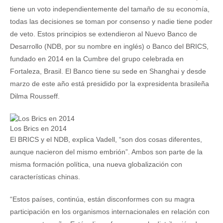
tiene un voto independientemente del tamaño de su economía,
todas las decisiones se toman por consenso y nadie tiene poder
de veto. Estos principios se extendieron al Nuevo Banco de
Desarrollo (NDB, por su nombre en inglés) o Banco del BRICS,
fundado en 2014 en la Cumbre del grupo celebrada en
Fortaleza, Brasil. El Banco tiene su sede en Shanghai y desde
marzo de este año está presidido por la expresidenta brasileña
Dilma Rousseff.
Los Brics en 2014
El BRICS y el NDB, explica Vadell, “son dos cosas diferentes,
aunque nacieron del mismo embrión”. Ambos son parte de la
misma formación política, una nueva globalización con
características chinas.
“Estos países, continúa, están disconformes con su magra
participación en los organismos internacionales en relación con