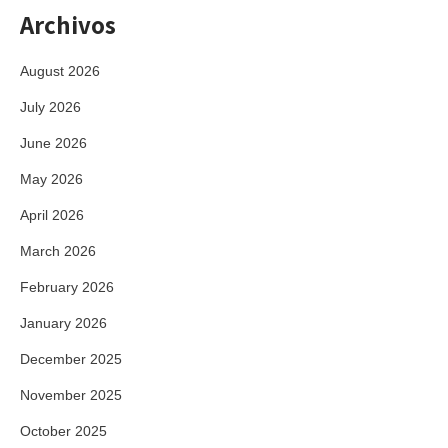
Archivos
August 2026
July 2026
June 2026
May 2026
April 2026
March 2026
February 2026
January 2026
December 2025
November 2025
October 2025