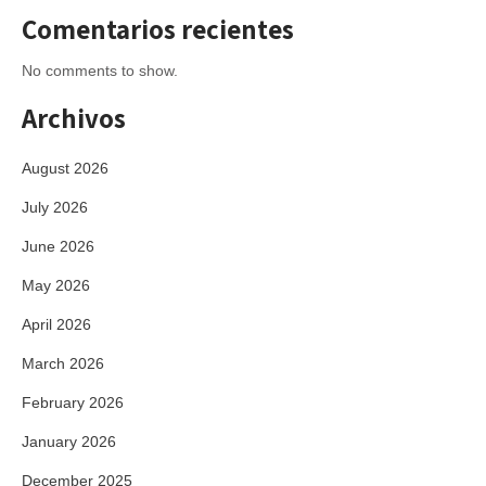
Comentarios recientes
No comments to show.
Archivos
August 2026
July 2026
June 2026
May 2026
April 2026
March 2026
February 2026
January 2026
December 2025