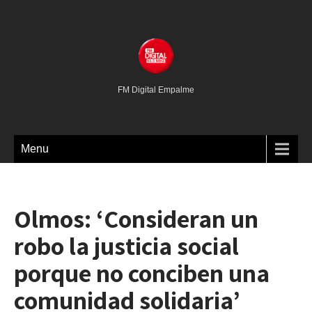
FM Digital Empalme
Menu
Olmos: ‘Consideran un
robo la justicia social
porque no conciben una
comunidad solidaria’