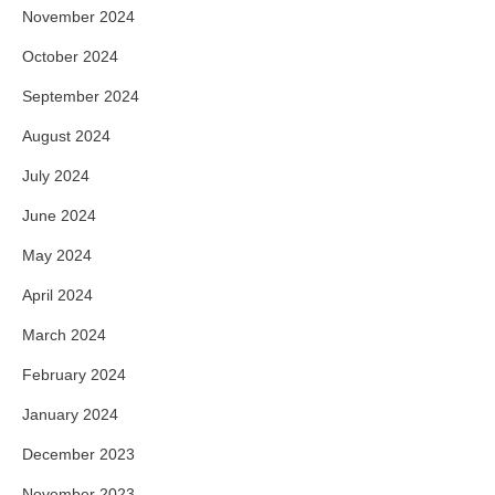
November 2024
October 2024
September 2024
August 2024
July 2024
June 2024
May 2024
April 2024
March 2024
February 2024
January 2024
December 2023
November 2023