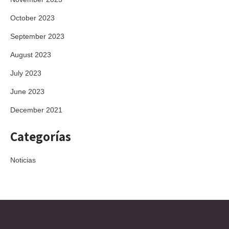
October 2023
September 2023
August 2023
July 2023
June 2023
December 2021
Categorías
Noticias