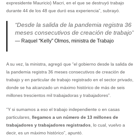
expresidente Mauricio) Macri, en el que se destruyó trabajo
durante 44 de los 48 que duró esa experiencia”, subrayó.
“Desde la salida de la pandemia registra 36
meses consecutivos de creación de trabajo”
Raquel “Kelly” Olmos, ministra de Trabajo
A su vez, la ministra, agregó que “el gobierno desde la salida de
la pandemia registra 36 meses consecutivos de creación de
trabajo y en particular de trabajo registrado en el sector privado,
donde se ha alcanzado un máximo histórico de más de seis
millones trescientos mil trabajadoras y trabajadores”.
“Y si sumamos a eso el trabajo independiente o en casas
particulares,
llegamos a un número de 13 millones de
trabajadores y trabajadores registrados
, lo cual, vuelvo a
decir, es un máximo histórico”, apuntó.