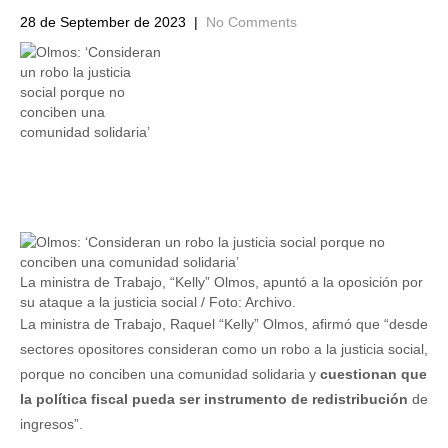
28 de September de 2023
|
No Comments
La ministra de Trabajo, “Kelly” Olmos, apuntó a la oposición por
su ataque a la justicia social / Foto: Archivo.
La ministra de Trabajo, Raquel “Kelly” Olmos, afirmó que “desde
sectores opositores consideran como un robo a la justicia social,
porque no conciben una comunidad solidaria y
cuestionan que
la política fiscal pueda ser instrumento de redistribución
de
ingresos”.