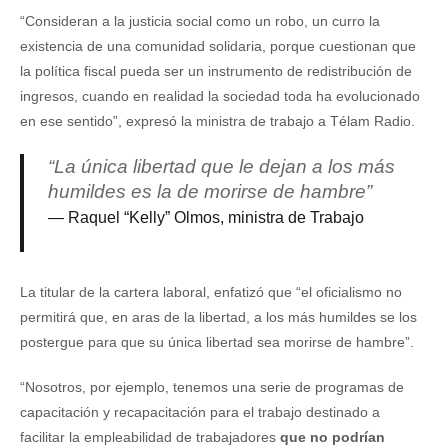
“Consideran a la justicia social como un robo, un curro la
existencia de una comunidad solidaria, porque cuestionan que
la política fiscal pueda ser un instrumento de redistribución de
ingresos, cuando en realidad la sociedad toda ha evolucionado
en ese sentido”, expresó la ministra de trabajo a Télam Radio.
“La única libertad que le dejan a los más
humildes es la de morirse de hambre”
Raquel “Kelly” Olmos, ministra de Trabajo
La titular de la cartera laboral, enfatizó que “el oficialismo no
permitirá que, en aras de la libertad, a los más humildes se los
postergue para que su única libertad sea morirse de hambre”.
“Nosotros, por ejemplo, tenemos una serie de programas de
capacitación y recapacitación para el trabajo destinado a
facilitar la empleabilidad de trabajadores
que no podrían