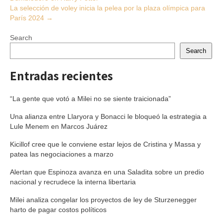
navigation
La selección de voley inicia la pelea por la plaza olímpica para
París 2024
→
Search
Search
Entradas recientes
“La gente que votó a Milei no se siente traicionada”
Una alianza entre Llaryora y Bonacci le bloqueó la estrategia a
Lule Menem en Marcos Juárez
Kicillof cree que le conviene estar lejos de Cristina y Massa y
patea las negociaciones a marzo
Alertan que Espinoza avanza en una Saladita sobre un predio
nacional y recrudece la interna libertaria
Milei analiza congelar los proyectos de ley de Sturzenegger
harto de pagar costos políticos