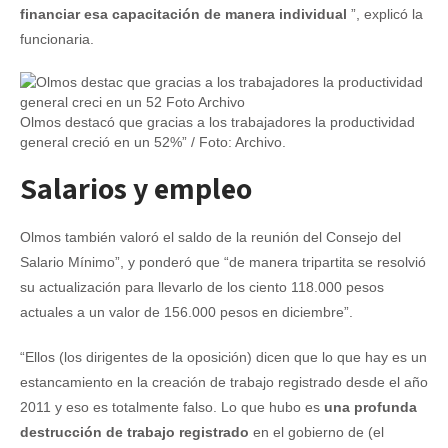
financiar esa capacitación de manera individual
”, explicó la
funcionaria.
Olmos destacó que gracias a los trabajadores la productividad
general creció en un 52%” / Foto: Archivo.
Salarios y empleo
Olmos también valoró el saldo de la reunión del Consejo del
Salario Mínimo”, y ponderó que “de manera tripartita se resolvió
su actualización para llevarlo de los ciento 118.000 pesos
actuales a un valor de 156.000 pesos en diciembre”.
“Ellos (los dirigentes de la oposición) dicen que lo que hay es un
estancamiento en la creación de trabajo registrado desde el año
2011 y eso es totalmente falso. Lo que hubo es
una profunda
destrucción de trabajo registrado
en el gobierno de (el