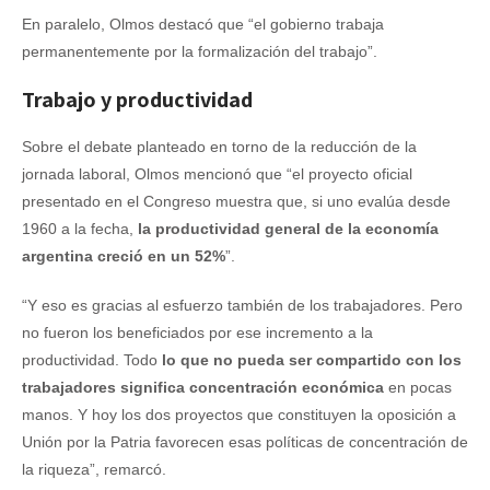
En paralelo, Olmos destacó que “el gobierno trabaja
permanentemente por la formalización del trabajo”.
Trabajo y productividad
Sobre el debate planteado en torno de la reducción de la
jornada laboral, Olmos mencionó que “el proyecto oficial
presentado en el Congreso muestra que, si uno evalúa desde
1960 a la fecha,
la productividad general de la economía
argentina creció en un 52%
”.
“Y eso es gracias al esfuerzo también de los trabajadores. Pero
no fueron los beneficiados por ese incremento a la
productividad. Todo
lo que no pueda ser compartido con los
trabajadores significa concentración económica
en pocas
manos. Y hoy los dos proyectos que constituyen la oposición a
Unión por la Patria favorecen esas políticas de concentración de
la riqueza”, remarcó.