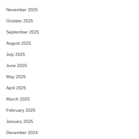
November 2025
October 2025
September 2025
August 2025
July 2025
June 2025
May 2025
April 2025
March 2025
February 2025
January 2025
December 2024