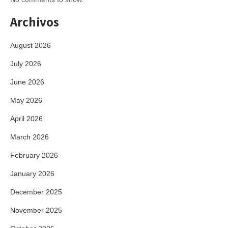
Archivos
August 2026
July 2026
June 2026
May 2026
April 2026
March 2026
February 2026
January 2026
December 2025
November 2025