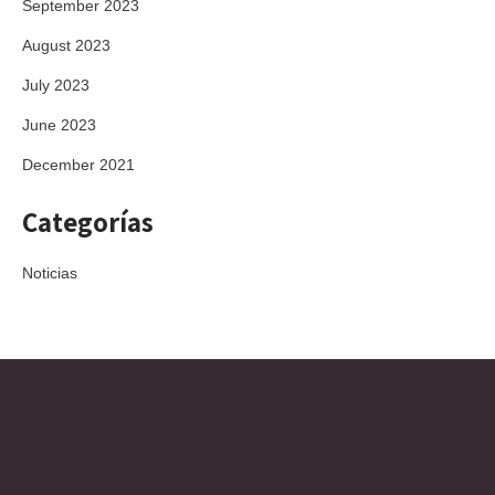
September 2023
August 2023
July 2023
June 2023
December 2021
Categorías
Noticias