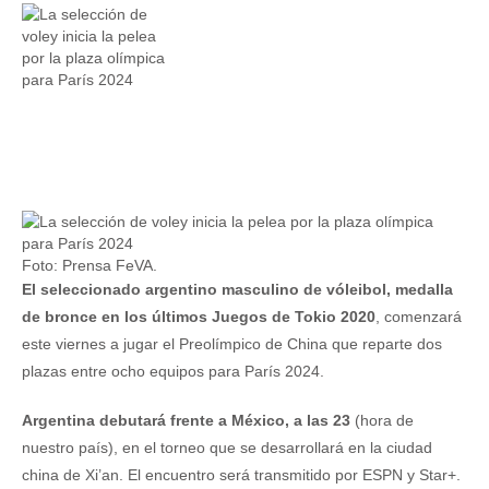
Foto: Prensa FeVA.
El seleccionado argentino masculino de vóleibol, medalla
de bronce en los últimos Juegos de Tokio 2020
, comenzará
este viernes a jugar el Preolímpico de China que reparte dos
plazas entre ocho equipos para París 2024.
Argentina debutará frente a México, a las 23
(hora de
nuestro país), en el torneo que se desarrollará en la ciudad
china de Xi’an. El encuentro será transmitido por ESPN y Star+.