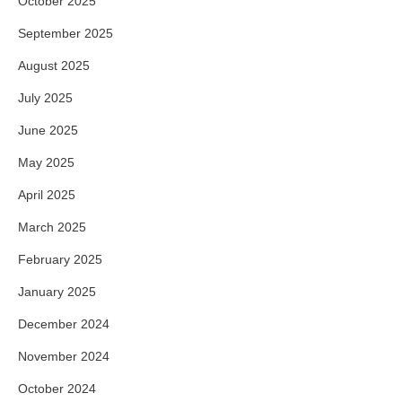
October 2025
September 2025
August 2025
July 2025
June 2025
May 2025
April 2025
March 2025
February 2025
January 2025
December 2024
November 2024
October 2024