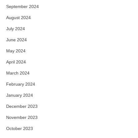
September 2024
August 2024
July 2024
June 2024
May 2024
April 2024
March 2024
February 2024
January 2024
December 2023
November 2023
October 2023