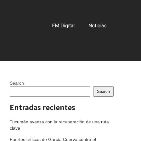
FM Digital
Noticias
Search
Search
Entradas recientes
Tucumán avanza con la recuperación de una ruta
clave
Fuertes críticas de García Cuerva contra el