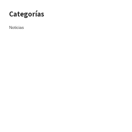
Categorías
Noticias