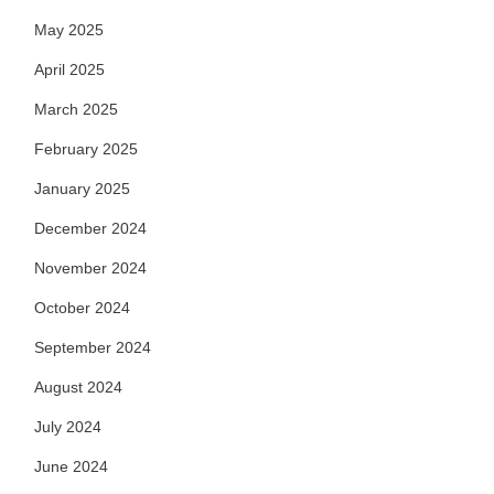
May 2025
April 2025
March 2025
February 2025
January 2025
December 2024
November 2024
October 2024
September 2024
August 2024
July 2024
June 2024