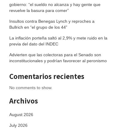
gobierno: “el sueldo no alcanza y hay gente que
revuelve la basura para comer”
Insultos contra Benegas Lynch y reproches a
Bullrich en “el grupo de los 44”
La inflación porteña saltó al 2,9% y mete ruido en la
previa del dato del INDEC
Advierten que las colectoras para el Senado son
inconstitucionales y podrían favorecer al peronismo
Comentarios recientes
No comments to show.
Archivos
August 2026
July 2026