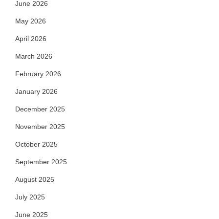
June 2026
May 2026
April 2026
March 2026
February 2026
January 2026
December 2025
November 2025
October 2025
September 2025
August 2025
July 2025
June 2025