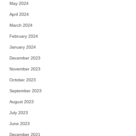
May 2024
April 2024
March 2024
February 2024
January 2024
December 2023
November 2023
October 2023
September 2023
August 2023
July 2023
June 2023
December 2021