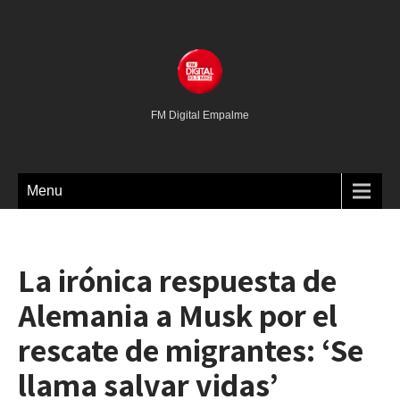
FM Digital Empalme
Menu
La irónica respuesta de
Alemania a Musk por el
rescate de migrantes: ‘Se
llama salvar vidas’