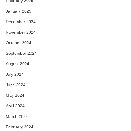
February 2025
January 2025
December 2024
November 2024
October 2024
September 2024
August 2024
July 2024
June 2024
May 2024
April 2024
March 2024
February 2024