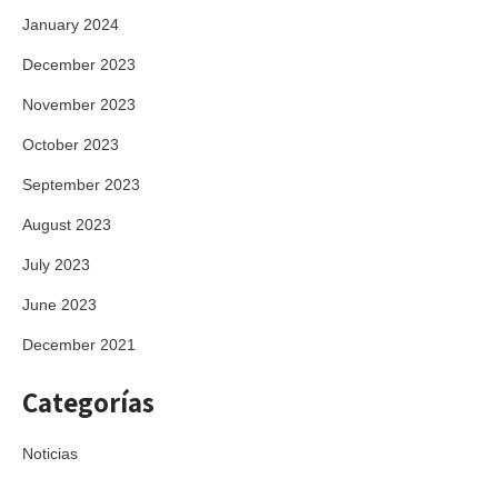
January 2024
December 2023
November 2023
October 2023
September 2023
August 2023
July 2023
June 2023
December 2021
Categorías
Noticias