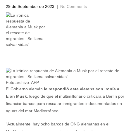
29 de September de 2023
|
No Comments
Foto archivo: AFP
El Gobierno alemán
le respondió este vierens con ironía a
Elon Musk
, luego de que el multimillonario criticara a Berlín por
financiar barcos para rescatar inmigrantes indocumentados en
aguas del mar Mediterráneo.
“Actualmente, hay ocho barcos de ONG alemanas en el