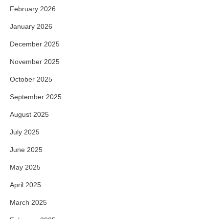
February 2026
January 2026
December 2025
November 2025
October 2025
September 2025
August 2025
July 2025
June 2025
May 2025
April 2025
March 2025