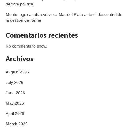
derrota política
Montenegro analiza volver a Mar del Plata ante el descontrol de
la gestión de Neme
Comentarios recientes
No comments to show.
Archivos
August 2026
July 2026
June 2026
May 2026
April 2026
March 2026