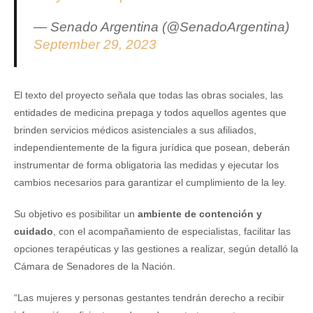
— Senado Argentina (@SenadoArgentina)
September 29, 2023
El texto del proyecto señala que todas las obras sociales, las
entidades de medicina prepaga y todos aquellos agentes que
brinden servicios médicos asistenciales a sus afiliados,
independientemente de la figura jurídica que posean, deberán
instrumentar de forma obligatoria las medidas y ejecutar los
cambios necesarios para garantizar el cumplimiento de la ley.
Su objetivo es posibilitar un
ambiente de contención y
cuidado
, con el acompañamiento de especialistas, facilitar las
opciones terapéuticas y las gestiones a realizar, según detalló la
Cámara de Senadores de la Nación.
“Las mujeres y personas gestantes tendrán derecho a recibir