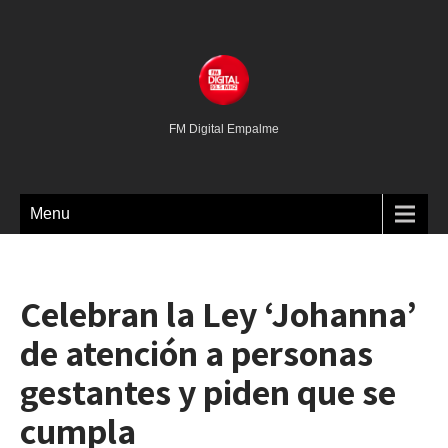
FM Digital Empalme
Menu
Celebran la Ley ‘Johanna’
de atención a personas
gestantes y piden que se
cumpla