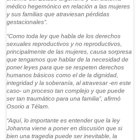
médico hegemónico en relación a las mujeres
y sus familias que atraviesan pérdidas
gestacionales”.
“Como toda ley que habla de los derechos
sexuales reproductivos y no reproductivos,
principalmente de las mujeres,
causa sorpresa
que tengamos que hablar de la necesidad de
poner leyes para que se respeten derechos
humanos básicos
como el de la dignidad,
integridad y la soberanía, al atravesar -en este
caso- un proceso tan complejo y que puede
ser tan traumático para una familia”, afirmó
Osorio a Télam.
“Aquí, lo importante es entender que la ley
Johanna viene a poner en discusión que si
bien una tragedia puede ser inevitable, la