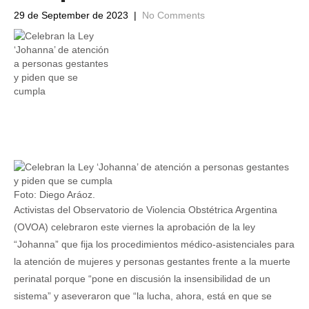
29 de September de 2023
|
No Comments
Foto: Diego Aráoz.
Activistas del Observatorio de Violencia Obstétrica Argentina
(OVOA) celebraron este viernes la aprobación de la ley
“Johanna” que fija los procedimientos médico-asistenciales para
la atención de mujeres y personas gestantes frente a la muerte
perinatal porque “pone en discusión la insensibilidad de un
sistema” y aseveraron que “la lucha, ahora, está en que se