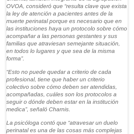
OVOA, consideró que “resulta clave que exista
la ley de atención a pacientes antes de la
muerte perinatal porque es necesario que en
las instituciones haya un protocolo sobre cómo
acompañar a las personas gestantes y sus
familias que atraviesan semejante situación
,
en todos lo lugares y que sea de la misma
forma”.
“Esto no puede quedar a criterio de cada
profesional, tiene que haber un criterio
colectivo sobre cómo deben ser atendidas,
acompañadas, cuáles son los protocolos a
seguir o dónde deben estar en la institución
medica”
, señaló Charnis.
La psicóloga contó que “atravesar un duelo
perinatal es una de las cosas más complejas