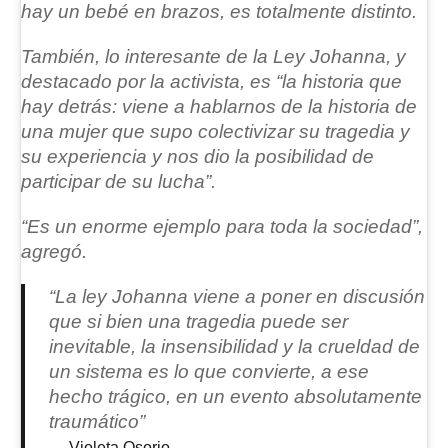
hay un bebé en brazos, es totalmente distinto
.
También, lo interesante de la Ley Johanna, y
destacado por la activista, es “la historia que
hay detrás: viene a hablarnos de la historia de
una mujer que supo colectivizar su tragedia y
su experiencia y nos dio la posibilidad de
participar de su lucha”.
“Es un enorme ejemplo para toda la sociedad”
,
agregó.
“La ley Johanna viene a poner en discusión
que si bien una tragedia puede ser
inevitable, la insensibilidad y la crueldad de
un sistema es lo que convierte, a ese
hecho trágico, en un evento absolutamente
traumático”
Violeta Osorio