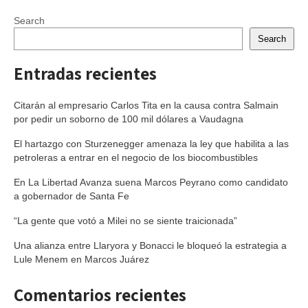
Search
Search
Entradas recientes
Citarán al empresario Carlos Tita en la causa contra Salmain
por pedir un soborno de 100 mil dólares a Vaudagna
El hartazgo con Sturzenegger amenaza la ley que habilita a las
petroleras a entrar en el negocio de los biocombustibles
En La Libertad Avanza suena Marcos Peyrano como candidato
a gobernador de Santa Fe
“La gente que votó a Milei no se siente traicionada”
Una alianza entre Llaryora y Bonacci le bloqueó la estrategia a
Lule Menem en Marcos Juárez
Comentarios recientes