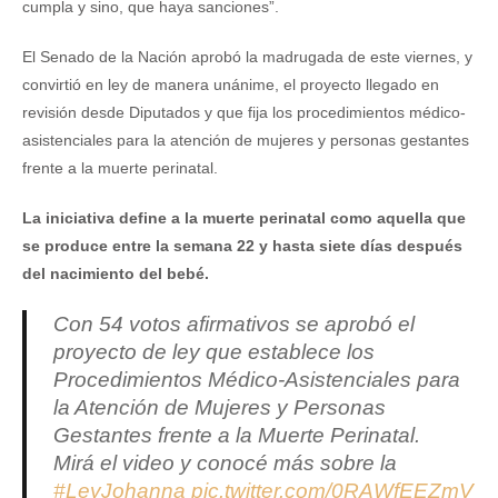
cumpla y sino, que haya sanciones”.
El Senado de la Nación aprobó la madrugada de este viernes, y
convirtió en ley de manera unánime, el proyecto llegado en
revisión desde Diputados y que fija los procedimientos médico-
asistenciales para la atención de mujeres y personas gestantes
frente a la muerte perinatal.
La iniciativa define a la muerte perinatal como aquella que
se produce entre la semana 22 y hasta siete días después
del nacimiento del bebé.
Con 54 votos afirmativos se aprobó el
proyecto de ley que establece los
Procedimientos Médico-Asistenciales para
la Atención de Mujeres y Personas
Gestantes frente a la Muerte Perinatal.
Mirá el video y conocé más sobre la
#LeyJohanna
pic.twitter.com/0RAWfEEZmV