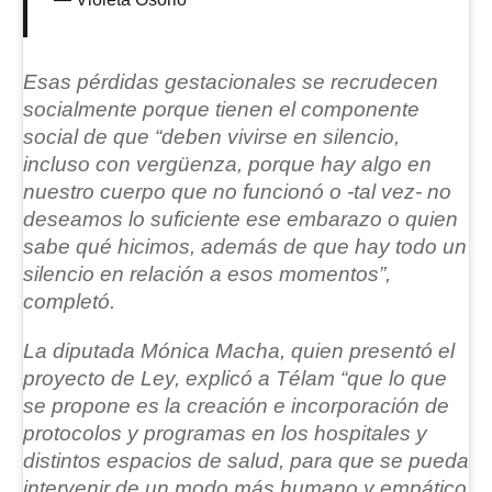
Esas pérdidas gestacionales se recrudecen
socialmente porque tienen el componente
social de que “deben vivirse en silencio,
incluso con vergüenza, porque hay algo en
nuestro cuerpo que no funcionó o -tal vez- no
deseamos lo suficiente ese embarazo o quien
sabe qué hicimos, además de que hay todo un
silencio en relación a esos momentos”,
completó.
La diputada
Mónica Macha
, quien presentó el
proyecto de Ley, explicó a Télam “que lo que
se propone es la
creación e incorporación de
protocolos y programas en los hospitales
y
distintos espacios de salud, para que se pueda
intervenir de un modo más humano y empático