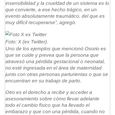
insensibilidad y la crueldad de un sistema es lo
que convierte, a ese hecho trágico, en un
evento absolutamente traumático, del que es
muy difícil recuperarse”, agregó.
Foto: X (ex Twitter).
Uno de los ejemplos que mencionó Osorio es
que se cuide y prevea que la persona que
atravesó una pérdida gestacional o neonatal,
no esté ingresada en el área de maternidad
junto con otras personas parturientas
o que se
encuentran en su trabajo de parto.
Otro es el derecho a recibir y acceder a
asesoramiento sobre cómo llevar adelante
todo el cambio físico que ha llevado el
embarazo y que con una pérdida, cuando no