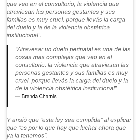
que veo en el consultorio, la violencia que
atraviesan las personas gestantes y sus
familias es muy cruel, porque llevás la carga
del duelo y la de la violencia obstétrica
institucional”.
“Atravesar un duelo perinatal es una de las
cosas más complejas que veo en el
consultorio, la violencia que atraviesan las
personas gestantes y sus familias es muy
cruel, porque llevás la carga del duelo y la
de la violencia obstétrica institucional”
Brenda Charnis
Y ansió que “esta ley sea cumplida” al explicar
que “es por lo que hay que luchar ahora que
ya la tenemos”.