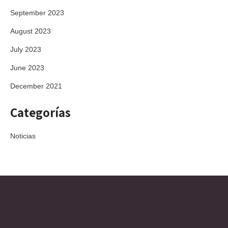
September 2023
August 2023
July 2023
June 2023
December 2021
Categorías
Noticias