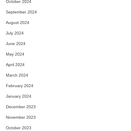
October 2024
September 2024
August 2024
July 2024
June 2024
May 2024
April 2024
March 2024
February 2024
January 2024
December 2023
November 2023
October 2023