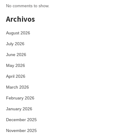
No comments to show.
Archivos
August 2026
July 2026
June 2026
May 2026
April 2026
March 2026
February 2026
January 2026
December 2025
November 2025