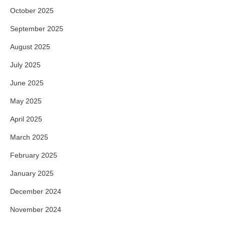
October 2025
September 2025
August 2025
July 2025
June 2025
May 2025
April 2025
March 2025
February 2025
January 2025
December 2024
November 2024