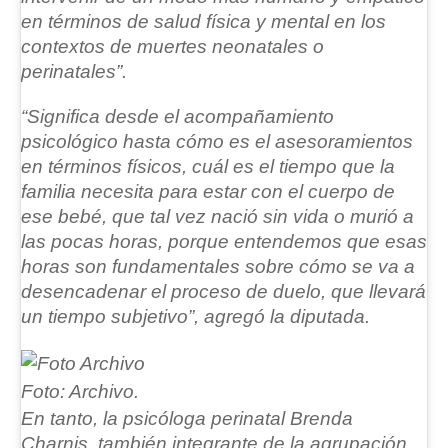
en términos de salud física y mental en los
contextos de muertes neonatales o
perinatales”.
“Significa desde el acompañamiento
psicológico hasta cómo es el asesoramientos
en términos físicos, cuál es el tiempo que la
familia necesita para estar con el cuerpo de
ese bebé, que tal vez nació sin vida o murió a
las pocas horas, porque entendemos que esas
horas son fundamentales sobre cómo se va a
desencadenar el proceso de duelo, que llevará
un tiempo subjetivo”, agregó la diputada.
Foto: Archivo.
En tanto, la psicóloga perinatal
Brenda
Charnis
, también integrante de la agrupación