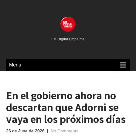
FM Digital Empalme
Menu
En el gobierno ahora no
descartan que Adorni se
vaya en los próximos días
26 de June de 2026
|
No Comments