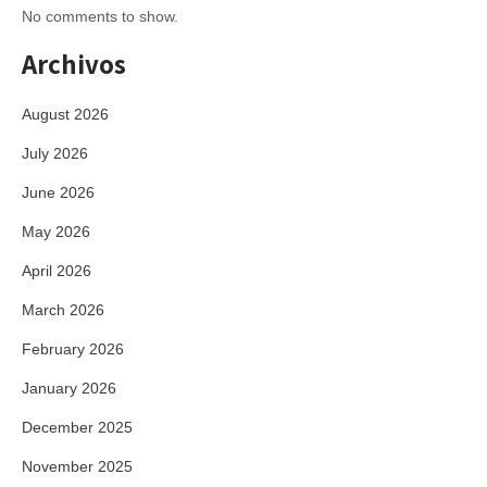
No comments to show.
Archivos
August 2026
July 2026
June 2026
May 2026
April 2026
March 2026
February 2026
January 2026
December 2025
November 2025