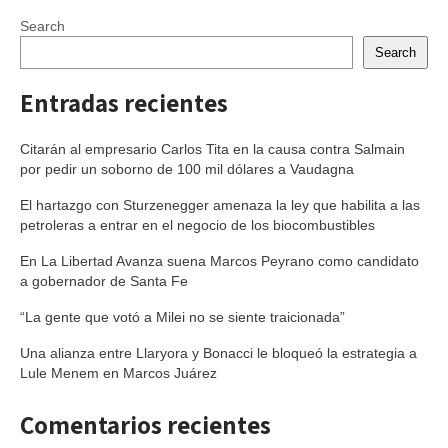
Search
Search
Entradas recientes
Citarán al empresario Carlos Tita en la causa contra Salmain
por pedir un soborno de 100 mil dólares a Vaudagna
El hartazgo con Sturzenegger amenaza la ley que habilita a las
petroleras a entrar en el negocio de los biocombustibles
En La Libertad Avanza suena Marcos Peyrano como candidato
a gobernador de Santa Fe
“La gente que votó a Milei no se siente traicionada”
Una alianza entre Llaryora y Bonacci le bloqueó la estrategia a
Lule Menem en Marcos Juárez
Comentarios recientes