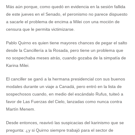
Más aún porque, como quedó en evidencia en la sesión fallida
de este jueves en el Senado, el peronismo no parece dispuesto
a sacarle el problema de encima a Milei con una moción de
censura que le permita victimizarse.
Pablo Quirno es quien tiene mayores chances de pegar el salto
desde la Cancillería a la Rosada, pero tiene un problema que
no sospechaba meses atrás, cuando gozaba de la simpatía de
Karina Milei.
El canciller se ganó a la hermana presidencial con sus buenos
modales durante un viaje a Canadá, pero entró en la lista de
sospechosos cuando, en medio del escándalo Rufus, tuiteó a
favor de Las Fuerzas del Cielo, lanzadas como nunca contra
Martín Menem.
Desde entonces, reavivó las suspicacias del karinismo que se
pregunta: ¿y si Quirno siempre trabajó para el sector de