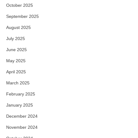
October 2025
September 2025
August 2025
July 2025
June 2025
May 2025
April 2025
March 2025
February 2025
January 2025
December 2024
November 2024