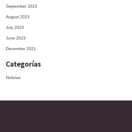
September 2023
August 2023
July 2023
June 2023
December 2021
Categorías
Noticias