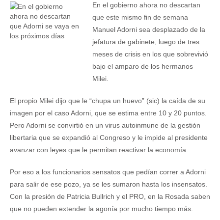
En el gobierno ahora no descartan
que este mismo fin de semana
Manuel Adorni sea desplazado de la
jefatura de gabinete, luego de tres
meses de crisis en los que sobrevivió
bajo el amparo de los hermanos
Milei.
El propio Milei dijo que le “chupa un huevo” (sic) la caída de su
imagen por el caso Adorni, que se estima entre 10 y 20 puntos.
Pero Adorni se convirtió en un virus autoinmune de la gestión
libertaria que se expandió al Congreso y le impide al presidente
avanzar con leyes que le permitan reactivar la economía.
Por eso a los funcionarios sensatos que pedían correr a Adorni
para salir de ese pozo, ya se les sumaron hasta los insensatos.
Con la presión de Patricia Bullrich y el PRO, en la Rosada saben
que no pueden extender la agonía por mucho tiempo más.