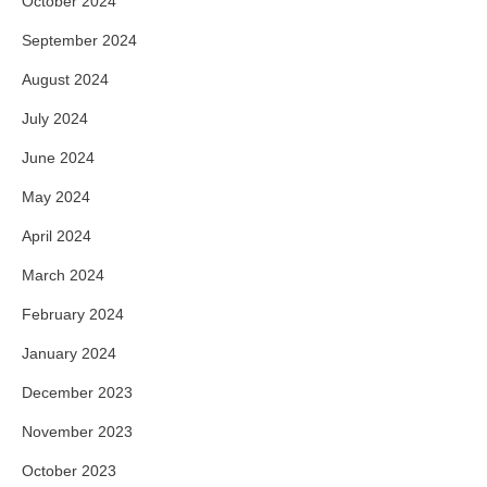
October 2024
September 2024
August 2024
July 2024
June 2024
May 2024
April 2024
March 2024
February 2024
January 2024
December 2023
November 2023
October 2023