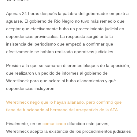
Apenas 24 horas después la palabra del gobernador empezó a
aguarse. El gobierno de Río Negro no tuvo más remedio que
aceptar que efectivamente hubo un procedimiento judicial en
dependencias provinciales. La respuesta surgió ante la
insistencia del periodismo que empezó a confirmar que
efectivamente se habían realizado operativos judiciales.
Presión a la que se sumaron diferentes bloques de la oposición,
que realizaron un pedido de informes al gobierno de
Weretilneck para que aclare si hubo allanamientos y qué
dependencias incluyeron.
Weretilneck negó que lo hayan allanado, pero confirmó que
tiene de funcionario al hermano del arrepentido de la AFA
Finalmente, en un
comunicado
difundido este jueves,
Weretilneck aceptó la existencia de los procedimientos judiciales