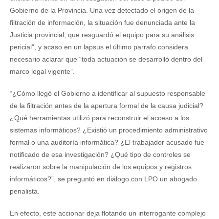
Gobierno de la Provincia. Una vez detectado el origen de la
filtración de información, la situación fue denunciada ante la
Justicia provincial, que resguardó el equipo para su análisis
pericial”, y acaso en un lapsus el último parrafo considera
necesario aclarar que “toda actuación se desarrolló dentro del
marco legal vigente”.
“¿Cómo llegó el Gobierno a identificar al supuesto responsable
de la filtración antes de la apertura formal de la causa judicial?
¿Qué herramientas utilizó para reconstruir el acceso a los
sistemas informáticos? ¿Existió un procedimiento administrativo
formal o una auditoría informática? ¿El trabajador acusado fue
notificado de esa investigación? ¿Qué tipo de controles se
realizaron sobre la manipulación de los equipos y registros
informáticos?”, se preguntó en diálogo con LPO un abogado
penalista.
En efecto, este accionar deja flotando un interrogante complejo