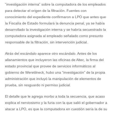
“investigación interna” sobre la computadora de los empleados
para detectar el origen de la filtración. Fuentes con
conocimiento del expediente confirmaron a LPO que antes que
la Fiscalía de Estado formulará la denuncia penal, ya se había
desarrollado la investigación interna y se habría secuestrado la
computadora asignada al empleado señalado como presunto
responsable de la filtración, sin intervención judicial.
Atrás del escándalo aparece otro escándalo. Antes de los
allanamientos que incluyeron las oficinas de Altec, la firma del
estado provincial que provee de servicios informáticos al
gobierno de Weretilneck, hubo una “investigación” de la propia
administración que incluyó la manipulación de elementos de
prueba, sin resguardo ni permiso judicial.
El detalle que le agrega morbo a toda la secuencia, que acaso
explica el nerviosismo y la furia con la que salió el gobernador a
atacar a LPO, es que la computadora en cuestión sería la de su