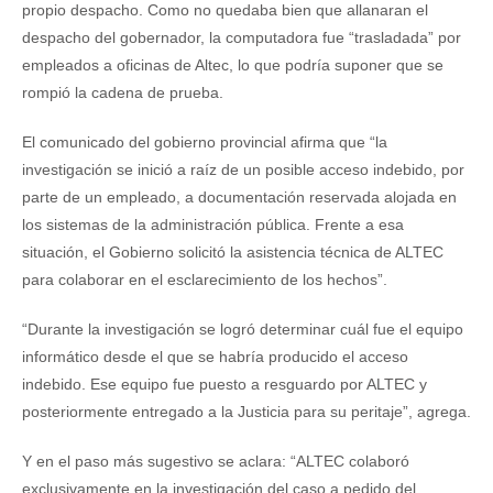
propio despacho. Como no quedaba bien que allanaran el
despacho del gobernador, la computadora fue “trasladada” por
empleados a oficinas de Altec, lo que podría suponer que se
rompió la cadena de prueba.
El comunicado del gobierno provincial afirma que “la
investigación se inició a raíz de un posible acceso indebido, por
parte de un empleado, a documentación reservada alojada en
los sistemas de la administración pública. Frente a esa
situación, el Gobierno solicitó la asistencia técnica de ALTEC
para colaborar en el esclarecimiento de los hechos”.
“Durante la investigación se logró determinar cuál fue el equipo
informático desde el que se habría producido el acceso
indebido. Ese equipo fue puesto a resguardo por ALTEC y
posteriormente entregado a la Justicia para su peritaje”, agrega.
Y en el paso más sugestivo se aclara: “ALTEC colaboró
exclusivamente en la investigación del caso a pedido del