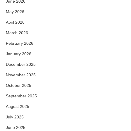
June 2026
May 2026
April 2026
March 2026
February 2026
January 2026
December 2025
November 2025
October 2025
September 2025
August 2025
July 2025
June 2025