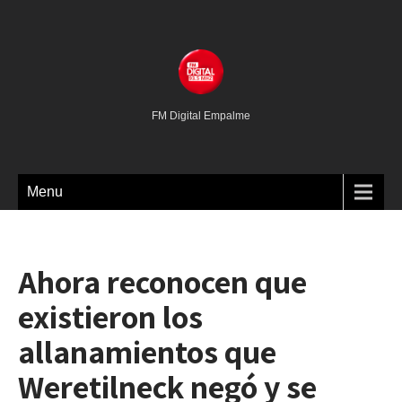
FM Digital Empalme
Menu
Ahora reconocen que
existieron los
allanamientos que
Weretilneck negó y se