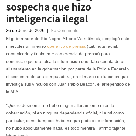
sospecha que hizo
inteligencia ilegal
26 de June de 2026
|
No Comments
El gobernador de Río Negro, Alberto Weretilneck, desplegó este
miércoles un intenso
operativo de prensa
(tuit, nota radial,
comunicado y finalmente conferencia de prensa) para
denunciar que era falsa la información que daba cuenta de un
allanamiento en la gobernación por parte de la Policía Federal y
el secuestro de una computadora, en el marco de la causa que
investiga sus vínculos con Juan Pablo Beacon, el arrepentido de
la AFA.
“Quiero desmentir, no hubo ningún allanamiento ni en la
gobernación, ni en ninguna dependencia oficial, ni a mi como
particular, como tampoco hubo ningún pedido de información,
no hubo absolutamente nada, es todo mentira”, afirmó tajante
Weretilneck.