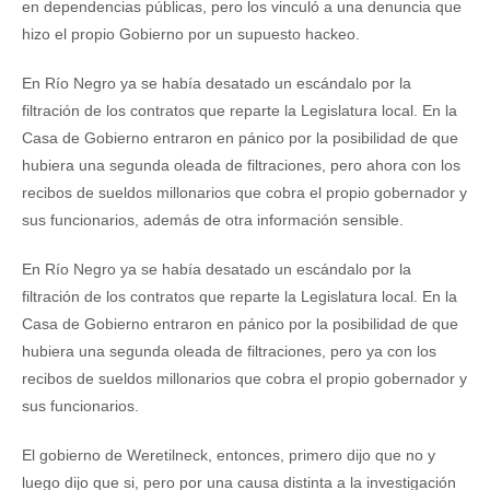
en dependencias públicas, pero los vinculó a una denuncia que
hizo el propio Gobierno por un supuesto hackeo.
En Río Negro ya se había desatado un escándalo por la
filtración de los contratos que reparte la Legislatura local. En la
Casa de Gobierno entraron en pánico por la posibilidad de que
hubiera una segunda oleada de filtraciones, pero ahora con los
recibos de sueldos millonarios que cobra el propio gobernador y
sus funcionarios, además de otra información sensible.
En Río Negro ya se había desatado un escándalo por la
filtración de los contratos que reparte la Legislatura local. En la
Casa de Gobierno entraron en pánico por la posibilidad de que
hubiera una segunda oleada de filtraciones, pero ya con los
recibos de sueldos millonarios que cobra el propio gobernador y
sus funcionarios.
El gobierno de Weretilneck, entonces, primero dijo que no y
luego dijo que si, pero por una causa distinta a la investigación