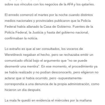
sobre sus vínculos con los negocios de la AFA y los qataríes.
El enredo comenzó el martes por la noche cuando distintos
medios nacionales y provinciales publicaron que la Policía
Federal había allanado la Casa de Gobierno. Fuentes de la
Policía Federal, la Justicia y hasta del gobierno nacional,
confirmaban la noticia.
Lo extraño es que al ser consultados, los voceros de
Weretilneck negaban el hecho, pero se rechazaba emitir un
comunicado oficial bajo el argumento que “no se puede
desmentir una mentira”. En ese momento, el procedimiento ya
se había realizado y no podían desconocerlo, pero eligieron no
aclarar que sí había ocurrido, pero -supuestamente-
correspondía a una denuncia de la propia administración, como
hicieron un día después.
La mala fe quedó en evidencia el miércoles por la mañana