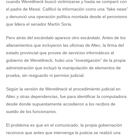
cuando Weretilneck buscó victimizarse y hasta se comparó con
el padre de Messi. Calificó la información como una “fake news”
y denunció una operación política montada desde el peronismo
que lidera el senador Martín Soria.
Pero atrás del escándalo aparece otro escándalo. Antes de los
allanamientos que incluyeron las oficinas de Altec, la firma del
estado provincial que provee de servicios informáticos al
gobierno de Weretilneck, hubo una “investigación” de la propia
administración que incluyó la manipulación de elementos de
prueba, sin resguardo ni permiso judicial.
Según la versión de Weretilneck el procedimiento judicial en
Altec y otras dependencias, fue para identificar la computadora
desde donde supuestamente accedieron a los recibos de
sueldo de los funcionarios.
El problema es que en el comunicado, la propia gobernación
reconoce que antes que intervenga la justicia se realizó una