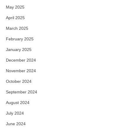
May 2025
April 2025
March 2025
February 2025
January 2025
December 2024
November 2024
October 2024
September 2024
August 2024
July 2024
June 2024