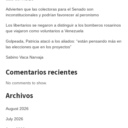
Advierten que las colectoras para el Senado son
inconstitucionales y podrían favorecer al peronismo
Los libertarios se negaron a distinguir a los bomberos rosarinos
que viajaron como voluntarios a Venezuela
Golpeada, Patricia atacó a los aliados: “están pensando más en
las elecciones que en los proyectos”
Sabino Vaca Narvaja
Comentarios recientes
No comments to show.
Archivos
August 2026
July 2026