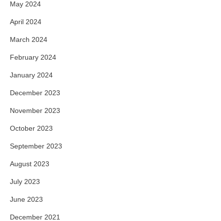
May 2024
April 2024
March 2024
February 2024
January 2024
December 2023
November 2023
October 2023
September 2023
August 2023
July 2023
June 2023
December 2021