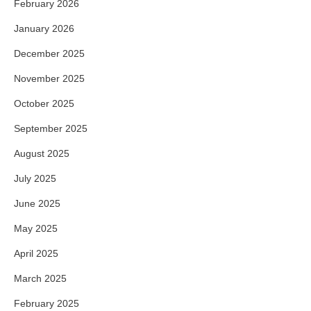
February 2026
January 2026
December 2025
November 2025
October 2025
September 2025
August 2025
July 2025
June 2025
May 2025
April 2025
March 2025
February 2025