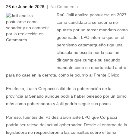
26 de June de 2026
|
No Comments
Raúl Jalil analiza postularse en 2027
como candidato a senador si no
apuesta por un tercer mandato como
gobernador. LPO informó que en el
peronismo catamarqueño rige una
cláusula no escrita por la cual un
dirigente que cumple su segundo
mandato cede su oportunidad a otro
para no caer en la derrota, como le ocurrió al Frente Cívico.
En efecto, Lucía Corpacci saltó de la gobernación de la
provincia al Senado aunque podría haber peleado por un turno
más como gobernadora y Jalil podría seguir sus pasos.
Por eso, fuentes del PJ deslizaron ante LPO que Corpacci
podría ser relevo del actual gobernador. Desde el entorno de la
legisladora no respondieron a las consultas sobre el tema.