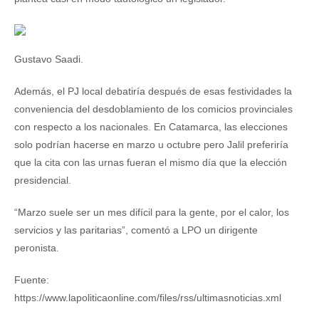
Gustavo Saadi.
Además, el PJ local debatiría después de esas festividades la
conveniencia del desdoblamiento de los comicios provinciales
con respecto a los nacionales. En Catamarca, las elecciones
solo podrían hacerse en marzo u octubre pero Jalil preferiría
que la cita con las urnas fueran el mismo día que la elección
presidencial.
“Marzo suele ser un mes difícil para la gente, por el calor, los
servicios y las paritarias”, comentó a LPO un dirigente
peronista.
Fuente:
https://www.lapoliticaonline.com/files/rss/ultimasnoticias.xml