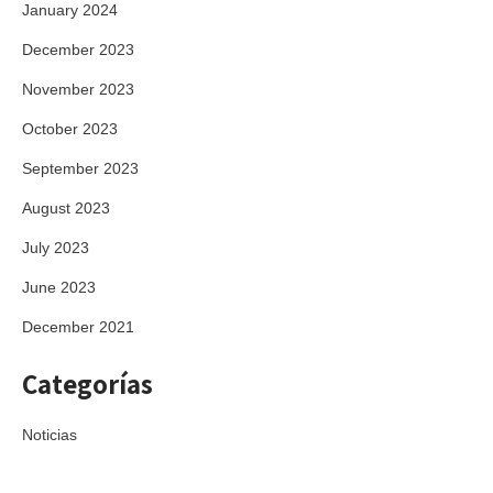
January 2024
December 2023
November 2023
October 2023
September 2023
August 2023
July 2023
June 2023
December 2021
Categorías
Noticias