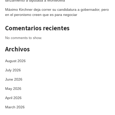
lanzamiento a diputada a Monteoliva
Máximo Kirchner deja correr su candidatura a gobernador, pero
en el peronismo creen que es para negociar
Comentarios recientes
No comments to show.
Archivos
August 2026
July 2026
June 2026
May 2026
April 2026
March 2026