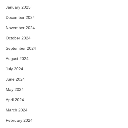
January 2025
December 2024
November 2024
October 2024
September 2024
August 2024
July 2024
June 2024
May 2024
April 2024
March 2024
February 2024