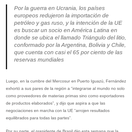
Por la guerra en Ucrania, los países
europeos redujeron la importación de
petróleo y gas ruso, y la intención de la UE
es buscar un socio en América Latina en
donde se ubica el llamado Triángulo del litio,
conformado por la Argentina, Bolivia y Chile,
que cuenta con casi el 65 por ciento de las
reservas mundiales
Luego, en la cumbre del Mercosur en Puerto Iguazú, Fernández
exhortó a sus pares de la región a “integrarse al mundo no solo
como proveedores de materias primas sino como exportadores
de productos elaborados”, y dijo que aspira a que las
negociaciones en marcha con la UE “arrojen resultados
equilibrados para todas las partes”.
Por su parte, el presidente de Brasil dijo esta semana que la