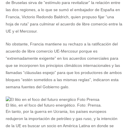
de Bruselas sirva de “estímulo para revitalizar” la relación entre
las dos regiones, a lo que se sumó el embajador de España en
Francia, Victorio Redondo Baldrich, quien propuso fijar “una
hoja de ruta” para culminar el acuerdo de libre comercio entre la
UE y el Mercosur.
No obstante, Francia mantiene su rechazo a la ratificación del
acuerdo de libre comercio UE-Mercosur porque es
“extremadamente exigente” en los acuerdos comerciales para
que se incorporen los principios climáticos internacionales y las
llamadas “cláusulas espejo” para que los productores de ambos
bloques “estén sometidos a las mismas reglas”, indicaron esta
semana fuentes del Gobierno galo.
El litio, en el foco del futuro energético. Foto: Prensa.
En tanto, por la guerra en Ucrania, los países europeos
redujeron la importación de petróleo y gas ruso, y la intención
de la UE es buscar un socio en América Latina en donde se