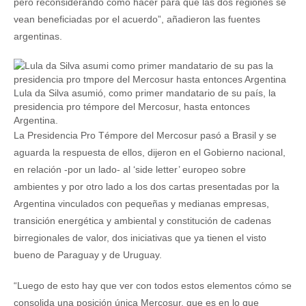
pero reconsiderando cómo hacer para que las dos regiones se
vean beneficiadas por el acuerdo”, añadieron las fuentes
argentinas.
Lula da Silva asumió, como primer mandatario de su país, la
presidencia pro témpore del Mercosur, hasta entonces
Argentina.
La Presidencia Pro Témpore del Mercosur pasó a Brasil y se
aguarda la respuesta de ellos, dijeron en el Gobierno nacional,
en relación -por un lado- al ‘side letter’ europeo sobre
ambientes y por otro lado a los dos cartas presentadas por la
Argentina vinculados con pequeñas y medianas empresas,
transición energética y ambiental y constitución de cadenas
birregionales de valor, dos iniciativas que ya tienen el visto
bueno de Paraguay y de Uruguay.
“Luego de esto hay que ver con todos estos elementos cómo se
consolida una posición única Mercosur, que es en lo que