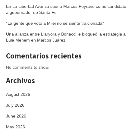
En La Libertad Avanza suena Marcos Peyrano como candidato
a gobernador de Santa Fe
“La gente que votó a Milei no se siente traicionada”
Una alianza entre Llaryora y Bonacci le bloqueó la estrategia a
Lule Menem en Marcos Juárez
Comentarios recientes
No comments to show.
Archivos
August 2026
July 2026
June 2026
May 2026