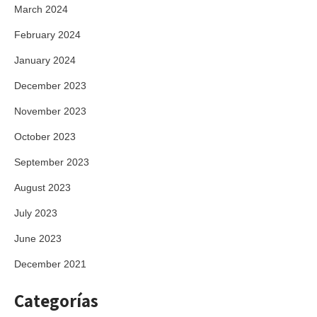
March 2024
February 2024
January 2024
December 2023
November 2023
October 2023
September 2023
August 2023
July 2023
June 2023
December 2021
Categorías