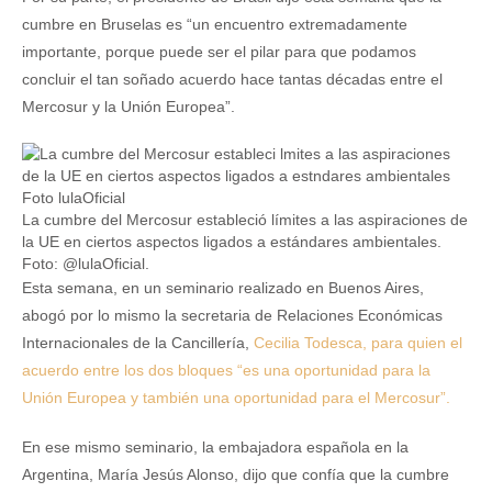
cumbre en Bruselas es “un encuentro extremadamente
importante, porque puede ser el pilar para que podamos
concluir el tan soñado acuerdo hace tantas décadas entre el
Mercosur y la Unión Europea”.
La cumbre del Mercosur estableció límites a las aspiraciones de
la UE en ciertos aspectos ligados a estándares ambientales.
Foto: @lulaOficial.
Esta semana, en un seminario realizado en Buenos Aires,
abogó por lo mismo la secretaria de Relaciones Económicas
Internacionales de la Cancillería,
Cecilia Todesca, para quien el
acuerdo entre los dos bloques “es una oportunidad para la
Unión Europea y también una oportunidad para el Mercosur”.
En ese mismo seminario, la embajadora española en la
Argentina, María Jesús Alonso, dijo que confía que la cumbre