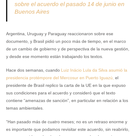
sobre el acuerdo el pasado 14 de junio en
Buenos Aires
Argentina, Uruguay y Paraguay reaccionaron sobre ese
documento, y Brasil pidió un poco más de tiempo, en el marco
de un cambio de gobierno y de perspectiva de la nueva gestión,
y desde ese momento están trabajando los textos.
Hace dos semanas, cuando
Luiz Inácio Lula da Silva asumió la
presidencia protémpore del Mercosur en Puerto Iguazú,
el
presidente de Brasil replico la carta de la UE en la que expuso
sus condiciones para el acuerdo y consideró que el texto
contiene “amenazas de sanción”, en particular en relación a los
temas ambientales.
“Han pasado más de cuatro meses; no es un retraso enorme y
es importante que podamos revisitar este acuerdo, sin reabrirlo,