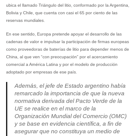
ubica el llamado Triángulo del litio, conformado por la Argentina,
Bolivia y Chile, que cuenta con casi el 65 por ciento de las
reservas mundiales.
En ese sentido, Europa pretende apoyar el desarrollo de las
cadenas de valor e impulsar la participación de firmas europeas
como proveedoras de baterías de litio para depender menos de
China, al que ven “con preocupación” por el acercamiento
comercial a América Latina y por el modelo de producción
adoptado por empresas de ese país.
Además, el jefe de Estado argentino había
remarcado la importancia de que la nueva
normativa derivada del Pacto Verde de la
UE se realice en el marco de la
Organización Mundial del Comercio (OMC)
y se base en evidencia científica, a fin de
asegurar que no constituya un medio de