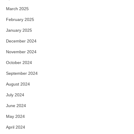
March 2025
February 2025
January 2025
December 2024
November 2024
October 2024
September 2024
August 2024
July 2024
June 2024
May 2024
April 2024