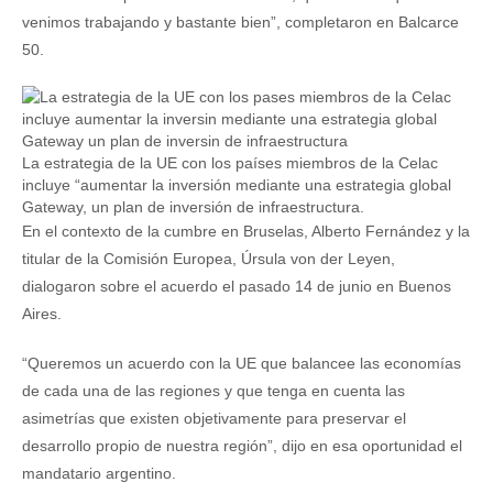
venimos trabajando y bastante bien”, completaron en Balcarce
50.
La estrategia de la UE con los países miembros de la Celac
incluye “aumentar la inversión mediante una estrategia global
Gateway, un plan de inversión de infraestructura.
En el contexto de la cumbre en Bruselas, Alberto Fernández y la
titular de la Comisión Europea, Úrsula von der Leyen,
dialogaron sobre el acuerdo el pasado 14 de junio en Buenos
Aires.
“Queremos un acuerdo con la UE que balancee las economías
de cada una de las regiones y que tenga en cuenta las
asimetrías que existen objetivamente para preservar el
desarrollo propio de nuestra región”, dijo en esa oportunidad el
mandatario argentino.