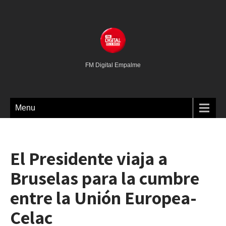
FM Digital Empalme
Menu
El Presidente viaja a
Bruselas para la cumbre
entre la Unión Europea-
Celac