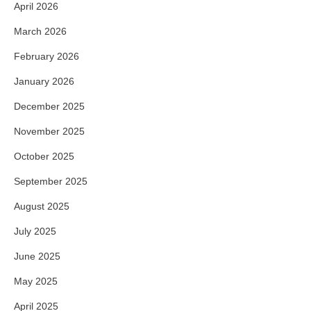
April 2026
March 2026
February 2026
January 2026
December 2025
November 2025
October 2025
September 2025
August 2025
July 2025
June 2025
May 2025
April 2025