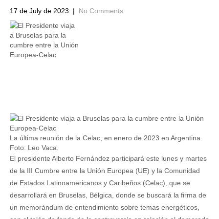
17 de July de 2023
|
No Comments
La última reunión de la Celac, en enero de 2023 en Argentina.
Foto: Leo Vaca.
El presidente Alberto Fernández participará este lunes y martes
de la III Cumbre entre la Unión Europea (UE) y la Comunidad
de Estados Latinoamericanos y Caribeños (Celac), que se
desarrollará en Bruselas, Bélgica, donde se buscará la firma de
un memorándum de entendimiento sobre temas energéticos,