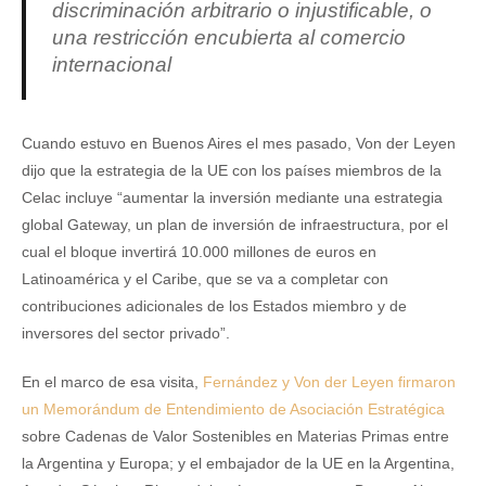
discriminación arbitrario o injustificable, o
una restricción encubierta al comercio
internacional
Cuando estuvo en Buenos Aires el mes pasado, Von der Leyen
dijo que la estrategia de la UE con los países miembros de la
Celac incluye “aumentar la inversión mediante una estrategia
global Gateway, un plan de inversión de infraestructura, por el
cual el bloque invertirá 10.000 millones de euros en
Latinoamérica y el Caribe, que se va a completar con
contribuciones adicionales de los Estados miembro y de
inversores del sector privado”.
En el marco de esa visita,
Fernández y Von der Leyen firmaron
un Memorándum de Entendimiento de Asociación Estratégica
sobre Cadenas de Valor Sostenibles en Materias Primas entre
la Argentina y Europa; y el embajador de la UE en la Argentina,