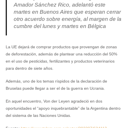
Amador Sánchez Rico, adelantó este
martes en Buenos Aires que esperan cerrar
otro acuerdo sobre energía, al margen de la
cumbre del lunes y martes en Bélgica
La UE dejará de comprar productos que provengan de zonas
de deforestación, además de plantear una reducción del 50%
en el uso de pesticidas, fertilizantes y productos veterinarios
para dentro de siete años.
Además, uno de los temas ríspidos de la declaración de
Bruselas puede llegar a ser el de la guerra en Ucrania.
En aquel encuentro, Von der Leyen agradeció en dos
oportunidades el “apoyo inquebrantable” de la Argentina dentro
del sistema de las Naciones Unidas.