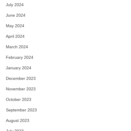
July 2024
June 2024
May 2024
April 2024
March 2024
February 2024
January 2024
December 2023
November 2023
October 2023
September 2023
August 2023