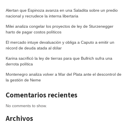
Alertan que Espinoza avanza en una Saladita sobre un predio
nacional y recrudece la interna libertaria
Milei analiza congelar los proyectos de ley de Sturzenegger
harto de pagar costos políticos
El mercado intuye devaluación y obliga a Caputo a emitir un
récord de deuda atada al dólar
Karina sacrificó la ley de tierras para que Bullrich sufra una
derrota política
Montenegro analiza volver a Mar del Plata ante el descontrol de
la gestión de Neme
Comentarios recientes
No comments to show.
Archivos