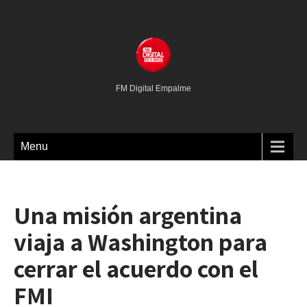
FM Digital Empalme
Menu
Una misión argentina
viaja a Washington para
cerrar el acuerdo con el
FMI