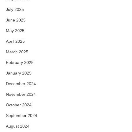
July 2025
June 2025
May 2025
April 2025
March 2025
February 2025
January 2025
December 2024
November 2024
October 2024
September 2024
August 2024