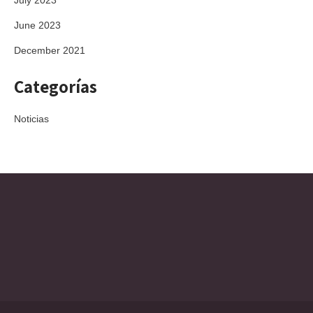
July 2023
June 2023
December 2021
Categorías
Noticias