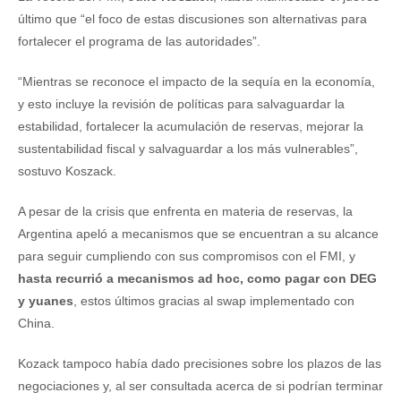
último que “el foco de estas discusiones son alternativas para
fortalecer el programa de las autoridades”.
“Mientras se reconoce el impacto de la sequía en la economía,
y esto incluye la revisión de políticas para salvaguardar la
estabilidad, fortalecer la acumulación de reservas, mejorar la
sustentabilidad fiscal y salvaguardar a los más vulnerables”,
sostuvo Koszack.
A pesar de la crisis que enfrenta en materia de reservas, la
Argentina apeló a mecanismos que se encuentran a su alcance
para seguir cumpliendo con sus compromisos con el FMI, y
hasta recurrió a mecanismos ad hoc, como pagar con DEG
y yuanes
, estos últimos gracias al swap implementado con
China.
Kozack tampoco había dado precisiones sobre los plazos de las
negociaciones y, al ser consultada acerca de si podrían terminar