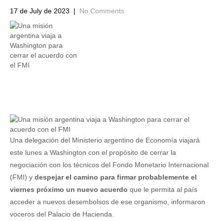
17 de July de 2023
|
No Comments
Una delegación del Ministerio argentino de Economía viajará
este lunes a Washington con el propósito de cerrar la
negociación con los técnicos del Fondo Monetario Internacional
(FMI) y
despejar el camino para firmar probablemente el
viernes próximo un nuevo acuerdo
que le permita al país
acceder a nuevos desembolsos de ese organismo, informaron
voceros del Palacio de Hacienda.