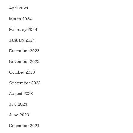
April 2024
March 2024
February 2024
January 2024
December 2023
November 2023
October 2023
September 2023
August 2023
July 2023
June 2023
December 2021