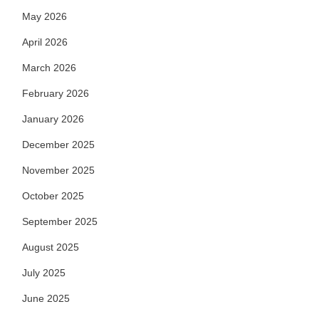
May 2026
April 2026
March 2026
February 2026
January 2026
December 2025
November 2025
October 2025
September 2025
August 2025
July 2025
June 2025