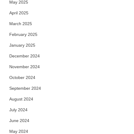
May 2025
April 2025
March 2025
February 2025
January 2025
December 2024
November 2024
October 2024
September 2024
August 2024
July 2024
June 2024
May 2024