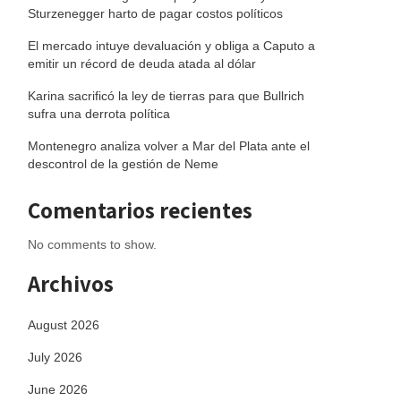
Sturzenegger harto de pagar costos políticos
El mercado intuye devaluación y obliga a Caputo a
emitir un récord de deuda atada al dólar
Karina sacrificó la ley de tierras para que Bullrich
sufra una derrota política
Montenegro analiza volver a Mar del Plata ante el
descontrol de la gestión de Neme
Comentarios recientes
No comments to show.
Archivos
August 2026
July 2026
June 2026