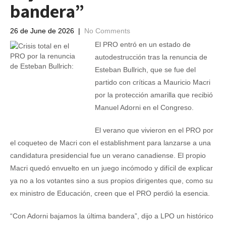
bandera”
26 de June de 2026
|
No Comments
El PRO entró en un estado de
autodestrucción tras la renuncia de
Esteban Bullrich, que se fue del
partido con críticas a Mauricio Macri
por la protección amarilla que recibió
Manuel Adorni en el Congreso.
El verano que vivieron en el PRO por
el coqueteo de Macri con el establishment para lanzarse a una
candidatura presidencial fue un verano canadiense. El propio
Macri quedó envuelto en un juego incómodo y difícil de explicar
ya no a los votantes sino a sus propios dirigentes que, como su
ex ministro de Educación, creen que el PRO perdió la esencia.
“Con Adorni bajamos la última bandera”, dijo a LPO un histórico