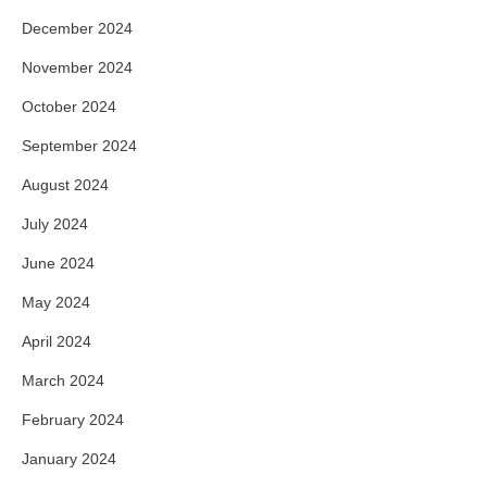
December 2024
November 2024
October 2024
September 2024
August 2024
July 2024
June 2024
May 2024
April 2024
March 2024
February 2024
January 2024