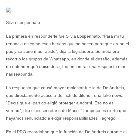
Silvia Lospennato
La primera en responderle fue Silvia Lospennato. “Para mí tu
renuncia es como esas heridas que se hacen para que drene el
pus y se sane más rápido”, dijo la legisladora. Su metáfora
recorrió los grupos de Whatsapp, en donde el desafío, además
de entender qué quiso decir, fue encontrar una respuesta más
nauseabunda.
La respuesta que causó mayor malestar fue la de De Andreis,
que directamente acusó a Bullrich de difundir una fake news.
“Decís que el partido eligió proteger a Adorni. Eso no es
verdad”, dijo el ex secretario de Macri. “Tampoco es cierto que
hayamos renunciado a exigir responsabilidades”, agregó.
En el PRO recordaban que la función de De Andreis durante el