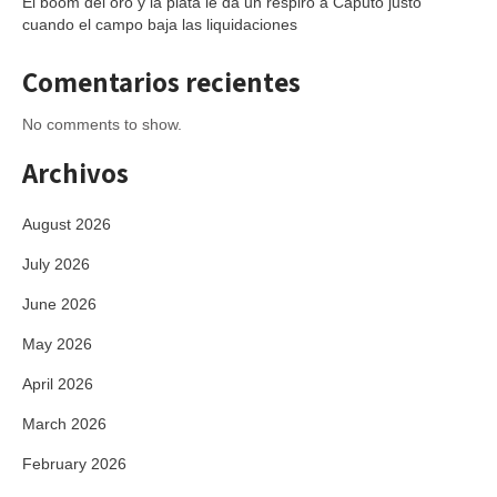
El boom del oro y la plata le da un respiro a Caputo justo
cuando el campo baja las liquidaciones
Comentarios recientes
No comments to show.
Archivos
August 2026
July 2026
June 2026
May 2026
April 2026
March 2026
February 2026