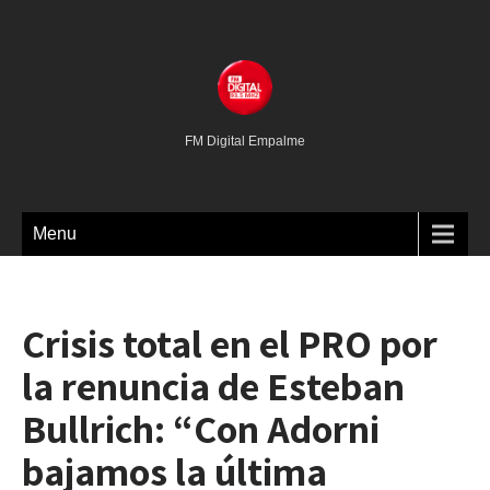
FM Digital Empalme
Menu
Crisis total en el PRO por
la renuncia de Esteban
Bullrich: “Con Adorni
bajamos la última