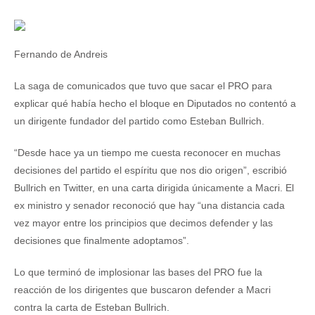
Fernando de Andreis
La saga de comunicados que tuvo que sacar el PRO para
explicar qué había hecho el bloque en Diputados no contentó a
un dirigente fundador del partido como Esteban Bullrich.
“Desde hace ya un tiempo me cuesta reconocer en muchas
decisiones del partido el espíritu que nos dio origen”, escribió
Bullrich en Twitter, en una carta dirigida únicamente a Macri. El
ex ministro y senador reconoció que hay “una distancia cada
vez mayor entre los principios que decimos defender y las
decisiones que finalmente adoptamos”.
Lo que terminó de implosionar las bases del PRO fue la
reacción de los dirigentes que buscaron defender a Macri
contra la carta de Esteban Bullrich.