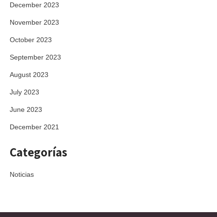
December 2023
November 2023
October 2023
September 2023
August 2023
July 2023
June 2023
December 2021
Categorías
Noticias