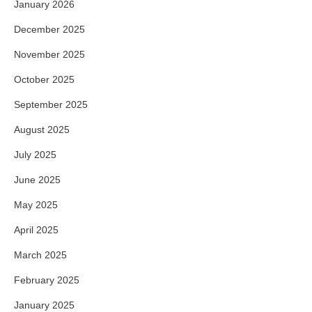
January 2026
December 2025
November 2025
October 2025
September 2025
August 2025
July 2025
June 2025
May 2025
April 2025
March 2025
February 2025
January 2025