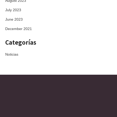
August 2023
July 2023
June 2023
December 2021
Categorías
Noticias