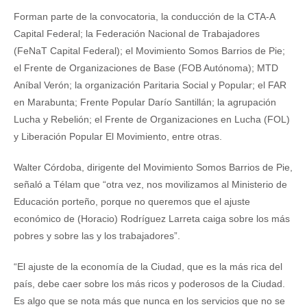
Forman parte de la convocatoria, la conducción de la CTA-A
Capital Federal; la Federación Nacional de Trabajadores
(FeNaT Capital Federal); el Movimiento Somos Barrios de Pie;
el Frente de Organizaciones de Base (FOB Autónoma); MTD
Aníbal Verón; la organización Paritaria Social y Popular; el FAR
en Marabunta; Frente Popular Darío Santillán; la agrupación
Lucha y Rebelión; el Frente de Organizaciones en Lucha (FOL)
y Liberación Popular El Movimiento, entre otras.
Walter Córdoba, dirigente del Movimiento Somos Barrios de Pie,
señaló a Télam que “otra vez, nos movilizamos al Ministerio de
Educación porteño, porque no queremos que el ajuste
económico de (Horacio) Rodríguez Larreta caiga sobre los más
pobres y sobre las y los trabajadores”.
“El ajuste de la economía de la Ciudad, que es la más rica del
país, debe caer sobre los más ricos y poderosos de la Ciudad.
Es algo que se nota más que nunca en los servicios que no se