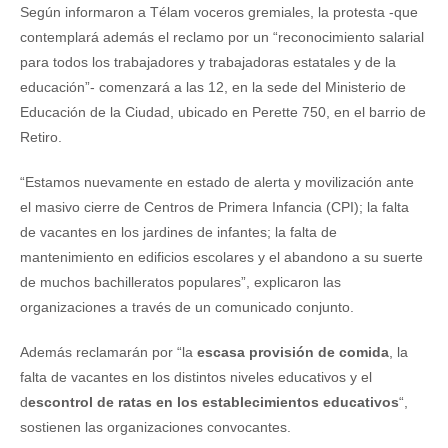
Según informaron a Télam voceros gremiales, la protesta -que
contemplará además el reclamo por un “reconocimiento salarial
para todos los trabajadores y trabajadoras estatales y de la
educación”- comenzará a las 12, en la sede del Ministerio de
Educación de la Ciudad, ubicado en Perette 750, en el barrio de
Retiro.
“Estamos nuevamente en estado de alerta y movilización ante
el masivo cierre de Centros de Primera Infancia (CPI); la falta
de vacantes en los jardines de infantes; la falta de
mantenimiento en edificios escolares y el abandono a su suerte
de muchos bachilleratos populares”, explicaron las
organizaciones a través de un comunicado conjunto.
Además reclamarán por “la
escasa provisión de comida
, la
falta de vacantes en los distintos niveles educativos y el
d
escontrol de ratas en los establecimientos educativos
“,
sostienen las organizaciones convocantes.