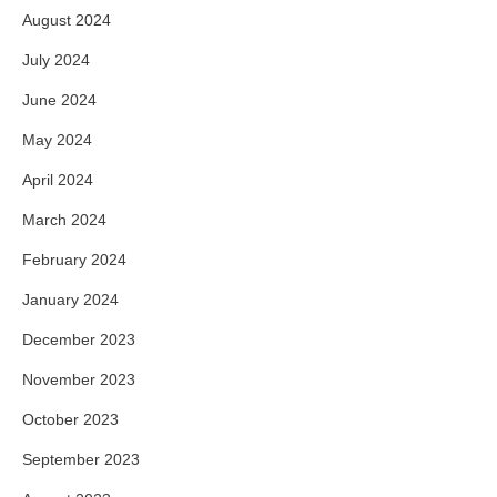
August 2024
July 2024
June 2024
May 2024
April 2024
March 2024
February 2024
January 2024
December 2023
November 2023
October 2023
September 2023