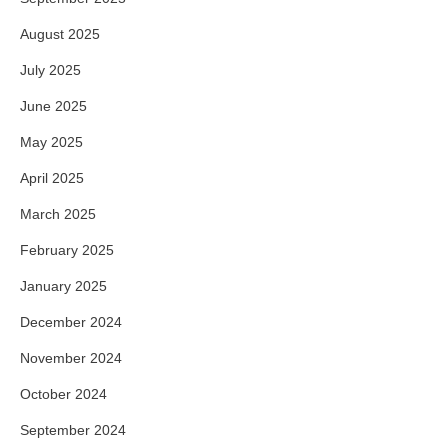
August 2025
July 2025
June 2025
May 2025
April 2025
March 2025
February 2025
January 2025
December 2024
November 2024
October 2024
September 2024