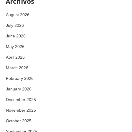
Archivos
August 2026
July 2026
June 2026
May 2026
April 2026
March 2026
February 2026
January 2026
December 2025
November 2025
October 2025
September 2025