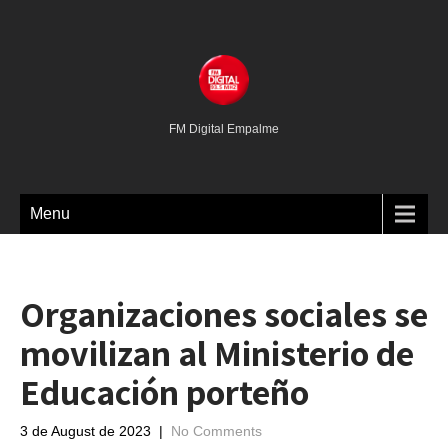
FM Digital Empalme
Menu
Organizaciones sociales se
movilizan al Ministerio de
Educación porteño
3 de August de 2023
|
No Comments