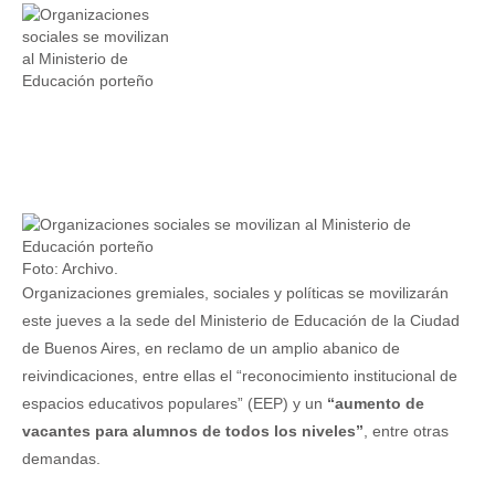
Foto: Archivo.
Organizaciones gremiales, sociales y políticas se movilizarán
este jueves a la sede del Ministerio de Educación de la Ciudad
de Buenos Aires, en reclamo de un amplio abanico de
reivindicaciones, entre ellas el “reconocimiento institucional de
espacios educativos populares” (EEP) y un
“aumento de
vacantes para alumnos de todos los niveles”
, entre otras
demandas.