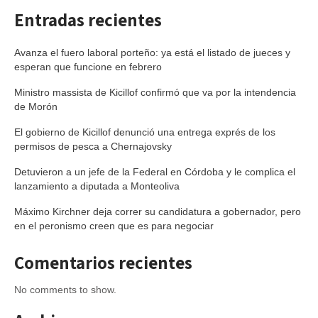
Entradas recientes
Avanza el fuero laboral porteño: ya está el listado de jueces y
esperan que funcione en febrero
Ministro massista de Kicillof confirmó que va por la intendencia
de Morón
El gobierno de Kicillof denunció una entrega exprés de los
permisos de pesca a Chernajovsky
Detuvieron a un jefe de la Federal en Córdoba y le complica el
lanzamiento a diputada a Monteoliva
Máximo Kirchner deja correr su candidatura a gobernador, pero
en el peronismo creen que es para negociar
Comentarios recientes
No comments to show.