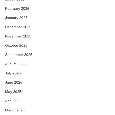
February 2026
January 2026
December 2025
November 2025
October 2025
September 2025
August 2025
July 2025
June 2025
May 2025
April 2025
March 2025