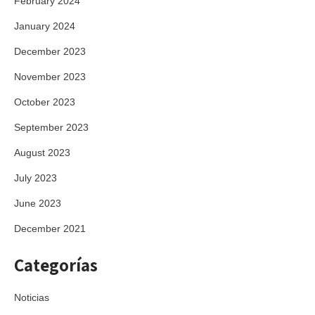
February 2024
January 2024
December 2023
November 2023
October 2023
September 2023
August 2023
July 2023
June 2023
December 2021
Categorías
Noticias