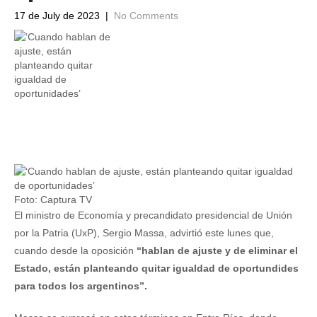
17 de July de 2023
|
No Comments
Foto: Captura TV
El ministro de Economía y precandidato presidencial de Unión
por la Patria (UxP), Sergio Massa, advirtió este lunes que,
cuando desde la oposición
“hablan de ajuste y de eliminar el
Estado, están planteando quitar igualdad de oportundides
para todos los argentinos”.