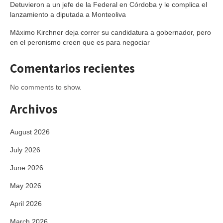
Detuvieron a un jefe de la Federal en Córdoba y le complica el
lanzamiento a diputada a Monteoliva
Máximo Kirchner deja correr su candidatura a gobernador, pero
en el peronismo creen que es para negociar
Comentarios recientes
No comments to show.
Archivos
August 2026
July 2026
June 2026
May 2026
April 2026
March 2026