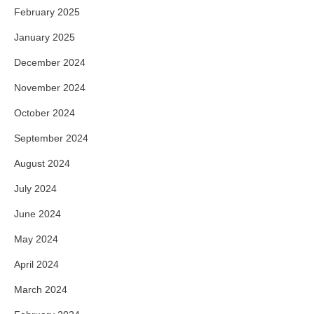
February 2025
January 2025
December 2024
November 2024
October 2024
September 2024
August 2024
July 2024
June 2024
May 2024
April 2024
March 2024