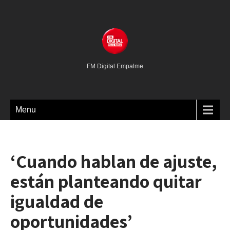
FM Digital Empalme
Menu
‘Cuando hablan de ajuste,
están planteando quitar
igualdad de
oportunidades’