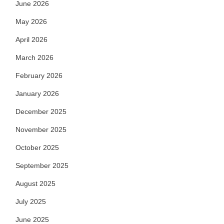
June 2026
May 2026
April 2026
March 2026
February 2026
January 2026
December 2025
November 2025
October 2025
September 2025
August 2025
July 2025
June 2025