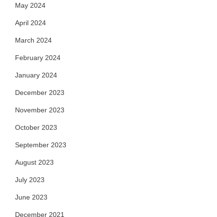
May 2024
April 2024
March 2024
February 2024
January 2024
December 2023
November 2023
October 2023
September 2023
August 2023
July 2023
June 2023
December 2021