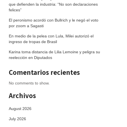
que defienden la industria: “No son declaraciones
felices”
El peronismo acordó con Bullrich y le negó el voto
por zoom a Sagasti
En medio de la pelea con Lula, Milei autorizó el
ingreso de tropas de Brasil
Karina toma distancia de Lilia Lemoine y peligra su
reelección en Diputados
Comentarios recientes
No comments to show.
Archivos
August 2026
July 2026