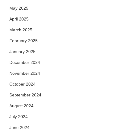
May 2025
April 2025
March 2025
February 2025
January 2025
December 2024
November 2024
October 2024
September 2024
August 2024
July 2024
June 2024