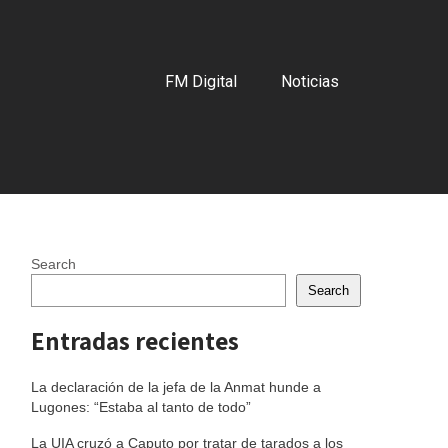
FM Digital
Noticias
Search
Search
Entradas recientes
La declaración de la jefa de la Anmat hunde a
Lugones: “Estaba al tanto de todo”
La UIA cruzó a Caputo por tratar de tarados a los