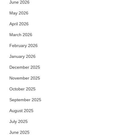
June 2026
May 2026
April 2026
March 2026
February 2026
January 2026
December 2025
November 2025
October 2025
September 2025
August 2025
July 2025
June 2025