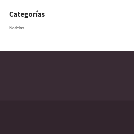
Categorías
Noticias