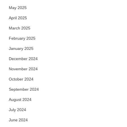
May 2025
April 2025
March 2025
February 2025
January 2025
December 2024
November 2024
October 2024
September 2024
August 2024
July 2024
June 2024