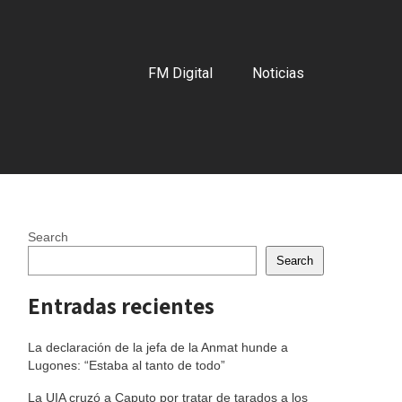
FM Digital
Noticias
Search
Search
Entradas recientes
La declaración de la jefa de la Anmat hunde a
Lugones: “Estaba al tanto de todo”
La UIA cruzó a Caputo por tratar de tarados a los