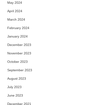
May 2024
April 2024
March 2024
February 2024
January 2024
December 2023
November 2023
October 2023
September 2023
August 2023
July 2023
June 2023
December 2021