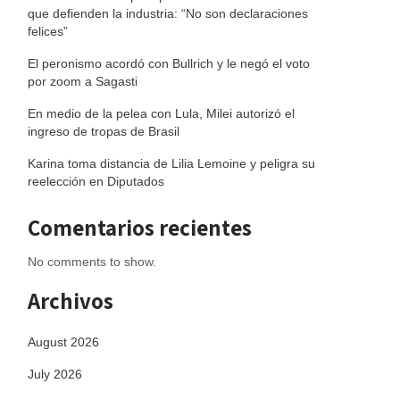
que defienden la industria: “No son declaraciones
felices”
El peronismo acordó con Bullrich y le negó el voto
por zoom a Sagasti
En medio de la pelea con Lula, Milei autorizó el
ingreso de tropas de Brasil
Karina toma distancia de Lilia Lemoine y peligra su
reelección en Diputados
Comentarios recientes
No comments to show.
Archivos
August 2026
July 2026