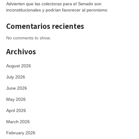
Advierten que las colectoras para el Senado son
inconstitucionales y podrían favorecer al peronismo
Comentarios recientes
No comments to show.
Archivos
August 2026
July 2026
June 2026
May 2026
April 2026
March 2026
February 2026