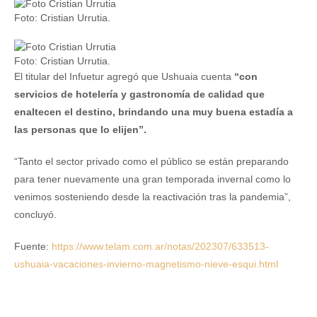
Foto: Cristian Urrutia.
Foto: Cristian Urrutia.
El titular del Infuetur agregó que Ushuaia cuenta
“con
servicios de hotelería y gastronomía de calidad que
enaltecen el destino, brindando una muy buena estadía a
las personas que lo elijen”.
“Tanto el sector privado como el público se están preparando
para tener nuevamente una gran temporada invernal como lo
venimos sosteniendo desde la reactivación tras la pandemia”,
concluyó.
Fuente:
https://www.telam.com.ar/notas/202307/633513-
ushuaia-vacaciones-invierno-magnetismo-nieve-esqui.html