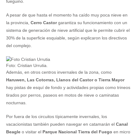
fueguino.
A pesar de que hasta el momento ha caído muy poca nieve en
la provincia,
Cerro Castor
garantiza su funcionamiento con un
sistema de generación de nieve artificial que le permite cubrir el
30% de la superficie esquiable, según explicaron los directivos
del complejo.
Foto: Cristian Urrutia.
Además, en otros centros invernales de la zona, como
Haruwen, Las Cotorras, Llanos del Castor o Tierra Mayor
hay pistas de esquí de fondo y actividades propias como trineos
tirados por perros, paseos en motos de nieve o caminatas
nocturnas.
Por fuera de los circuitos típicamente invernales, los
vacacionistas también pueden navegar en catamarán el
Canal
Beagle
o visitar el
Parque Nacional Tierra del Fuego
en micro