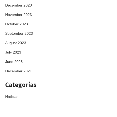
December 2023
November 2023
October 2023
September 2023
August 2023
July 2023
June 2023
December 2021
Categorías
Noticias