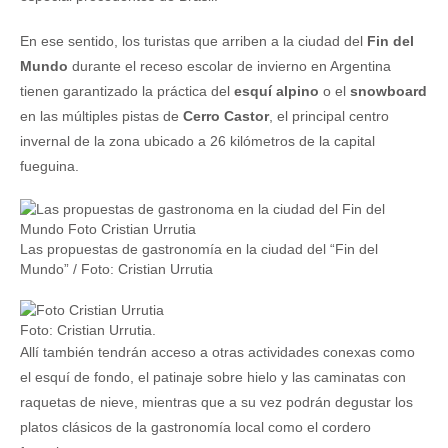
En ese sentido, los turistas que arriben a la ciudad del
Fin del
Mundo
durante el receso escolar de invierno en Argentina
tienen garantizado la práctica del
esquí alpino
o el
snowboard
en las múltiples pistas de
Cerro Castor
, el principal centro
invernal de la zona ubicado a 26 kilómetros de la capital
fueguina.
Las propuestas de gastronomía en la ciudad del “Fin del
Mundo” / Foto: Cristian Urrutia
Foto: Cristian Urrutia.
Allí también tendrán acceso a otras actividades conexas como
el esquí de fondo, el patinaje sobre hielo y las caminatas con
raquetas de nieve, mientras que a su vez podrán degustar los
platos clásicos de la gastronomía local como el cordero