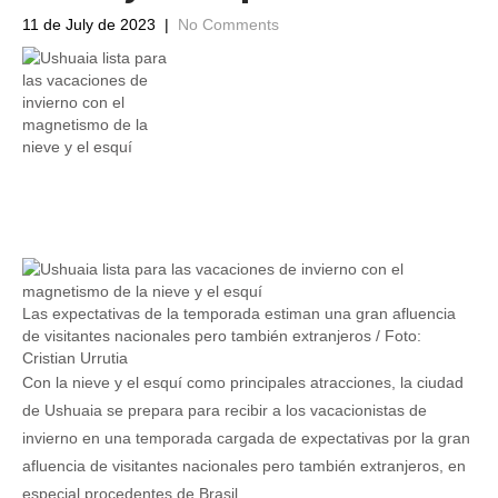
11 de July de 2023
|
No Comments
Las expectativas de la temporada estiman una gran afluencia
de visitantes nacionales pero también extranjeros / Foto:
Cristian Urrutia
Con la nieve y el esquí como principales atracciones, la ciudad
de Ushuaia se prepara para recibir a los vacacionistas de
invierno en una temporada cargada de expectativas por la gran
afluencia de visitantes nacionales pero también extranjeros, en
especial procedentes de Brasil.