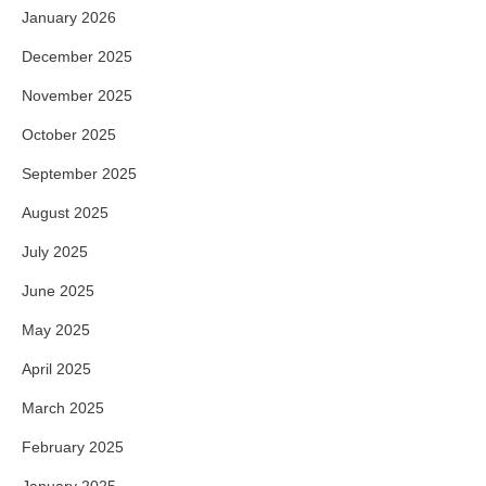
January 2026
December 2025
November 2025
October 2025
September 2025
August 2025
July 2025
June 2025
May 2025
April 2025
March 2025
February 2025