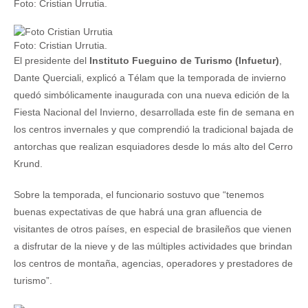
Foto: Cristian Urrutia.
Foto: Cristian Urrutia.
El presidente del
Instituto Fueguino de Turismo (Infuetur)
,
Dante Querciali, explicó a Télam que la temporada de invierno
quedó simbólicamente inaugurada con una nueva edición de la
Fiesta Nacional del Invierno, desarrollada este fin de semana en
los centros invernales y que comprendió la tradicional bajada de
antorchas que realizan esquiadores desde lo más alto del Cerro
Krund.
Sobre la temporada, el funcionario sostuvo que “tenemos
buenas expectativas de que habrá una gran afluencia de
visitantes de otros países, en especial de brasileños que vienen
a disfrutar de la nieve y de las múltiples actividades que brindan
los centros de montaña, agencias, operadores y prestadores de
turismo”.