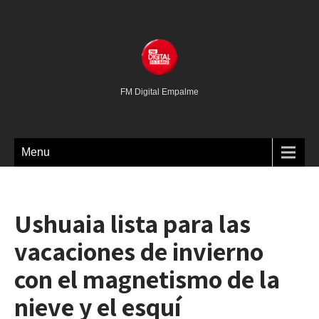
FM Digital Empalme
Menu
Ushuaia lista para las
vacaciones de invierno
con el magnetismo de la
nieve y el esquí