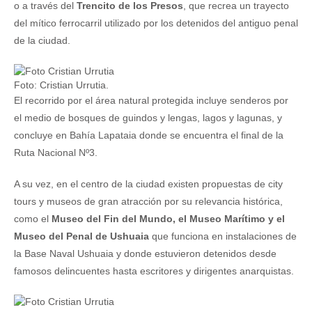
o a través del
Trencito de los Presos
, que recrea un trayecto
del mítico ferrocarril utilizado por los detenidos del antiguo penal
de la ciudad.
Foto: Cristian Urrutia.
El recorrido por el área natural protegida incluye senderos por
el medio de bosques de guindos y lengas, lagos y lagunas, y
concluye en Bahía Lapataia donde se encuentra el final de la
Ruta Nacional Nº3.
A su vez, en el centro de la ciudad existen propuestas de city
tours y museos de gran atracción por su relevancia histórica,
como el
Museo del Fin del Mundo, el Museo Marítimo y el
Museo del Penal de Ushuaia
que funciona en instalaciones de
la Base Naval Ushuaia y donde estuvieron detenidos desde
famosos delincuentes hasta escritores y dirigentes anarquistas.