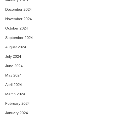
January 2025
December 2024
November 2024
October 2024
September 2024
August 2024
July 2024
June 2024
May 2024
April 2024
March 2024
February 2024
January 2024