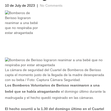
10 de July de 2023
|
No Comments
La cámara de seguridad del Cuartel de Bomberos de Berisso
capta el momento justo de la llegada de la madre desesperada
con su beba / Foto: Captura Cámara Seguridad.
Los Bomberos Voluntarios de Berisso reanimaron a una
bebé que se había atragantando
el domingo último durante la
madrugada y el hecho quedó registrado en las cámaras.
El hecho ocurrió a la 1.30 del domingo último en el Cuartel