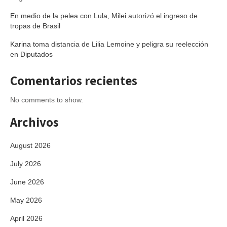
En medio de la pelea con Lula, Milei autorizó el ingreso de
tropas de Brasil
Karina toma distancia de Lilia Lemoine y peligra su reelección
en Diputados
Comentarios recientes
No comments to show.
Archivos
August 2026
July 2026
June 2026
May 2026
April 2026