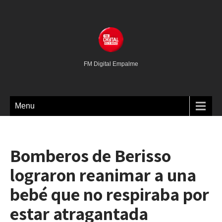
FM Digital Empalme
Menu
Bomberos de Berisso
lograron reanimar a una
bebé que no respiraba por
estar atragantada