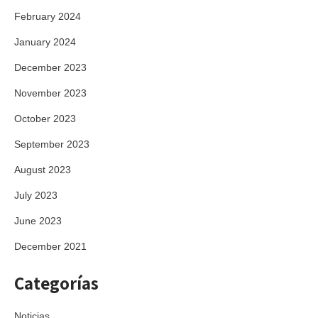
February 2024
January 2024
December 2023
November 2023
October 2023
September 2023
August 2023
July 2023
June 2023
December 2021
Categorías
Noticias