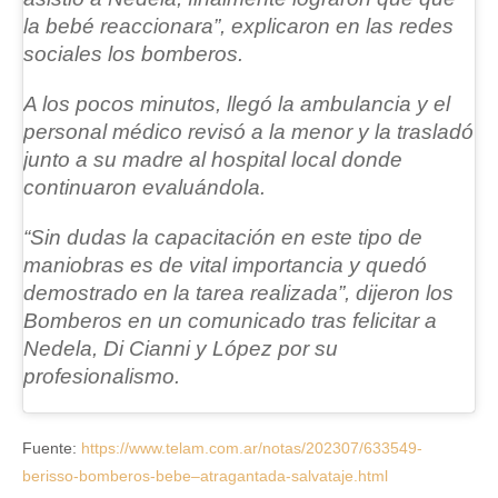
la bebé reaccionara”
, explicaron en las redes
sociales los bomberos.
A los pocos minutos, llegó la ambulancia y el
personal médico revisó a la menor y
la trasladó
junto a su madre al hospital local donde
continuaron evaluándola.
“Sin dudas la capacitación en este tipo de
maniobras es de vital importancia
y quedó
demostrado en la tarea realizada”, dijeron los
Bomberos en un comunicado tras felicitar a
Nedela, Di Cianni y López por su
profesionalismo.
Fuente:
https://www.telam.com.ar/notas/202307/633549-
berisso-bomberos-bebe–atragantada-salvataje.html