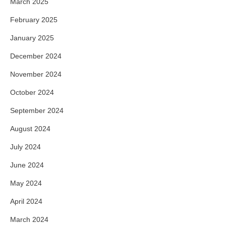
March 2025
February 2025
January 2025
December 2024
November 2024
October 2024
September 2024
August 2024
July 2024
June 2024
May 2024
April 2024
March 2024