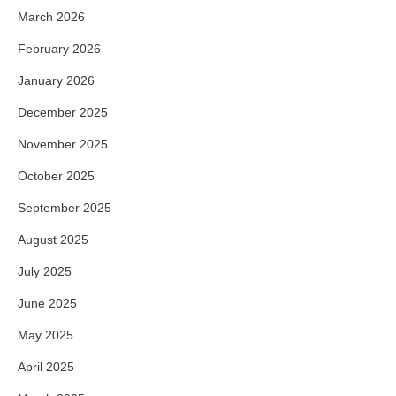
March 2026
February 2026
January 2026
December 2025
November 2025
October 2025
September 2025
August 2025
July 2025
June 2025
May 2025
April 2025