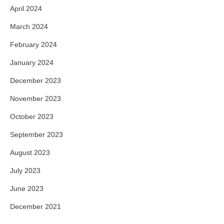
April 2024
March 2024
February 2024
January 2024
December 2023
November 2023
October 2023
September 2023
August 2023
July 2023
June 2023
December 2021