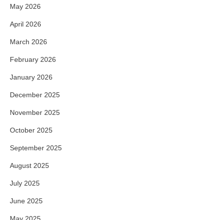
May 2026
April 2026
March 2026
February 2026
January 2026
December 2025
November 2025
October 2025
September 2025
August 2025
July 2025
June 2025
May 2025