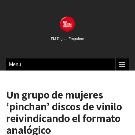
FM Digital Empalme
Menu
Un grupo de mujeres
‘pinchan’ discos de vinilo
reivindicando el formato
analógico