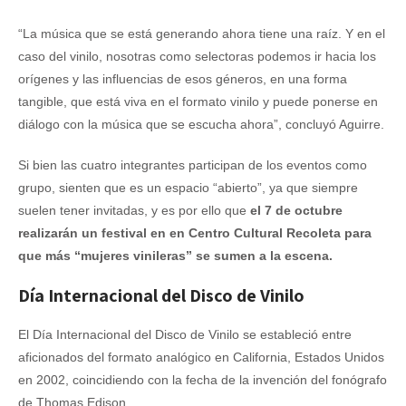
“La música que se está generando ahora tiene una raíz. Y en el
caso del vinilo, nosotras como selectoras podemos ir hacia los
orígenes y las influencias de esos géneros, en una forma
tangible, que está viva en el formato vinilo y puede ponerse en
diálogo con la música que se escucha ahora”, concluyó Aguirre.
Si bien las cuatro integrantes participan de los eventos como
grupo, sienten que es un espacio “abierto”, ya que siempre
suelen tener invitadas, y es por ello que
el 7 de octubre
realizarán un festival en en Centro Cultural Recoleta para
que más “mujeres vinileras” se sumen a la escena.
Día Internacional del Disco de Vinilo
El Día Internacional del Disco de Vinilo se estableció entre
aficionados del formato analógico en California, Estados Unidos
en 2002, coincidiendo con la fecha de la invención del fonógrafo
de Thomas Edison.