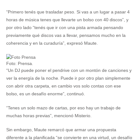
“Primero tenés que trasladar peso. Si vas a un lugar a pasar 4
horas de música tenes que llevarte un bolso con 40 discos”, y
por otro lado “tenés que ir con una pista armada pensando
previamente qué discos vas a llevar, pensamos mucho en la
coherencia y en la curaduría”, expresó Maute.
Foto: Prensa.
“Un DJ puede poner el pendrive con un montón de canciones y
ver la energía de la noche. Puede ir por otro plan simplemente
con abrir otra carpeta, en cambio vos solo contas con ese
bolso, es un desafío enorme”, continuó.
“Tenes un solo mazo de cartas, por eso hay un trabajo de
muchas horas previas”, mencionó Misterio.
Sin embargo, Maute remarcó que armar una propuesta
diferente a la planificada “se convierte en una virtud, un desafío