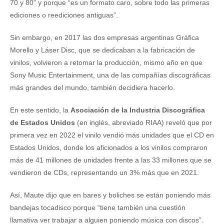
70 y 80” y porque “es un formato caro, sobre todo las primeras
ediciones o reediciones antiguas”.
Sin embargo, en 2017 las dos empresas argentinas Gráfica
Morello y Láser Disc, que se dedicaban a la fabricación de
vinilos, volvieron a retomar la producción, mismo año en que
Sony Music Entertainment, una de las compañías discográficas
más grandes del mundo, también decidiera hacerlo.
En este sentido, la
Asociación de la Industria Discográfica
de Estados Unidos
(en inglés, abreviado RIAA) reveló que por
primera vez en 2022 el vinilo vendió más unidades que el CD en
Estados Unidos, donde los aficionados a los vinilos compraron
más de 41 millones de unidades frente a las 33 millones que se
vendieron de CDs, representando un 3% más que en 2021.
Así, Maute dijo que en bares y boliches se están poniendo más
bandejas tocadisco porque “tiene también una cuestión
llamativa ver trabajar a alguien poniendo música con discos”.