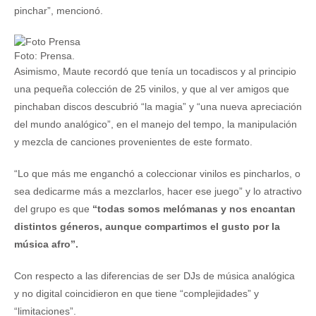
pinchar”, mencionó.
Foto: Prensa.
Asimismo, Maute recordó que tenía un tocadiscos y al principio
una pequeña colección de 25 vinilos, y que al ver amigos que
pinchaban discos descubrió “la magia” y “una nueva apreciación
del mundo analógico”, en el manejo del tempo, la manipulación
y mezcla de canciones provenientes de este formato.
“Lo que más me enganchó a coleccionar vinilos es pincharlos, o
sea dedicarme más a mezclarlos, hacer ese juego” y lo atractivo
del grupo es que
“todas somos melómanas y nos encantan
distintos géneros, aunque compartimos el gusto por la
música afro”.
Con respecto a las diferencias de ser DJs de música analógica
y no digital coincidieron en que tiene “complejidades” y
“limitaciones”.