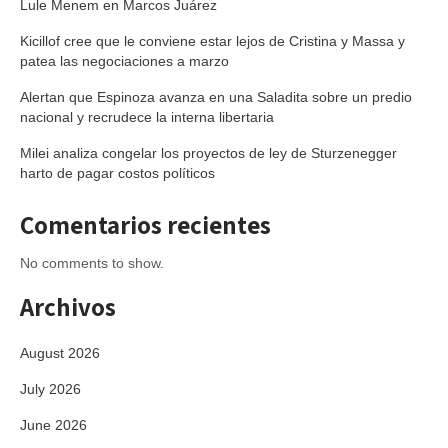
Lule Menem en Marcos Juárez
Kicillof cree que le conviene estar lejos de Cristina y Massa y
patea las negociaciones a marzo
Alertan que Espinoza avanza en una Saladita sobre un predio
nacional y recrudece la interna libertaria
Milei analiza congelar los proyectos de ley de Sturzenegger
harto de pagar costos políticos
Comentarios recientes
No comments to show.
Archivos
August 2026
July 2026
June 2026