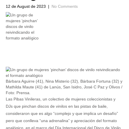
12 de August de 2023
|
No Comments
Bárbara Aguirre (41), Nina Misterio (32), Bárbara Fortuna (32) y
Mathilda Maute (41) de Lanús, San Isidro, José C Paz y Olivos /
Foto: Prensa.
Las Pibas Vinileras, un colectivo de mujeres coleccionistas y
DJs que pinchan discos de vinilos en las pistas de baile,
consideraron que es algo “complejo y que implica un desafío”
pero que conlleva “una adrenalina” y apreciación del formato
analógico, en el marco del Día Internacional del Disco de Vinilo.