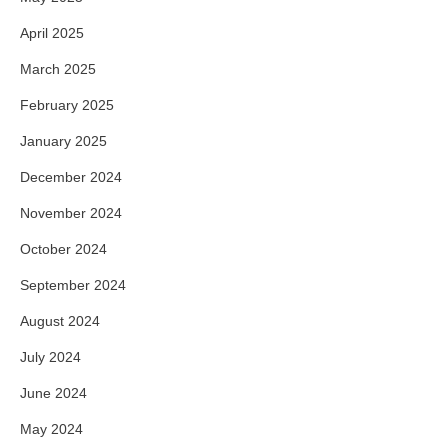
April 2025
March 2025
February 2025
January 2025
December 2024
November 2024
October 2024
September 2024
August 2024
July 2024
June 2024
May 2024