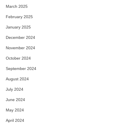
March 2025
February 2025
January 2025
December 2024
November 2024
October 2024
September 2024
August 2024
July 2024
June 2024
May 2024
April 2024