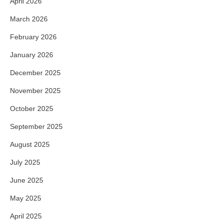
April 2026
March 2026
February 2026
January 2026
December 2025
November 2025
October 2025
September 2025
August 2025
July 2025
June 2025
May 2025
April 2025