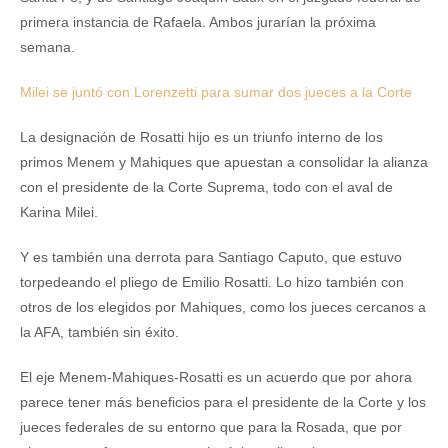
primera instancia de Rafaela. Ambos jurarían la próxima
semana.
Milei se juntó con Lorenzetti para sumar dos jueces a la Corte
La designación de Rosatti hijo es un triunfo interno de los
primos Menem y Mahiques que apuestan a consolidar la alianza
con el presidente de la Corte Suprema, todo con el aval de
Karina Milei.
Y es también una derrota para Santiago Caputo, que estuvo
torpedeando el pliego de Emilio Rosatti. Lo hizo también con
otros de los elegidos por Mahiques, como los jueces cercanos a
la AFA, también sin éxito.
El eje Menem-Mahiques-Rosatti es un acuerdo que por ahora
parece tener más beneficios para el presidente de la Corte y los
jueces federales de su entorno que para la Rosada, que por