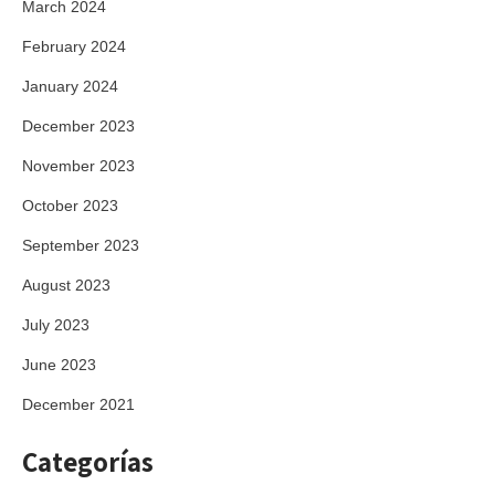
March 2024
February 2024
January 2024
December 2023
November 2023
October 2023
September 2023
August 2023
July 2023
June 2023
December 2021
Categorías