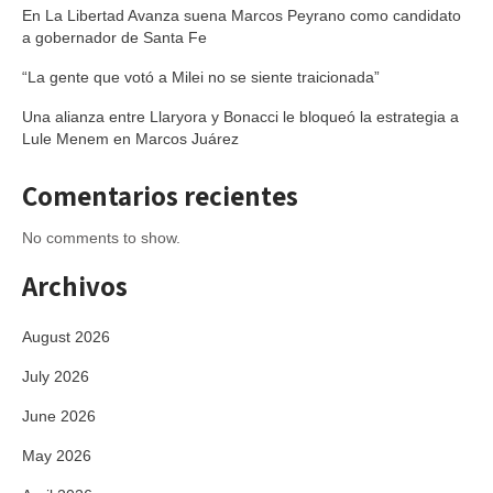
En La Libertad Avanza suena Marcos Peyrano como candidato
a gobernador de Santa Fe
“La gente que votó a Milei no se siente traicionada”
Una alianza entre Llaryora y Bonacci le bloqueó la estrategia a
Lule Menem en Marcos Juárez
Comentarios recientes
No comments to show.
Archivos
August 2026
July 2026
June 2026
May 2026