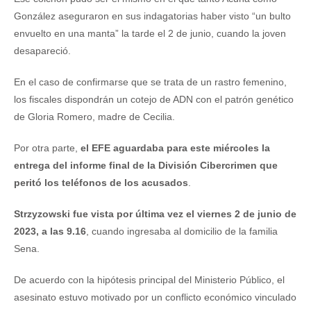
González aseguraron en sus indagatorias haber visto “un bulto
envuelto en una manta” la tarde el 2 de junio, cuando la joven
desapareció.
En el caso de confirmarse que se trata de un rastro femenino,
los fiscales dispondrán un cotejo de ADN con el patrón genético
de Gloria Romero, madre de Cecilia.
Por otra parte,
el EFE aguardaba para este miércoles la
entrega del informe final de la División Cibercrimen que
peritó los teléfonos de los acusados
.
Strzyzowski fue vista por última vez el viernes 2 de junio de
2023, a las 9.16
, cuando ingresaba al domicilio de la familia
Sena.
De acuerdo con la hipótesis principal del Ministerio Público, el
asesinato estuvo motivado por un conflicto económico vinculado