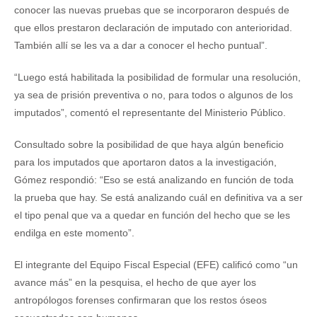
conocer las nuevas pruebas que se incorporaron después de
que ellos prestaron declaración de imputado con anterioridad.
También allí se les va a dar a conocer el hecho puntual”.
“Luego está habilitada la posibilidad de formular una resolución,
ya sea de prisión preventiva o no, para todos o algunos de los
imputados”, comentó el representante del Ministerio Público.
Consultado sobre la posibilidad de que haya algún beneficio
para los imputados que aportaron datos a la investigación,
Gómez respondió: “Eso se está analizando en función de toda
la prueba que hay. Se está analizando cuál en definitiva va a ser
el tipo penal que va a quedar en función del hecho que se les
endilga en este momento”.
El integrante del Equipo Fiscal Especial (EFE) calificó como “un
avance más” en la pesquisa, el hecho de que ayer los
antropólogos forenses confirmaran que los restos óseos