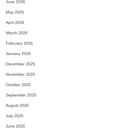
June 2026
May 2026
April 2026
March 2026
February 2026
January 2026
December 2025
November 2025
October 2025
September 2025
August 2025
July 2025
June 2025