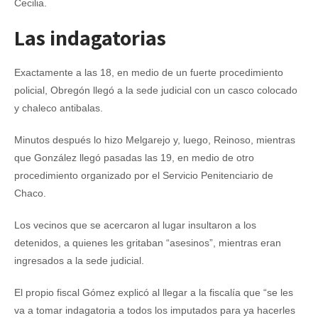
Cecilia.
Las indagatorias
Exactamente a las 18, en medio de un fuerte procedimiento
policial, Obregón llegó a la sede judicial con un casco colocado
y chaleco antibalas.
Minutos después lo hizo Melgarejo y, luego, Reinoso, mientras
que González llegó pasadas las 19, en medio de otro
procedimiento organizado por el Servicio Penitenciario de
Chaco.
Los vecinos que se acercaron al lugar insultaron a los
detenidos, a quienes les gritaban “asesinos”, mientras eran
ingresados a la sede judicial.
El propio fiscal Gómez explicó al llegar a la fiscalía que “se les
va a tomar indagatoria a todos los imputados para ya hacerles