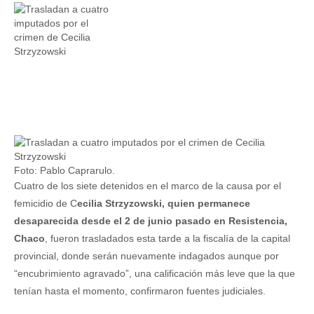
Foto: Pablo Caprarulo.
Cuatro de los siete detenidos en el marco de la causa por el
femicidio de C
ecilia Strzyzowski, quien permanece
desaparecida desde el 2 de junio pasado en Resistencia,
Chaco
, fueron trasladados esta tarde a la fiscalía de la capital
provincial, donde serán nuevamente indagados aunque por
“encubrimiento agravado”, una calificación más leve que la que
tenían hasta el momento, confirmaron fuentes judiciales.