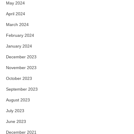
May 2024
April 2024
March 2024
February 2024
January 2024
December 2023
November 2023
October 2023
September 2023
August 2023
July 2023
June 2023
December 2021