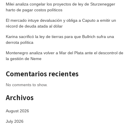
Milei analiza congelar los proyectos de ley de Sturzenegger
harto de pagar costos políticos
El mercado intuye devaluación y obliga a Caputo a emitir un
récord de deuda atada al dólar
Karina sacrificó la ley de tierras para que Bullrich sufra una
derrota política
Montenegro analiza volver a Mar del Plata ante el descontrol de
la gestión de Neme
Comentarios recientes
No comments to show.
Archivos
August 2026
July 2026