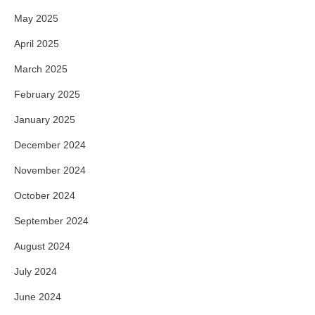
May 2025
April 2025
March 2025
February 2025
January 2025
December 2024
November 2024
October 2024
September 2024
August 2024
July 2024
June 2024