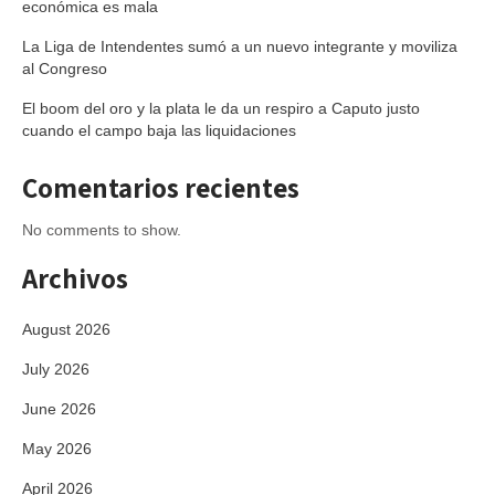
económica es mala
La Liga de Intendentes sumó a un nuevo integrante y moviliza
al Congreso
El boom del oro y la plata le da un respiro a Caputo justo
cuando el campo baja las liquidaciones
Comentarios recientes
No comments to show.
Archivos
August 2026
July 2026
June 2026
May 2026
April 2026