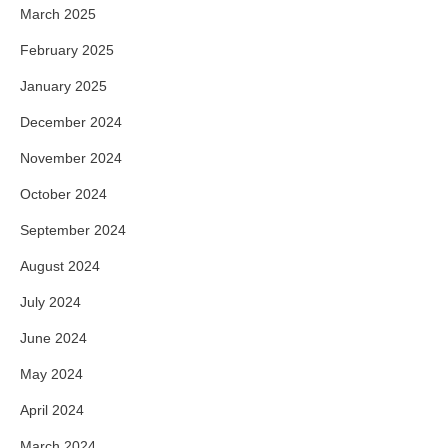
March 2025
February 2025
January 2025
December 2024
November 2024
October 2024
September 2024
August 2024
July 2024
June 2024
May 2024
April 2024
March 2024