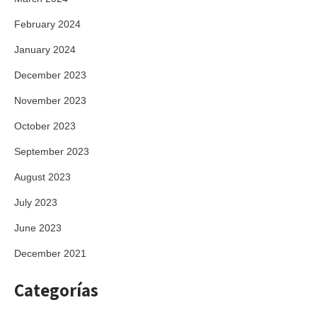
February 2024
January 2024
December 2023
November 2023
October 2023
September 2023
August 2023
July 2023
June 2023
December 2021
Categorías