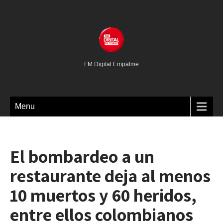
FM Digital Empalme
Menu
El bombardeo a un
restaurante deja al menos
10 muertos y 60 heridos,
entre ellos colombianos