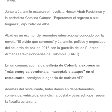
Twitter.
Junto a Jaramillo estaban el novelista Héctor Abab Faciolince y
la periodista Catalina Gómez. “Esperamos el regreso a sus
hogares”, dijo Petro de ellos.
Abad es un escritor de renombre internacional conocido por la
novela “El olvido que seremos” y Jaramillo, político y negociador
del acuerdo de paz de 2016 con la guerrilla de las Fuerzas
Armadas Revolucionarias de Colombia (FARC).
En un comunicado,
la cancillería de Colombia expresó su
“más enérgica condena al inaceptable ataque” en el
restaurante,
consignó la agencia de noticias AFP.
Además del restaurante, hubo daños en departamentos,
comercios, vehículos, una oficina postal y otros edificios, según
la fiscalía ucraniana.