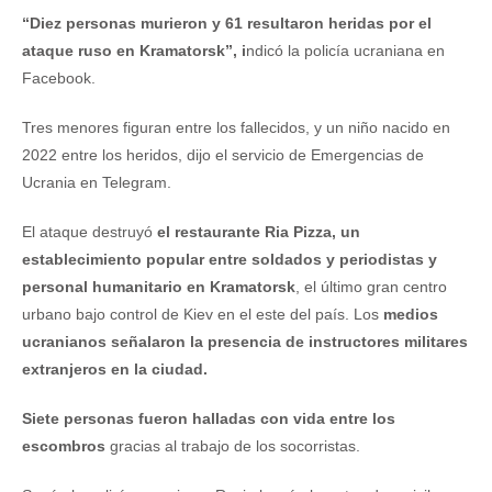
“Diez personas murieron y 61 resultaron heridas por el
ataque ruso en Kramatorsk”, i
ndicó la policía ucraniana en
Facebook.
Tres menores figuran entre los fallecidos, y un niño nacido en
2022 entre los heridos, dijo el servicio de Emergencias de
Ucrania en Telegram.
El ataque destruyó
el restaurante Ria Pizza, un
establecimiento popular entre soldados y periodistas y
personal humanitario en Kramatorsk
, el último gran centro
urbano bajo control de Kiev en el este del país. Los
medios
ucranianos señalaron la presencia de instructores militares
extranjeros en la ciudad.
Siete personas fueron halladas con vida entre los
escombros
gracias al trabajo de los socorristas.