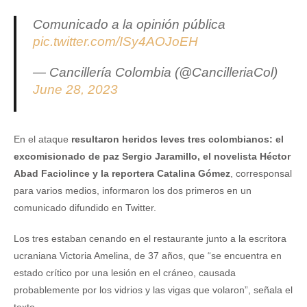
Comunicado a la opinión pública
pic.twitter.com/ISy4AOJoEH
— Cancillería Colombia (@CancilleriaCol)
June 28, 2023
En el ataque
resultaron heridos leves tres colombianos: el
excomisionado de paz Sergio Jaramillo, el novelista Héctor
Abad Faciolince y la reportera Catalina Gómez
, corresponsal
para varios medios, informaron los dos primeros en un
comunicado difundido en Twitter.
Los tres estaban cenando en el restaurante junto a la escritora
ucraniana Victoria Amelina, de 37 años, que “se encuentra en
estado crítico por una lesión en el cráneo, causada
probablemente por los vidrios y las vigas que volaron”, señala el