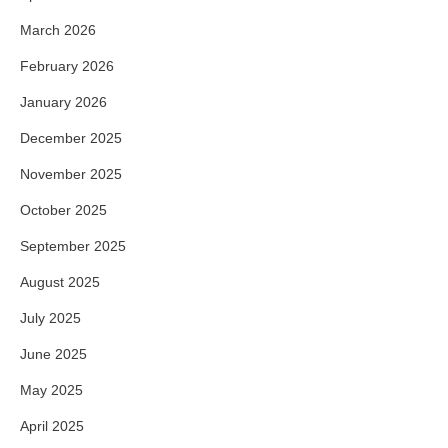
March 2026
February 2026
January 2026
December 2025
November 2025
October 2025
September 2025
August 2025
July 2025
June 2025
May 2025
April 2025