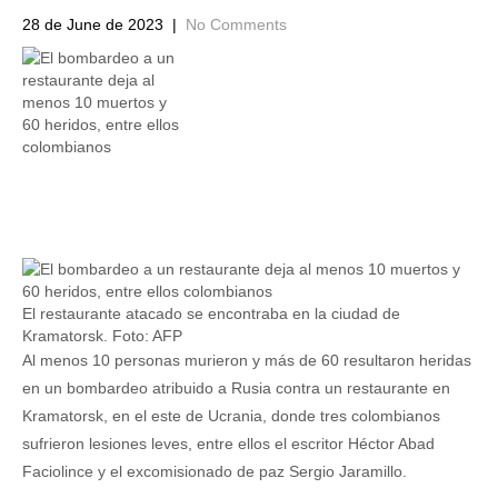
28 de June de 2023
|
No Comments
El restaurante atacado se encontraba en la ciudad de
Kramatorsk. Foto: AFP
Al menos 10 personas murieron y más de 60 resultaron heridas
en un bombardeo atribuido a Rusia contra un restaurante en
Kramatorsk, en el este de Ucrania, donde tres colombianos
sufrieron lesiones leves, entre ellos el escritor Héctor Abad
Faciolince y el excomisionado de paz Sergio Jaramillo.