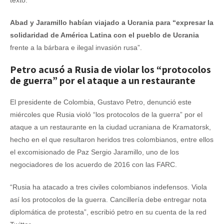
texto.
Abad y Jaramillo habían viajado a Ucrania para “expresar la
solidaridad de América Latina con el pueblo de Ucrania
frente a la bárbara e ilegal invasión rusa”.
Petro acusó a Rusia de violar los “protocolos
de guerra” por el ataque a un restaurante
El presidente de Colombia, Gustavo Petro, denunció este
miércoles que Rusia violó “los protocolos de la guerra” por el
ataque a un restaurante en la ciudad ucraniana de Kramatorsk,
hecho en el que resultaron heridos tres colombianos, entre ellos
el excomisionado de Paz Sergio Jaramillo, uno de los
negociadores de los acuerdo de 2016 con las FARC.
“Rusia ha atacado a tres civiles colombianos indefensos. Viola
así los protocolos de la guerra. Cancillería debe entregar nota
diplomática de protesta”, escribió petro en su cuenta de la red