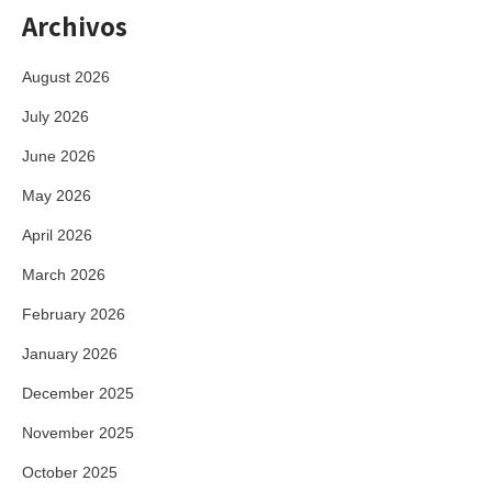
Archivos
August 2026
July 2026
June 2026
May 2026
April 2026
March 2026
February 2026
January 2026
December 2025
November 2025
October 2025