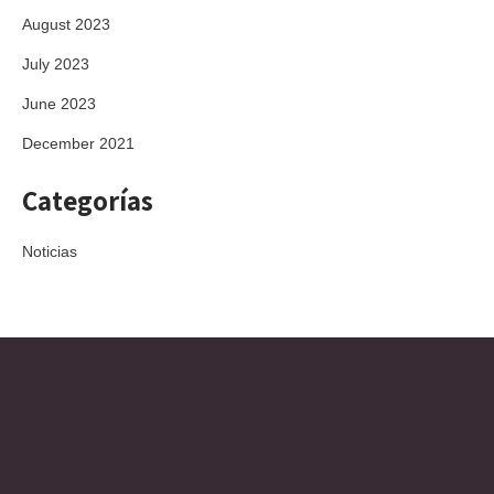
August 2023
July 2023
June 2023
December 2021
Categorías
Noticias