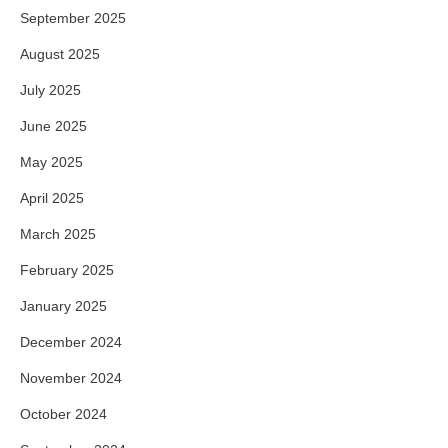
September 2025
August 2025
July 2025
June 2025
May 2025
April 2025
March 2025
February 2025
January 2025
December 2024
November 2024
October 2024