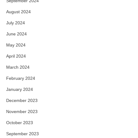
September 2024
August 2024
July 2024
June 2024
May 2024
April 2024
March 2024
February 2024
January 2024
December 2023
November 2023
October 2023
September 2023