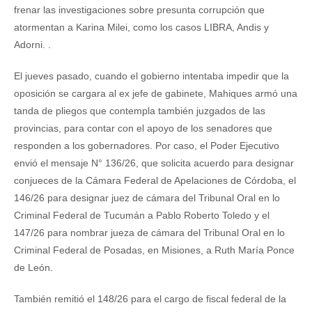
frenar las investigaciones sobre presunta corrupción que
atormentan a Karina Milei, como los casos LIBRA, Andis y
Adorni. .
El jueves pasado, cuando el gobierno intentaba impedir que la
oposición se cargara al ex jefe de gabinete, Mahiques armó una
tanda de pliegos que contempla también juzgados de las
provincias, para contar con el apoyo de los senadores que
responden a los gobernadores. Por caso, el Poder Ejecutivo
envió el mensaje N° 136/26, que solicita acuerdo para designar
conjueces de la Cámara Federal de Apelaciones de Córdoba, el
146/26 para designar juez de cámara del Tribunal Oral en lo
Criminal Federal de Tucumán a Pablo Roberto Toledo y el
147/26 para nombrar jueza de cámara del Tribunal Oral en lo
Criminal Federal de Posadas, en Misiones, a Ruth María Ponce
de León.
También remitió el 148/26 para el cargo de fiscal federal de la