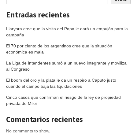
Entradas recientes
Llaryora cree que la visita del Papa le dará un empujón para la
campaña
El 70 por ciento de los argentinos cree que la situación
económica es mala
La Liga de Intendentes sumó a un nuevo integrante y moviliza
al Congreso
El boom del oro y la plata le da un respiro a Caputo justo
cuando el campo baja las liquidaciones
Cinco casos que confirman el riesgo de la ley de propiedad
privada de Milei
Comentarios recientes
No comments to show.