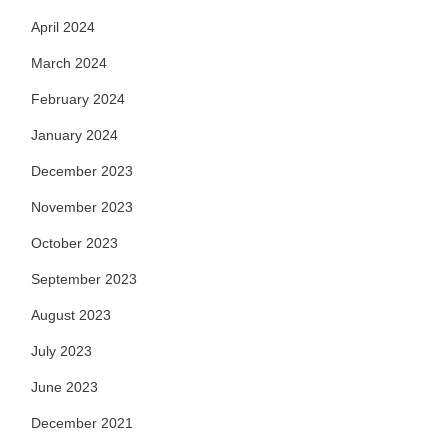
April 2024
March 2024
February 2024
January 2024
December 2023
November 2023
October 2023
September 2023
August 2023
July 2023
June 2023
December 2021