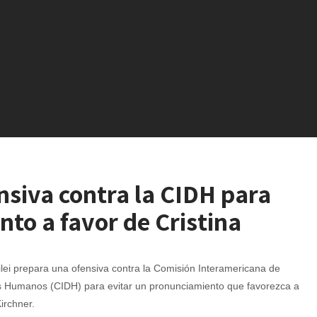
nsiva contra la CIDH para
to a favor de Cristina
lei prepara una ofensiva contra la Comisión Interamericana de
 Humanos (CIDH) para evitar un pronunciamiento que favorezca a
Kirchner.