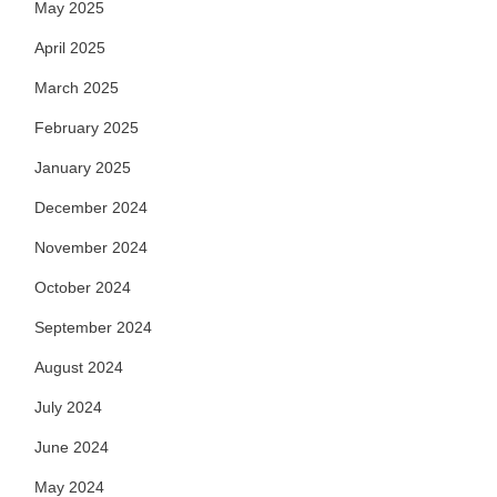
May 2025
April 2025
March 2025
February 2025
January 2025
December 2024
November 2024
October 2024
September 2024
August 2024
July 2024
June 2024
May 2024