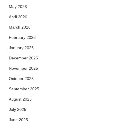
May 2026
April 2026
March 2026
February 2026
January 2026
December 2025
November 2025
October 2025
September 2025
August 2025
July 2025
June 2025