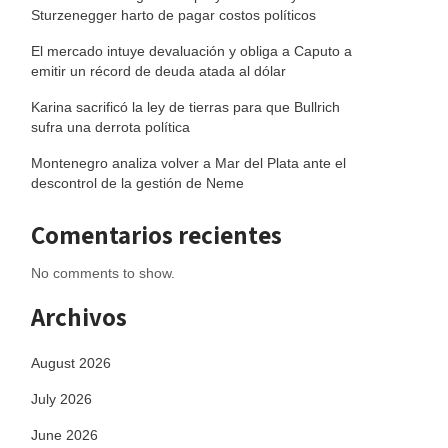
Sturzenegger harto de pagar costos políticos
El mercado intuye devaluación y obliga a Caputo a
emitir un récord de deuda atada al dólar
Karina sacrificó la ley de tierras para que Bullrich
sufra una derrota política
Montenegro analiza volver a Mar del Plata ante el
descontrol de la gestión de Neme
Comentarios recientes
No comments to show.
Archivos
August 2026
July 2026
June 2026