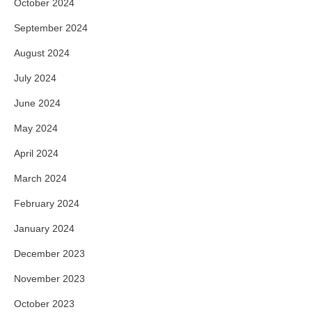
October 2024
September 2024
August 2024
July 2024
June 2024
May 2024
April 2024
March 2024
February 2024
January 2024
December 2023
November 2023
October 2023