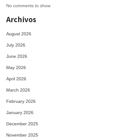
No comments to show.
Archivos
August 2026
July 2026
June 2026
May 2026
April 2026
March 2026
February 2026
January 2026
December 2025
November 2025