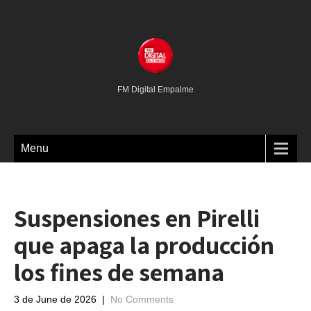
FM Digital Empalme
Menu
Suspensiones en Pirelli
que apaga la producción
los fines de semana
3 de June de 2026
|
No Comments