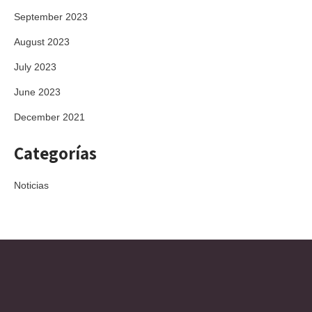
September 2023
August 2023
July 2023
June 2023
December 2021
Categorías
Noticias