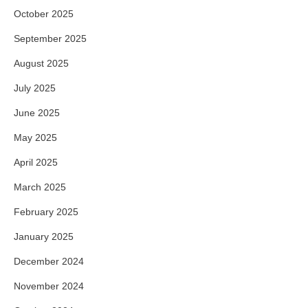
October 2025
September 2025
August 2025
July 2025
June 2025
May 2025
April 2025
March 2025
February 2025
January 2025
December 2024
November 2024