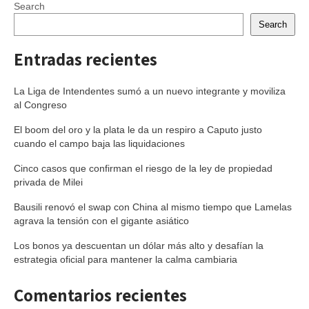
Search
Search
Entradas recientes
La Liga de Intendentes sumó a un nuevo integrante y moviliza
al Congreso
El boom del oro y la plata le da un respiro a Caputo justo
cuando el campo baja las liquidaciones
Cinco casos que confirman el riesgo de la ley de propiedad
privada de Milei
Bausili renovó el swap con China al mismo tiempo que Lamelas
agrava la tensión con el gigante asiático
Los bonos ya descuentan un dólar más alto y desafían la
estrategia oficial para mantener la calma cambiaria
Comentarios recientes