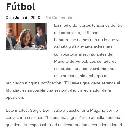
Fútbol
3 de June de 2026
|
No Comments
En medio de fuertes tensiones dentro
del peronismo, el Senado
bonaerense no sesionó en lo que va
del año y difícilmente exista una
convocatoria al recinto antes del
Mundial de Fútbol. Los senadores
esperaban una convocatoria para
esta semana, sin embargo no
recibieron ninguna notificación. “El jueves que viene arranca el
Mundial, es imposible una sesión”, dijo un legislador de la
oposición.
Este martes, Sergio Berni salió a cuestionar a Magario por no
convocar a sesiones. “Es una mala gestión de aquella persona
que tiene la responsabilidad de llevar adelante con idoneidad el