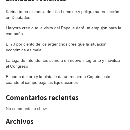
Karina toma distancia de Lilia Lemoine y peligra su reelección
en Diputados
Llaryora cree que la visita del Papa le dará un empujón para la
campaña
El 70 por ciento de los argentinos cree que la situación
económica es mala
La Liga de Intendentes sumó a un nuevo integrante y moviliza
al Congreso
El boom del oro y la plata le da un respiro a Caputo justo
cuando el campo baja las liquidaciones
Comentarios recientes
No comments to show.
Archivos