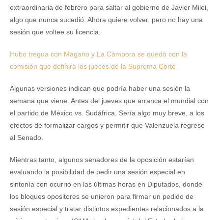
extraordinaria de febrero para saltar al gobierno de Javier Milei,
algo que nunca sucedió. Ahora quiere volver, pero no hay una
sesión que voltee su licencia.
Hubo tregua con Magario y La Cámpora se quedó con la
comisión que definirá los jueces de la Suprema Corte
Algunas versiones indican que podría haber una sesión la
semana que viene. Antes del jueves que arranca el mundial con
el partido de México vs. Sudáfrica. Sería algo muy breve, a los
efectos de formalizar cargos y permitir que Valenzuela regrese
al Senado.
Mientras tanto, algunos senadores de la oposición estarían
evaluando la posibilidad de pedir una sesión especial en
sintonía con ocurrió en las últimas horas en Diputados, donde
los bloques opositores se unieron para firmar un pedido de
sesión especial y tratar distintos expedientes relacionados a la