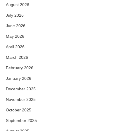
August 2026
July 2026
June 2026
May 2026
April 2026
March 2026
February 2026
January 2026
December 2025
November 2025
October 2025
September 2025
August 2025