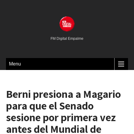
FM Digital Empalme
Menu
Berni presiona a Magario
para que el Senado
sesione por primera vez
antes del Mundial de