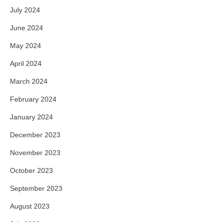
July 2024
June 2024
May 2024
April 2024
March 2024
February 2024
January 2024
December 2023
November 2023
October 2023
September 2023
August 2023