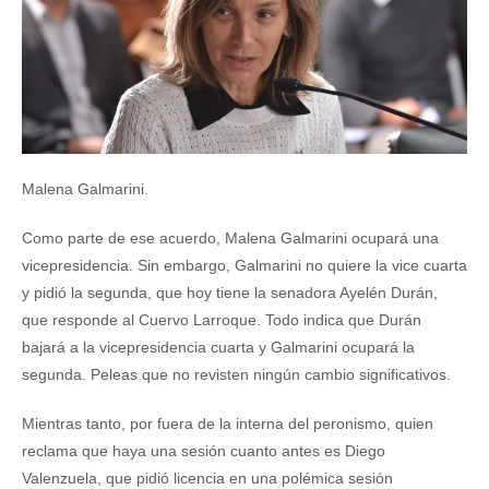
Malena Galmarini.
Como parte de ese acuerdo, Malena Galmarini ocupará una
vicepresidencia. Sin embargo, Galmarini no quiere la vice cuarta
y pidió la segunda, que hoy tiene la senadora Ayelén Durán,
que responde al Cuervo Larroque. Todo indica que Durán
bajará a la vicepresidencia cuarta y Galmarini ocupará la
segunda. Peleas que no revisten ningún cambio significativos.
Mientras tanto, por fuera de la interna del peronismo, quien
reclama que haya una sesión cuanto antes es Diego
Valenzuela, que pidió licencia en una polémica sesión