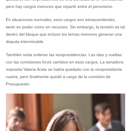
pero hay cargos menores que repartir entre el peronismo.
En situaciones normales, esos cargos son intrascendentes,
tanto en poder como en recursos. Sin embargo, la tensión es tal
dentro del bloque que incluso los temas menores generan una
disputa interminable.
También resta ordenar las vicepresidencias. Las idas y vueltas
con las comisiones forzó cambios en esos cargos. La senadora
massista Valeria Arata se había quedado con la vicepresidenta
cuarta, pero finalmente quedó a cargo de la comisión de
Presupuesto.