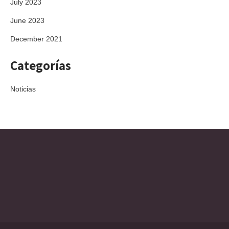
July 2023
June 2023
December 2021
Categorías
Noticias