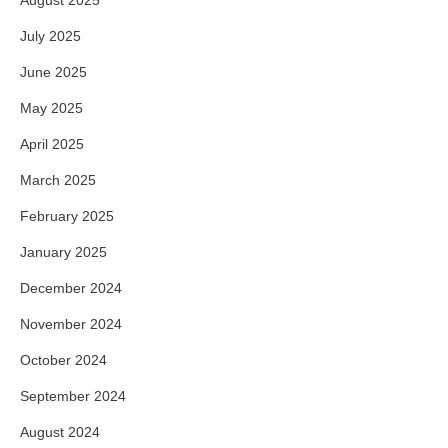
July 2025
June 2025
May 2025
April 2025
March 2025
February 2025
January 2025
December 2024
November 2024
October 2024
September 2024
August 2024