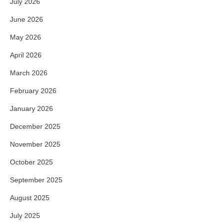
July 2026
June 2026
May 2026
April 2026
March 2026
February 2026
January 2026
December 2025
November 2025
October 2025
September 2025
August 2025
July 2025