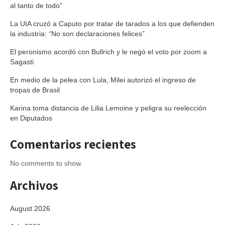
al tanto de todo”
La UIA cruzó a Caputo por tratar de tarados a los que defienden
la industria: “No son declaraciones felices”
El peronismo acordó con Bullrich y le negó el voto por zoom a
Sagasti
En medio de la pelea con Lula, Milei autorizó el ingreso de
tropas de Brasil
Karina toma distancia de Lilia Lemoine y peligra su reelección
en Diputados
Comentarios recientes
No comments to show.
Archivos
August 2026