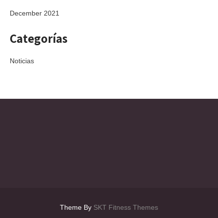
December 2021
Categorías
Noticias
Theme By
SKT Fitness Themes