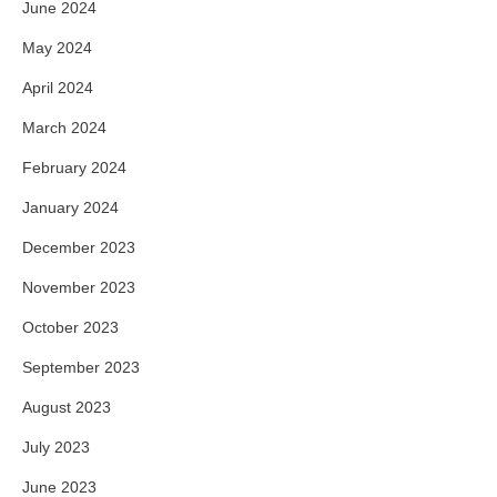
June 2024
May 2024
April 2024
March 2024
February 2024
January 2024
December 2023
November 2023
October 2023
September 2023
August 2023
July 2023
June 2023