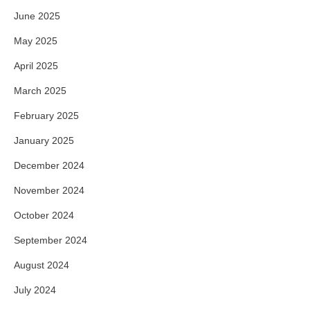
June 2025
May 2025
April 2025
March 2025
February 2025
January 2025
December 2024
November 2024
October 2024
September 2024
August 2024
July 2024