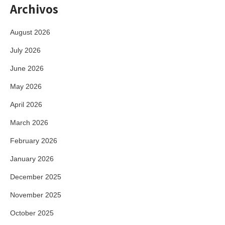
Archivos
August 2026
July 2026
June 2026
May 2026
April 2026
March 2026
February 2026
January 2026
December 2025
November 2025
October 2025