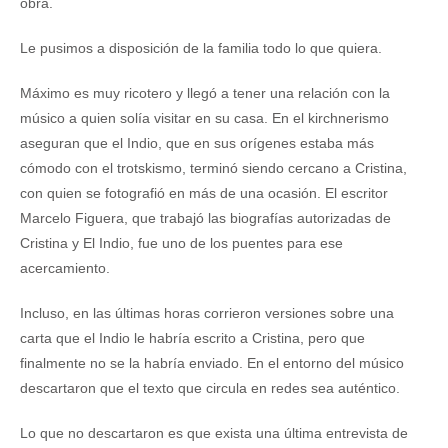
obra.
Le pusimos a disposición de la familia todo lo que quiera.
Máximo es muy ricotero y llegó a tener una relación con la
músico a quien solía visitar en su casa. En el kirchnerismo
aseguran que el Indio, que en sus orígenes estaba más
cómodo con el trotskismo, terminó siendo cercano a Cristina,
con quien se fotografió en más de una ocasión. El escritor
Marcelo Figuera, que trabajó las biografías autorizadas de
Cristina y El Indio, fue uno de los puentes para ese
acercamiento.
Incluso, en las últimas horas corrieron versiones sobre una
carta que el Indio le habría escrito a Cristina, pero que
finalmente no se la habría enviado. En el entorno del músico
descartaron que el texto que circula en redes sea auténtico.
Lo que no descartaron es que exista una última entrevista de