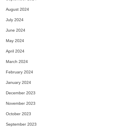
August 2024
July 2024
June 2024
May 2024
April 2024
March 2024
February 2024
January 2024
December 2023
November 2023
October 2023
September 2023