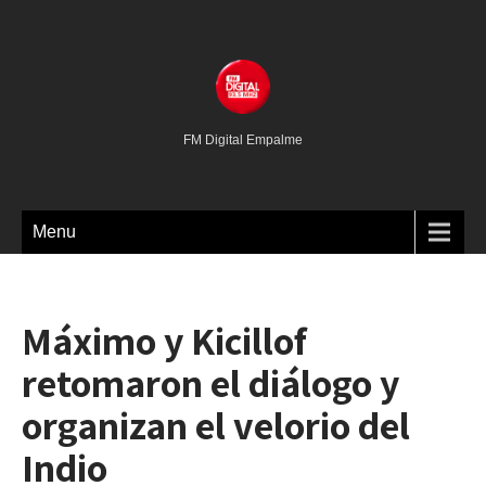
FM Digital Empalme
Menu
Máximo y Kicillof
retomaron el diálogo y
organizan el velorio del
Indio