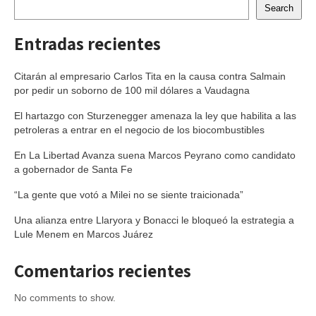
Search
Entradas recientes
Citarán al empresario Carlos Tita en la causa contra Salmain
por pedir un soborno de 100 mil dólares a Vaudagna
El hartazgo con Sturzenegger amenaza la ley que habilita a las
petroleras a entrar en el negocio de los biocombustibles
En La Libertad Avanza suena Marcos Peyrano como candidato
a gobernador de Santa Fe
“La gente que votó a Milei no se siente traicionada”
Una alianza entre Llaryora y Bonacci le bloqueó la estrategia a
Lule Menem en Marcos Juárez
Comentarios recientes
No comments to show.