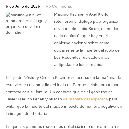
6 de June de 2026
|
No Comments
Máximo Kirchner y Axel Kicillof
retomaron el diálogo para organizar
el velorio del Indio Solari, en medio
de la confusión que hay en el
gobierno nacional sobre como
ubicarse ante la muerte del ídolo de
Los Redondos, ubicado en las
antípodas de los libertarios.
El hijo de Néstor y Cristina Kirchner se acercó en la mañana de
este viernes al domicilio del Indio en Parque Leloir para tomar
contacto con su familia. Un contacto que en el gobierno de
Javier Milei no tienen y buscan
de manera desesperada
para
evitar que la muerte del músico impacte de manera negativa en
la imagen del libertario.
Es que las primeras reacciones del oficialismo enervaron a los