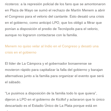
ricoteros: a la represión policial de los fans que se amontonaron
en Plaza de Mayo se sumó el rechazo de Martín Menem a abrir
el Congreso para el velorio del cantante. Esto desató una crisis
en el gobierno, como anticipó LPO, que los obligó a filtrar que
ponían a disposición el predio de Tecnópolis para el velorio,
aunque no lograron contactarse con la familia.
Menem no quiso velar al Indio en el Congreso y desató una
crisis en el gobierno
El líder de La Cámpora y el gobernador bonaerense se
movieron rápido para capitalizar la falla del gobierno y barajan
alternativas junto a la familia para organizar el evento que será
el sábado.
“Le pusimos a disposición de la familia todo lo que quiera”,
dijeron a LPO en el gobierno de Kicillof y aclararon que lo único
descartado es el Estadio Único de La Plata porque está en