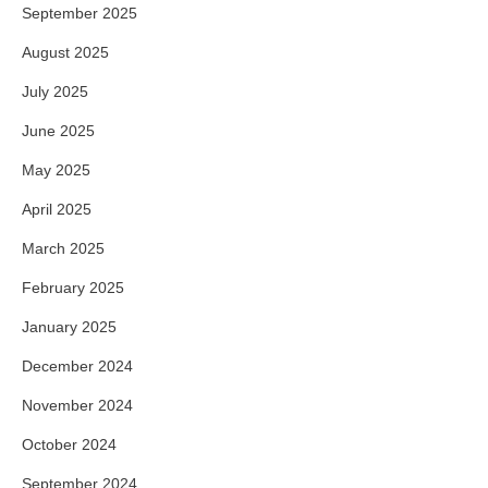
September 2025
August 2025
July 2025
June 2025
May 2025
April 2025
March 2025
February 2025
January 2025
December 2024
November 2024
October 2024
September 2024