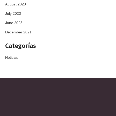
August 2023
July 2023
June 2023
December 2021
Categorías
Noticias