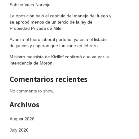
Sabino Vaca Narvaja
La oposición bajó el capítulo del manejo del fuego y
se aprobó menos de un tercio de la ley de
Propiedad Privada de Milei
Avanza el fuero laboral porteño: ya está el listado
de jueces y esperan que funcione en febrero
Ministro massista de Kicillof confirmó que va por la
intendencia de Morón
Comentarios recientes
No comments to show.
Archivos
August 2026
July 2026