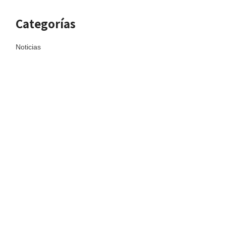
Categorías
Noticias