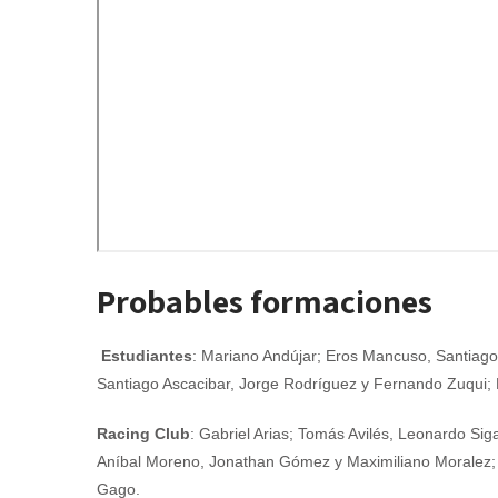
Probables formaciones
Estudiantes
: Mariano Andújar; Eros Mancuso, Santiag
Santiago Ascacibar, Jorge Rodríguez y Fernando Zuqui;
Racing Club
: Gabriel Arias; Tomás Avilés, Leonardo Sig
Aníbal Moreno, Jonathan Gómez y Maximiliano Moralez; 
Gago.