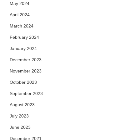
May 2024
April 2024
March 2024
February 2024
January 2024
December 2023
November 2023
October 2023
September 2023
August 2023
July 2023
June 2023
December 2021