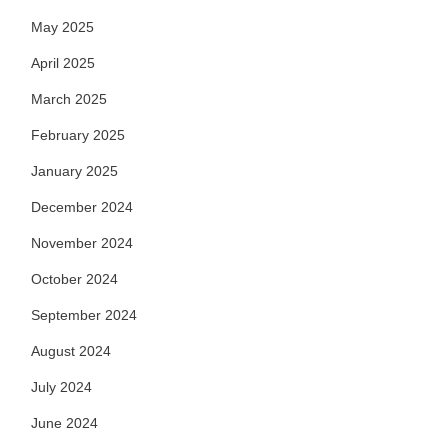
May 2025
April 2025
March 2025
February 2025
January 2025
December 2024
November 2024
October 2024
September 2024
August 2024
July 2024
June 2024