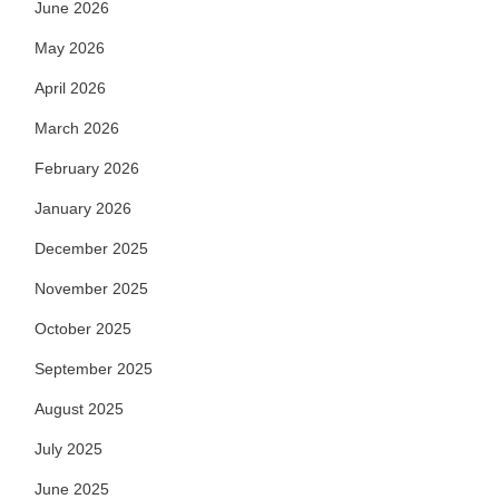
June 2026
May 2026
April 2026
March 2026
February 2026
January 2026
December 2025
November 2025
October 2025
September 2025
August 2025
July 2025
June 2025