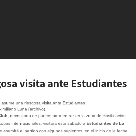
osa visita ante Estudiantes
imiliano Luna (archivo).
Club
, necesitado de puntos para entrar en la zona de clasificación
copas internacionales, visitará este sábado a
Estudiantes de La
e asumirá el partido con algunos suplentes, en el inicio de la fecha