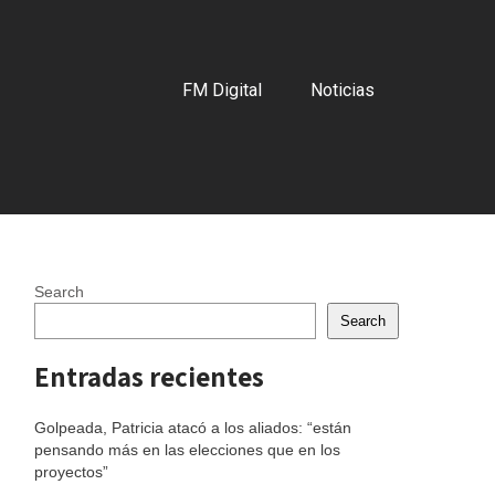
FM Digital
Noticias
Search
Search
Entradas recientes
Golpeada, Patricia atacó a los aliados: “están
pensando más en las elecciones que en los
proyectos”