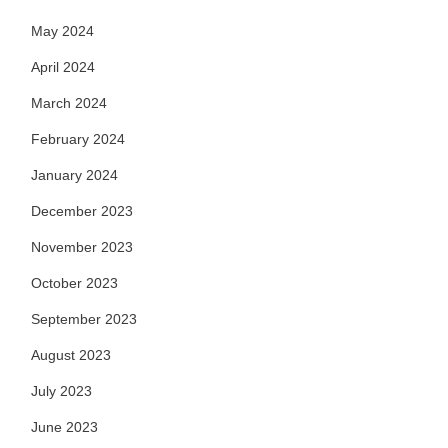
May 2024
April 2024
March 2024
February 2024
January 2024
December 2023
November 2023
October 2023
September 2023
August 2023
July 2023
June 2023