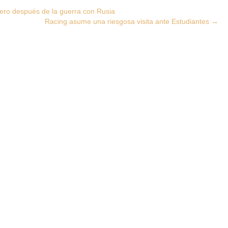
ero después de la guerra con Rusia
Racing asume una riesgosa visita ante Estudiantes
→