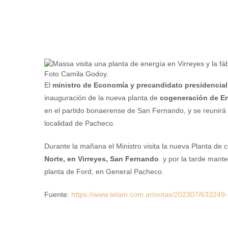
Foto Camila Godoy.
El
ministro de Economía y precandidato presidencial 
inauguración de la nueva planta de
cogeneración de Ene
en el partido bonaerense de San Fernando, y se reunirá c
localidad de Pacheco.
Durante la mañana el Ministro visita la nueva Planta de
Norte, en Virreyes, San Fernando
. y por la tarde mant
planta de Ford, en General Pacheco.
Fuente:
https://www.telam.com.ar/notas/202307/633249-