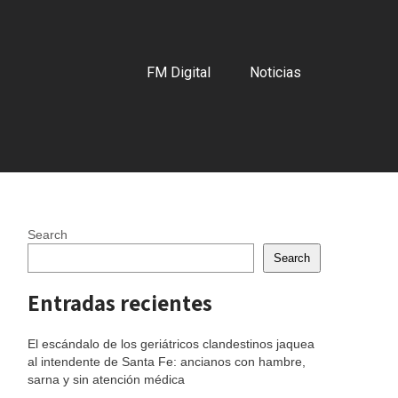
FM Digital
Noticias
Search
Search
Entradas recientes
El escándalo de los geriátricos clandestinos jaquea
al intendente de Santa Fe: ancianos con hambre,
sarna y sin atención médica