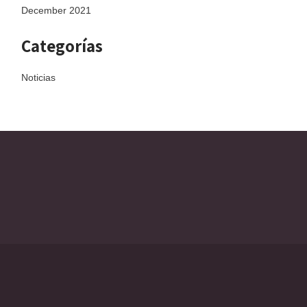
December 2021
Categorías
Noticias