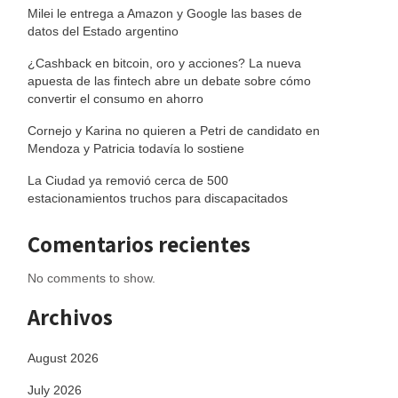
Milei le entrega a Amazon y Google las bases de
datos del Estado argentino
¿Cashback en bitcoin, oro y acciones? La nueva
apuesta de las fintech abre un debate sobre cómo
convertir el consumo en ahorro
Cornejo y Karina no quieren a Petri de candidato en
Mendoza y Patricia todavía lo sostiene
La Ciudad ya removió cerca de 500
estacionamientos truchos para discapacitados
Comentarios recientes
No comments to show.
Archivos
August 2026
July 2026