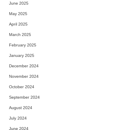
June 2025
May 2025
April 2025
March 2025
February 2025
January 2025
December 2024
November 2024
October 2024
September 2024
August 2024
July 2024
June 2024