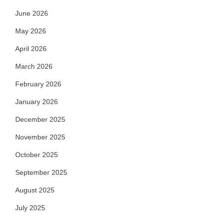
June 2026
May 2026
April 2026
March 2026
February 2026
January 2026
December 2025
November 2025
October 2025
September 2025
August 2025
July 2025