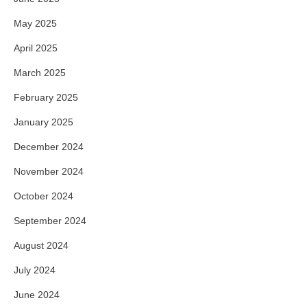
May 2025
April 2025
March 2025
February 2025
January 2025
December 2024
November 2024
October 2024
September 2024
August 2024
July 2024
June 2024