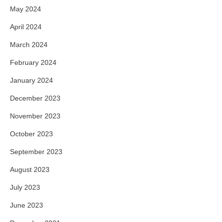
May 2024
April 2024
March 2024
February 2024
January 2024
December 2023
November 2023
October 2023
September 2023
August 2023
July 2023
June 2023