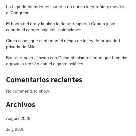
La Liga de Intendentes sumó a un nuevo integrante y moviliza
al Congreso
El boom del oro y la plata le da un respiro a Caputo justo
cuando el campo baja las liquidaciones
Cinco casos que confirman el riesgo de la ley de propiedad
privada de Milei
Bausili renovó el swap con China al mismo tiempo que Lamelas
agrava la tensión con el gigante asiático
Comentarios recientes
No comments to show.
Archivos
August 2026
July 2026