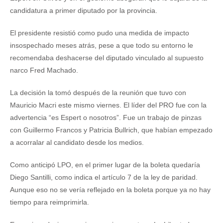
candidatura a primer diputado por la provincia.
El presidente resistió como pudo una medida de impacto
insospechado meses atrás, pese a que todo su entorno le
recomendaba deshacerse del diputado vinculado al supuesto
narco Fred Machado.
La decisión la tomó después de la reunión que tuvo con
Mauricio Macri este mismo viernes. El líder del PRO fue con la
advertencia “es Espert o nosotros”. Fue un trabajo de pinzas
con Guillermo Francos y Patricia Bullrich, que habían empezado
a acorralar al candidato desde los medios.
Como anticipó LPO, en el primer lugar de la boleta quedaría
Diego Santilli, como indica el artículo 7 de la ley de paridad.
Aunque eso no se vería reflejado en la boleta porque ya no hay
tiempo para reimprimirla.