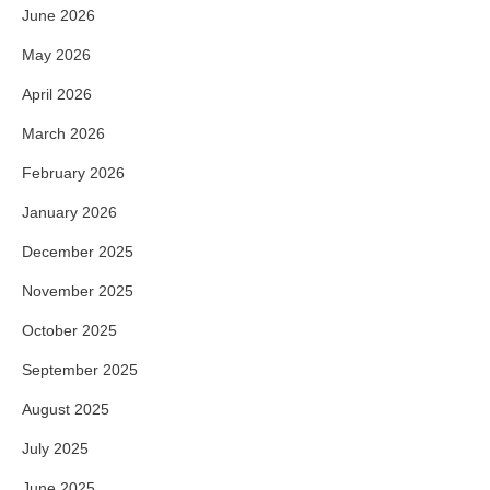
June 2026
May 2026
April 2026
March 2026
February 2026
January 2026
December 2025
November 2025
October 2025
September 2025
August 2025
July 2025
June 2025