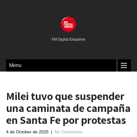
FM Digital Empalme
Menu
Milei tuvo que suspender
una caminata de campaña
en Santa Fe por protestas
4 de October de 2025
|
No Comments