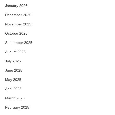
January 2026
December 2025
November 2025
October 2025
September 2025
August 2025
July 2025
June 2025
May 2025
April 2025
March 2025
February 2025