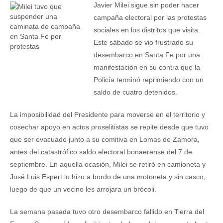
Javier Milei sigue sin poder hacer
campaña electoral por las protestas
sociales en los distritos que visita.
Este sábado se vio frustrado su
desembarco en Santa Fe por una
manifestación en su contra que la
Policía terminó reprimiendo con un
saldo de cuatro detenidos.
La imposibilidad del Presidente para moverse en el territorio y
cosechar apoyo en actos proselitistas se repite desde que tuvo
que ser evacuado junto a su comitiva en Lomas de Zamora,
antes del catastrófico saldo electoral bonaerense del 7 de
septiembre. En aquella ocasión, Milei se retiró en camioneta y
José Luis Espert lo hizo a bordo de una motoneta y sin casco,
luego de que un vecino les arrojara un brócoli.
La semana pasada tuvo otro desembarco fallido en Tierra del