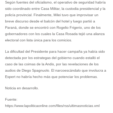
Según fuentes del oficialismo, el operativo de seguridad habría
sido coordinado entre Casa Militar, la custodia presidencial y la
policía provincial. Finalmente, Milei tuvo que improvisar un
breve discurso desde el balcón del hotel y luego partió a
Paraná, donde se encontró con Rogelio Frigerio, uno de los
gobernadores con los cuales la Casa Rosada tejió una alianza
electoral con lista única para los comicios.
La dificultad del Presidente para hacer campaña ya había sido
detectada por los estrategas del gobierno cuando estalló el
caso de las coimas de la Andis, por las revelaciones de los
audios de Diego Spagnuolo. El narcoescándalo que involucra a
Espert no habría hecho más que potenciar los problemas.
Noticia en desarrollo.
Fuente:
https://www.lapoliticaonline.com/files/rss/ultimasnoticias.xml