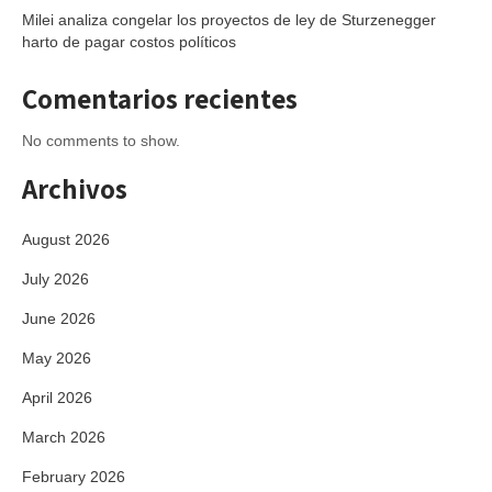
Milei analiza congelar los proyectos de ley de Sturzenegger
harto de pagar costos políticos
Comentarios recientes
No comments to show.
Archivos
August 2026
July 2026
June 2026
May 2026
April 2026
March 2026
February 2026