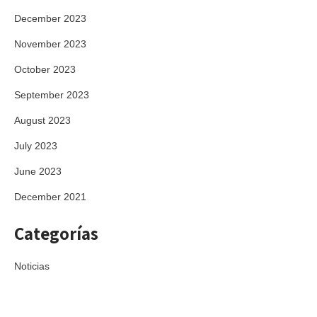
December 2023
November 2023
October 2023
September 2023
August 2023
July 2023
June 2023
December 2021
Categorías
Noticias