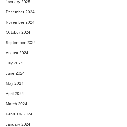
January 2025
December 2024
November 2024
October 2024
September 2024
August 2024
July 2024
June 2024
May 2024
April 2024
March 2024
February 2024
January 2024