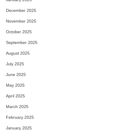
December 2025
November 2025
October 2025
September 2025
August 2025
July 2025
June 2025
May 2025
April 2025
March 2025
February 2025
January 2025