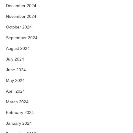
December 2024
November 2024
October 2024
September 2024
August 2024
July 2024
June 2024
May 2024
April 2024
March 2024
February 2024
January 2024