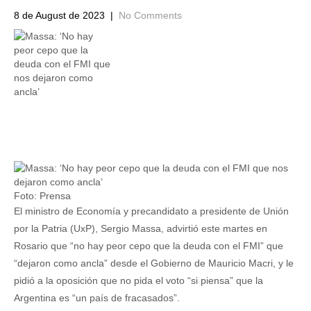
8 de August de 2023
|
No Comments
Foto: Prensa
El ministro de Economía y precandidato a presidente de Unión
por la Patria (UxP), Sergio Massa, advirtió este martes en
Rosario que “no hay peor cepo que la deuda con el FMI” que
“dejaron como ancla” desde el Gobierno de Mauricio Macri, y le
pidió a la oposición que no pida el voto “si piensa” que la
Argentina es “un país de fracasados”.