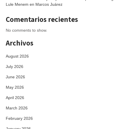
Lule Menem en Marcos Juárez
Comentarios recientes
No comments to show.
Archivos
August 2026
July 2026
June 2026
May 2026
April 2026
March 2026
February 2026
January 2026