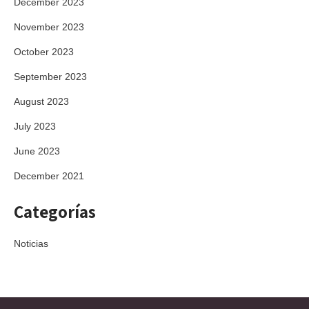
December 2023
November 2023
October 2023
September 2023
August 2023
July 2023
June 2023
December 2021
Categorías
Noticias