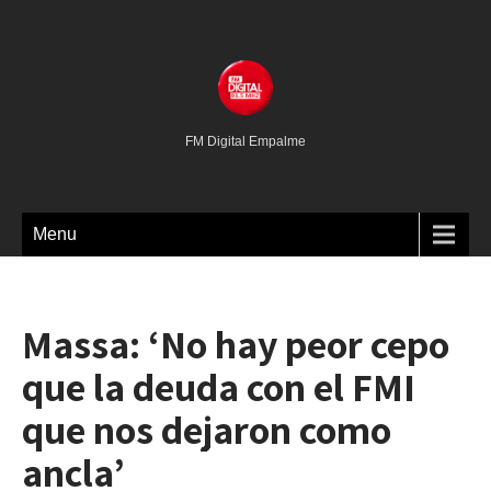
FM Digital Empalme
Menu
Massa: ‘No hay peor cepo
que la deuda con el FMI
que nos dejaron como
ancla’