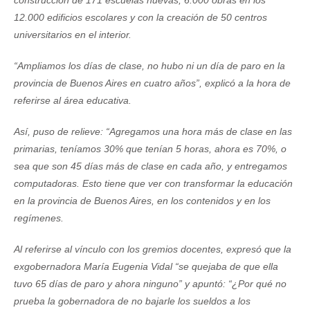
12.000 edificios escolares y con la creación de 50 centros
universitarios en el interior.
“Ampliamos los días de clase, no hubo ni un día de paro en la
provincia de Buenos Aires en cuatro años”, explicó a la hora de
referirse al área educativa.
Así, puso de relieve: “Agregamos una hora más de clase en las
primarias, teníamos 30% que tenían 5 horas, ahora es 70%, o
sea que son 45 días más de clase en cada año, y entregamos
computadoras. Esto tiene que ver con transformar la educación
en la provincia de Buenos Aires, en los contenidos y en los
regímenes.
Al referirse al vínculo con los gremios docentes, expresó que la
exgobernadora María Eugenia Vidal “se quejaba de que ella
tuvo 65 días de paro y ahora ninguno” y apuntó: “¿Por qué no
prueba la gobernadora de no bajarle los sueldos a los