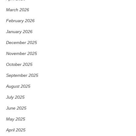
March 2026
February 2026
January 2026
December 2025
November 2025
October 2025
September 2025
August 2025
July 2025
June 2025
May 2025
April 2025