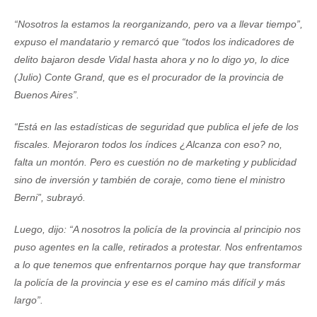
“Nosotros la estamos la reorganizando, pero va a llevar tiempo”,
expuso el mandatario y remarcó que “todos los indicadores de
delito bajaron desde Vidal hasta ahora y no lo digo yo, lo dice
(Julio) Conte Grand, que es el procurador de la provincia de
Buenos Aires”.
“Está en las estadísticas de seguridad que publica el jefe de los
fiscales. Mejoraron todos los índices ¿Alcanza con eso? no,
falta un montón. Pero es cuestión no de marketing y publicidad
sino de inversión y también de coraje, como tiene el ministro
Berni”, subrayó.
Luego, dijo: “A nosotros la policía de la provincia al principio nos
puso agentes en la calle, retirados a protestar. Nos enfrentamos
a lo que tenemos que enfrentarnos porque hay que transformar
la policía de la provincia y ese es el camino más difícil y más
largo”.