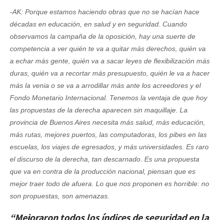
-AK: Porque estamos haciendo obras que no se hacían hace
décadas en educación, en salud y en seguridad. Cuando
observamos la campaña de la oposición, hay una suerte de
competencia a ver quién te va a quitar más derechos, quién va
a echar más gente, quién va a sacar leyes de flexibilización más
duras, quién va a recortar más presupuesto, quién le va a hacer
más la venia o se va a arrodillar más ante los acreedores y el
Fondo Monetario Internacional. Tenemos la ventaja de que hoy
las propuestas de la derecha aparecen sin maquillaje. La
provincia de Buenos Aires necesita más salud, más educación,
más rutas, mejores puertos, las computadoras, los pibes en las
escuelas, los viajes de egresados, y más universidades. Es raro
el discurso de la derecha, tan descarnado. Es una propuesta
que va en contra de la producción nacional, piensan que es
mejor traer todo de afuera. Lo que nos proponen es horrible: no
son propuestas, son amenazas.
“Mejoraron todos los índices de seguridad en la