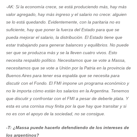
-AK: Si la economía crece, se está produciendo más, hay más
valor agregado, hay más ingreso y el salario no crece: alguien
se lo está quedando. Evidentemente, con la paritaria no es
suficiente, hay que poner la fuerza del Estado para que se
pueda mejorar el salario, la distribución. El Estado tiene que
estar trabajando para generar balances y equilibrios. No puede
ser que se produzca más y se la lleven cuatro vivos. Esto
necesita respaldo político. Necesitamos que se vote a Massa,
necesitamos que se vote a Unión por la Patria en la provincia de
Buenos Aires para tener esa espalda que se necesita para
discutir con el Fondo. El FMI impone un programa económico y
no le importa cómo están los salarios en la Argentina. Tenemos
que discutir y confrontar con el FMI a pesar de deberle plata. Y
esta es una cornisa muy finita por la que hay que transitar y si
no es con el apoyo de la sociedad, no se consigue.
-T: ¿Massa puede hacerlo defendiendo de los intereses de
los argentinos?