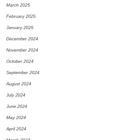
March 2025
February 2025
January 2025
December 2024
November 2024
October 2024
September 2024
August 2024
July 2024
June 2024
May 2024
April 2024