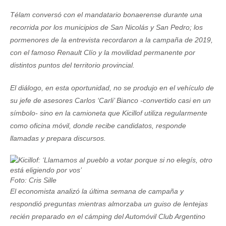
Télam conversó con el mandatario bonaerense durante una
recorrida por los municipios de San Nicolás y San Pedro; los
pormenores de la entrevista recordaron a la campaña de 2019,
con el famoso Renault Clío y la movilidad permanente por
distintos puntos del territorio provincial.
El diálogo, en esta oportunidad, no se produjo en el vehículo de
su jefe de asesores Carlos ‘Carli’ Bianco -convertido casi en un
símbolo- sino en la camioneta que Kicillof utiliza regularmente
como oficina móvil, donde recibe candidatos, responde
llamadas y prepara discursos.
Foto: Cris Sille
El economista analizó la última semana de campaña y
respondió preguntas mientras almorzaba un guiso de lentejas
recién preparado en el cámping del Automóvil Club Argentino