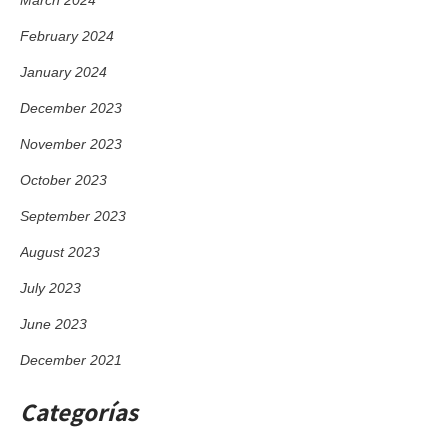
March 2024
February 2024
January 2024
December 2023
November 2023
October 2023
September 2023
August 2023
July 2023
June 2023
December 2021
Categorías