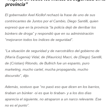
provincia”
El gobernador Axel Kicillof rechazó la frase de uno de sus
contrincantes de Juntos por el Cambio, Diego Santilli, quien
expresó que en la provincia “la policía dejó de derribar los
búnkers de droga” y respondió que en su administración
“mejoraron todos los índices de seguridad”.
“La situación de seguridad y de narcotráfico del gobierno de
(María Eugenia) Vidal, de (Mauricio) Macri, de (Diego) Santilli,
de (Cristian) Ritondo, de Bullrich fue un espanto, puro
marketing, mucho cartel, mucha propaganda, mucho
discursito”, dijo.
Además, sostuvo que “no pasó eso que dicen en los barrios,
tiraban un búnker -si es que lo tiraban- y a los dos días
aparecía el siguiente, no atraparon a un narco relevante. Ese
no es el punto”.