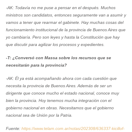
-AK: Todavía no me puse a pensar en el después. Muchos
ministros son candidatos, entonces seguramente van a asumir y
vamos a tener que rearmar el gabinete. Hay muchas cosas del
funcionamiento institucional de la provincia de Buenos Aires que
yo cambiaría. Pero son leyes y hasta la Constitución que hay
que discutir para agilizar los procesos y expedientes.
-T: ¿Conversó con Massa sobre los recursos que se
necesitarán para la provincia?
-AK: Él ya está acompañando ahora con cada cuestión que
necesita la provincia de Buenos Aires. Además de ser un
dirigente que conoce mucho el estado nacional, conoce muy
bien la provincia. Hoy tenemos mucha integración con el
gobierno nacional en obras. Necesitamos que el gobierno
nacional sea de Unión por la Patria.
Fuente:
https://www.telam.com.ar/notas/202308/636337-kicillof-