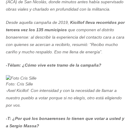
(ACA) de San Nicolás, donde minutos antes había supervisado
obras viales y charlado en profundidad con la militancia.
Desde aquella campaña de 2019,
Kicillof lleva recorridos por
tercera vez los 135 municipios
que componen el distrito
bonaerense: al describir la experiencia del contacto cara a cara
con quienes se acercan a recibirlo, resumió: “Recibo mucho
cariño y mucho respaldo. Eso me llena de energía”.
-Télam: ¿Cómo vive este tramo de la campaña?
Foto: Cris Sille
-Axel Kicillof: Con intensidad y con la necesidad de llamar a
nuestro pueblo a votar porque si no elegís, otro está eligiendo
por vos.
-T: ¿Por qué los bonaerenses lo tienen que votar a usted y
a Sergio Massa?