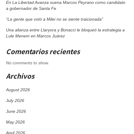
En La Libertad Avanza suena Marcos Peyrano como candidato
a gobernador de Santa Fe
“La gente que votó a Milei no se siente traicionada”
Una alianza entre Llaryora y Bonacci le bloqueó la estrategia a
Lule Menem en Marcos Juárez
Comentarios recientes
No comments to show.
Archivos
August 2026
July 2026
June 2026
May 2026
April 2026