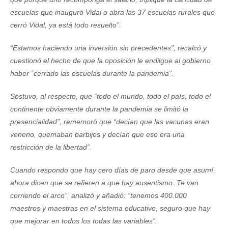
escuelas que inauguró Vidal o abra las 37 escuelas rurales que
cerró Vidal, ya está todo resuelto”.
“Estamos haciendo una inversión sin precedentes”, recalcó y
cuestionó el hecho de que la oposición le endilgue al gobierno
haber “cerrado las escuelas durante la pandemia”.
Sostuvo, al respecto, que “todo el mundo, todo el país, todo el
continente obviamente durante la pandemia se limitó la
presencialidad”, rememoró que “decían que las vacunas eran
veneno, quemaban barbijos y decían que eso era una
restricción de la libertad”.
Cuando respondo que hay cero días de paro desde que asumí,
ahora dicen que se refieren a que hay ausentismo. Te van
corriendo el arco”, analizó y añadió: “tenemos 400.000
maestros y maestras en el sistema educativo, seguro que hay
que mejorar en todos los todas las variables”.