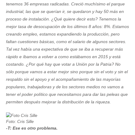
tenemos 36 empresas radicadas. Creció muchísimo el parque
industrial, las que se querían ir, se quedaron y hay 50 más en
proceso de instalación. ¿Qué quiere decir esto? Tenemos la
mejor tasa de desocupación de los últimos 8 años: 8%. Estamos
creando empleo, estamos expandiendo la producción, pero
faltan cuestiones básicas, como el salario de algunos sectores.
Tal vez había una expectativa de que se iba a recuperar más
rápido e íbamos a volver a como estábamos en 2015 y está
costando. ¿Por qué hay que votar a Unión por la Patria? No
sólo porque vamos a estar mejor sino porque sin el voto y sin el
respaldo sin el apoyo y el acompañamiento de las mayorías
populares, trabajadoras y de los sectores medios no vamos a
tener el poder político que necesitamos para dar las peleas que
permiten después mejorar la distribución de la riqueza.
Foto: Cris Sille
-T: Ese es otro problema.