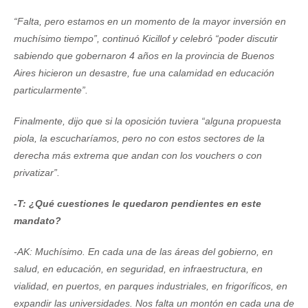
“Falta, pero estamos en un momento de la mayor inversión en
muchísimo tiempo”, continuó Kicillof y celebró “poder discutir
sabiendo que gobernaron 4 años en la provincia de Buenos
Aires hicieron un desastre, fue una calamidad en educación
particularmente”.
Finalmente, dijo que si la oposición tuviera “alguna propuesta
piola, la escucharíamos, pero no con estos sectores de la
derecha más extrema que andan con los vouchers o con
privatizar”.
-T: ¿Qué cuestiones le quedaron pendientes en este
mandato?
-AK: Muchísimo. En cada una de las áreas del gobierno, en
salud, en educación, en seguridad, en infraestructura, en
vialidad, en puertos, en parques industriales, en frigoríficos, en
expandir las universidades. Nos falta un montón en cada una de