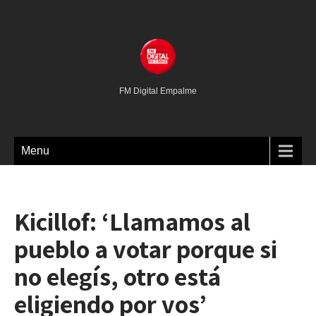
FM Digital Empalme
Menu
Kicillof: ‘Llamamos al
pueblo a votar porque si
no elegís, otro está
eligiendo por vos’