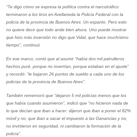
“Te digo cómo se expresa la política contra el narcotráfico:
terminaron a los tiros en Avellaneda la Policía Federal con la
policía de la provincia de Buenos Aires. Un espanto. Pero esto
no quiere decir que todo ande bien ahora. Uno puede mostrar
que hizo más inversión no digo que Vidal, que hace muchísimo
tiempo”, continuó.
En ese marco, contó que al asumir “había dos mil patrulleros
hechos puré, porque no invertían, porque estaban en el ajuste”
y recordó: “le bajaron 26 puntos de sueldo a cada uno de los
policías de la provincia de Buenos Aires”.
También rememoró que “dejaron 5 mil policías menos que los
que había cuando asumieron”, indicó que “no hicieron nada de
lo que decían que iban a hacer: dijeron que iban a poner el 82%
móvil y no; que iban a sacar el impuesto a las Ganancias y no;
no invirtieron en seguridad, ni cambiaron la formación de la
policía”.