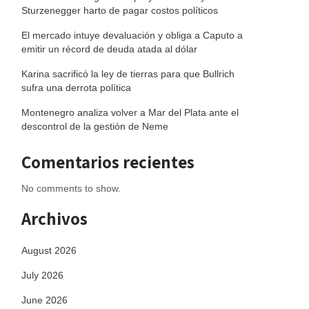
Sturzenegger harto de pagar costos políticos
El mercado intuye devaluación y obliga a Caputo a
emitir un récord de deuda atada al dólar
Karina sacrificó la ley de tierras para que Bullrich
sufra una derrota política
Montenegro analiza volver a Mar del Plata ante el
descontrol de la gestión de Neme
Comentarios recientes
No comments to show.
Archivos
August 2026
July 2026
June 2026