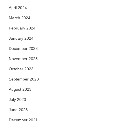
April 2024
March 2024
February 2024
January 2024
December 2023
November 2023
October 2023
September 2023
August 2023
July 2023
June 2023
December 2021