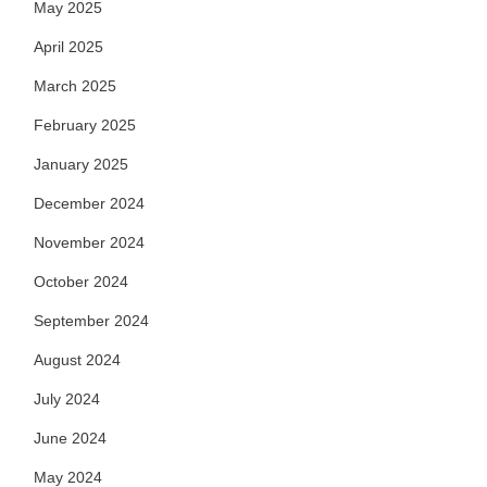
May 2025
April 2025
March 2025
February 2025
January 2025
December 2024
November 2024
October 2024
September 2024
August 2024
July 2024
June 2024
May 2024