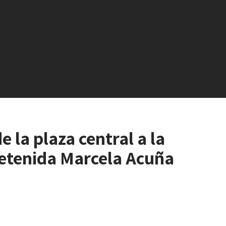
 la plaza central a la
detenida Marcela Acuña