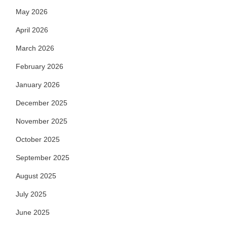
May 2026
April 2026
March 2026
February 2026
January 2026
December 2025
November 2025
October 2025
September 2025
August 2025
July 2025
June 2025