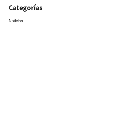
Categorías
Noticias